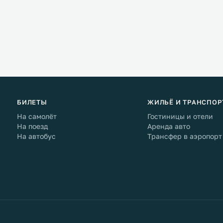
БИЛЕТЫ
ЖИЛЬЁ И ТРАНСПОР
На самолёт
Гостиницы и отели
На поезд
Аренда авто
На автобус
Трансфер в аэропорт