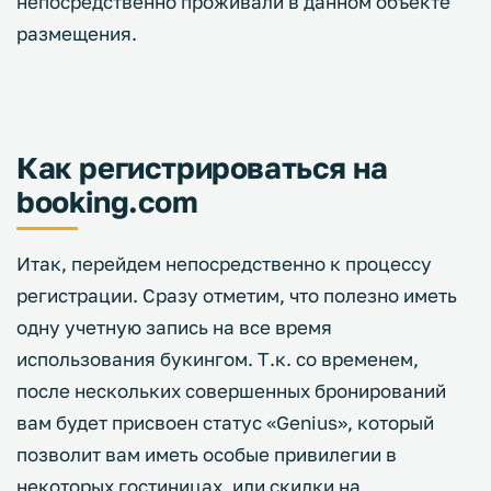
непосредственно проживали в данном объекте
размещения.
Как регистрироваться на
booking.com
Итак, перейдем непосредственно к процессу
регистрации. Сразу отметим, что полезно иметь
одну учетную запись на все время
использования букингом. Т.к. со временем,
после нескольких совершенных бронирований
вам будет присвоен статус «Genius», который
позволит вам иметь особые привилегии в
некоторых гостиницах, или скидки на