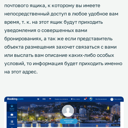
почтового ящика, к которому вы имеете
непосредственный доступ в любое удобное вам
время, т. к. на этот ящик будут приходить
уведомления о совершенных вами
бронированиях, а так же если представитель
объекта размещения захочет связаться с вами
или выслать вам описание каких-либо особых
условий, то информация будет приходить именно
на этот адрес.