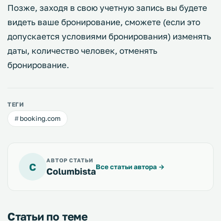
Позже, заходя в свою учетную запись вы будете
видеть ваше бронирование, сможете (если это
допускается условиями бронирования) изменять
даты, количество человек, отменять
бронирование.
ТЕГИ
booking.com
АВТОР СТАТЬИ
C
Все статьи автора
→
Columbista
Статьи по теме