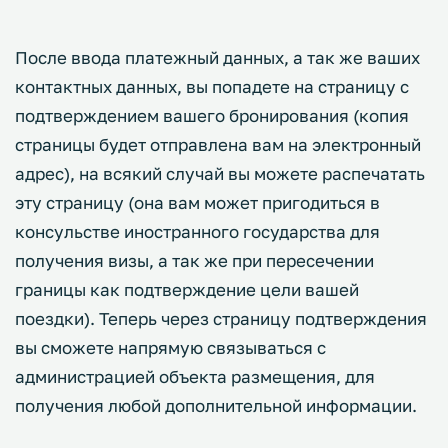
После ввода платежный данных, а так же ваших
контактных данных, вы попадете на страницу с
подтверждением вашего бронирования (копия
страницы будет отправлена вам на электронный
адрес), на всякий случай вы можете распечатать
эту страницу (она вам может пригодиться в
консульстве иностранного государства для
получения визы, а так же при пересечении
границы как подтверждение цели вашей
поездки). Теперь через страницу подтверждения
вы сможете напрямую связываться с
администрацией объекта размещения, для
получения любой дополнительной информации.