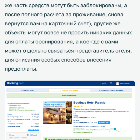
же часть средств могут быть заблокированы, а
после полного расчета за проживание, снова
вернутся вам на карточный счет), другие же
объекты могут вовсе не просить никаких данных
для оплаты бронирования, а кое-где с вами
может отдельно связаться представитель отеля,
для описания особых способов внесения
предоплаты.