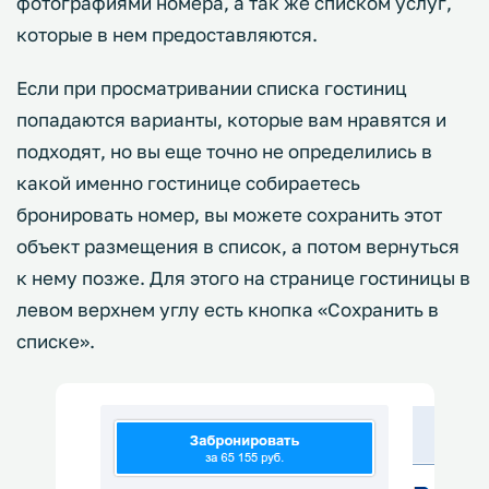
фотографиями номера, а так же списком услуг,
которые в нем предоставляются.
Если при просматривании списка гостиниц
попадаются варианты, которые вам нравятся и
подходят, но вы еще точно не определились в
какой именно гостинице собираетесь
бронировать номер, вы можете сохранить этот
объект размещения в список, а потом вернуться
к нему позже. Для этого на странице гостиницы в
левом верхнем углу есть кнопка «Сохранить в
списке».