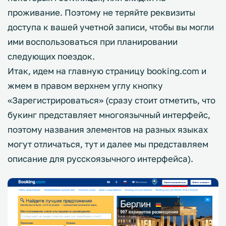
проживание. Поэтому не теряйте реквизиты
доступа к вашей учетной записи, чтобы вы могли
ими воспользоваться при планировании
следующих поездок.
Итак, идем на главную страницу booking.com и
жмем в правом верхнем углу кнопку
«Зарегистрироваться» (сразу стоит отметить, что
букинг представляет многоязычный интерфейс,
поэтому названия элементов на разных языках
могут отличаться, тут и далее мы представляем
описание для русскоязычного интерфейса).