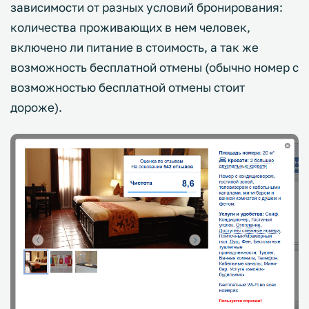
зависимости от разных условий бронирования:
количества проживающих в нем человек,
включено ли питание в стоимость, а так же
возможность бесплатной отмены (обычно номер с
возможностью бесплатной отмены стоит
дороже).