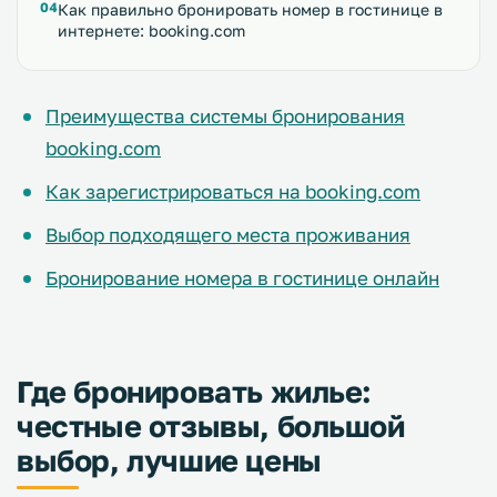
Как правильно бронировать номер в гостинице в
интернете: booking.com
Преимущества системы бронирования
booking.com
Как зарегистрироваться на booking.com
Выбор подходящего места проживания
Бронирование номера в гостинице онлайн
Где бронировать жилье:
честные отзывы, большой
выбор, лучшие цены