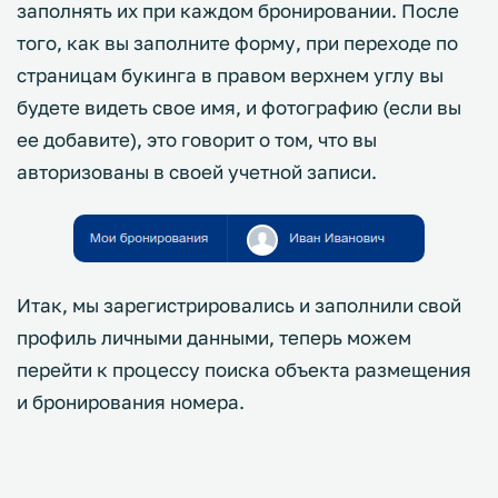
заполнять их при каждом бронировании. После
того, как вы заполните форму, при переходе по
страницам букинга в правом верхнем углу вы
будете видеть свое имя, и фотографию (если вы
ее добавите), это говорит о том, что вы
авторизованы в своей учетной записи.
Итак, мы зарегистрировались и заполнили свой
профиль личными данными, теперь можем
перейти к процессу поиска объекта размещения
и бронирования номера.