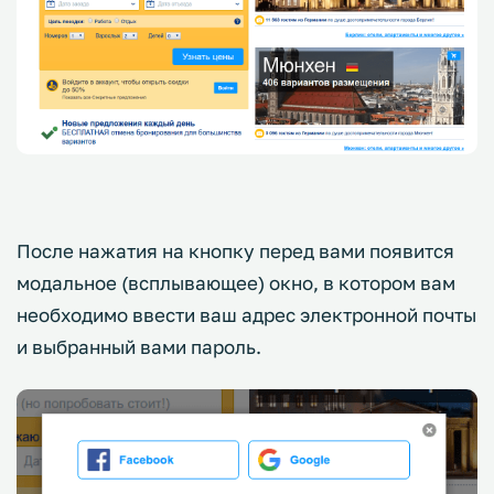
После нажатия на кнопку перед вами появится
модальное (всплывающее) окно, в котором вам
необходимо ввести ваш адрес электронной почты
и выбранный вами пароль.