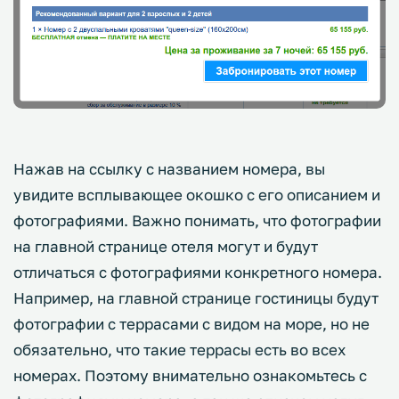
Нажав на ссылку с названием номера, вы
увидите всплывающее окошко с его описанием и
фотографиями. Важно понимать, что фотографии
на главной странице отеля могут и будут
отличаться с фотографиями конкретного номера.
Например, на главной странице гостиницы будут
фотографии с террасами с видом на море, но не
обязательно, что такие террасы есть во всех
номерах. Поэтому внимательно ознакомьтесь с