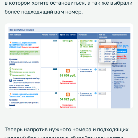
в котором хотите остановиться, а так же выбрали
более подходящий вам номер.
Теперь напротив нужного номера и подходящих