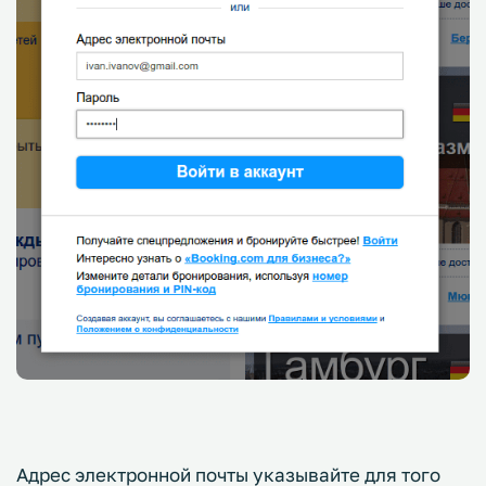
Адрес электронной почты указывайте для того