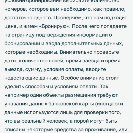
условий бронирования выбирайте количество
номеров, которое вам необходимо, как правило,
достаточно одного. Проверяем, что нам подходит
цена, и жмем «Бронирую». После чего попадаете
на страницу подтверждения информации о
бронировании и ввода дополнительных данных,
которые необходимы. Внимательно проверьте
даты, количество ночей, время заезда и время
выезда, сумму, условия оплаты, вводите
недостающие данные. Особое внимание стоит
уделить способам и условиям оплаты. Так
например одни объекты размещения требуют
указания данных банковской карты (иногда эти
данные используются лишь для проверки того,
что вы реальный человек, а порой могут быть
списаны некоторые средства за проживание, или