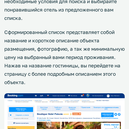
необходимые условия для поиска и выбирайте
понравившийся отель из предложенного вам
списка.
Сформированный список представляет собой
название и короткое описание объекта
размещения, фотографию, а так же минимальную
цену на выбранный вами период проживания.
Нажав на название гостиницы, вы перейдете на
страницу с более подробным описанием этого
объекта.