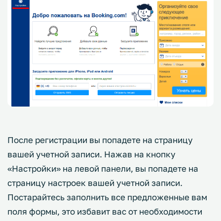
После регистрации вы попадете на страницу
вашей учетной записи. Нажав на кнопку
«Настройки» на левой панели, вы попадете на
страницу настроек вашей учетной записи.
Постарайтесь заполнить все предложенные вам
поля формы, это избавит вас от необходимости