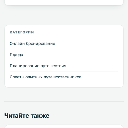
КАТЕГОРИИ
Онлайн бронирование
Города
Планирование путешествия
Советы опытных путешественников
Читайте также