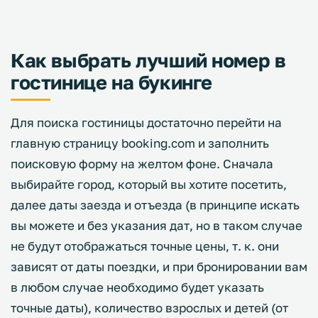
Как выбрать лучший номер в
гостинице на букинге
Для поиска гостиницы достаточно перейти на
главную страницу booking.com и заполнить
поисковую форму на желтом фоне. Сначала
выбирайте город, который вы хотите посетить,
далее даты заезда и отъезда (в принципе искать
вы можете и без указания дат, но в таком случае
не будут отображаться точные цены, т. к. они
зависят от даты поездки, и при бронировании вам
в любом случае необходимо будет указать
точные даты), количество взрослых и детей (от