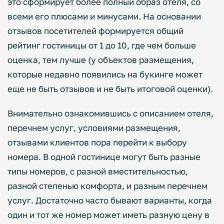
это сформирует более полный образ отеля, со
всеми его плюсами и минусами. На основании
отзывов посетителей формируется общий
рейтинг гостиницы от 1 до 10, где чем больше
оценка, тем лучше (у объектов размещения,
которые недавно появились на букинге может
еще не быть отзывов и не быть итоговой оценки).
Внимательно ознакомившись с описанием отеля,
перечнем услуг, условиями размещения,
отзывами клиентов пора перейти к выбору
номера. В одной гостинице могут быть разные
типы номеров, с разной вместительностью,
разной степенью комфорта, и разным перечнем
услуг. Достаточно часто бывают варианты, когда
один и тот же номер может иметь разную цену в