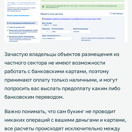
Зачастую владельцы объектов размещения из
частного сектора не имеют возможности
работать с банковскими картами, поэтому
принимают оплату только наличными, и могут
попросить вас выслать предоплату каким либо
банковским переводом.
Важно понимать, что сам букинг не проводит
никаких операций с вашими деньгами и картами,
все расчеты происходят исключительно между