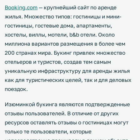
Booking.com
— крупнейший сайт по аренде
жилья. Множество типов: гостиницы и мини-
гостиницы, гостевые дома, апартаменты,
хостелы, виллы, мотели, b&b отели. Около
миллиона вариантов размещения в более чем
200 странах мира. Букинг привлек множество
отельеров и туристов, создав тем самым
уникальную инфраструктуру для аренды жилья
как для туристических целей, так и для деловых
поездок.
Изюминкой букинга являются подтвержденные
отзывы пользователей. В отличие от других
ресурсов оставлять отзывы о гостиницах могут
только те пользователи, которые