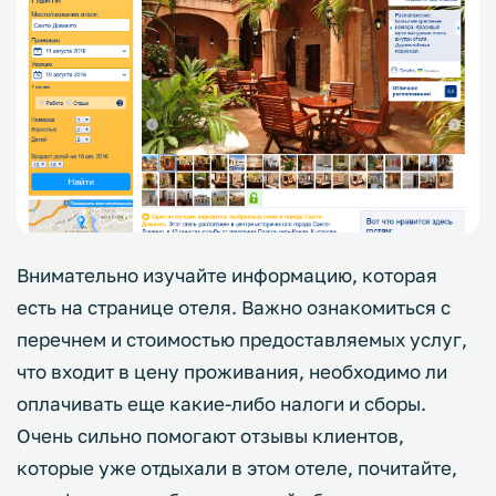
Внимательно изучайте информацию, которая
есть на странице отеля. Важно ознакомиться с
перечнем и стоимостью предоставляемых услуг,
что входит в цену проживания, необходимо ли
оплачивать еще какие-либо налоги и сборы.
Очень сильно помогают отзывы клиентов,
которые уже отдыхали в этом отеле, почитайте,