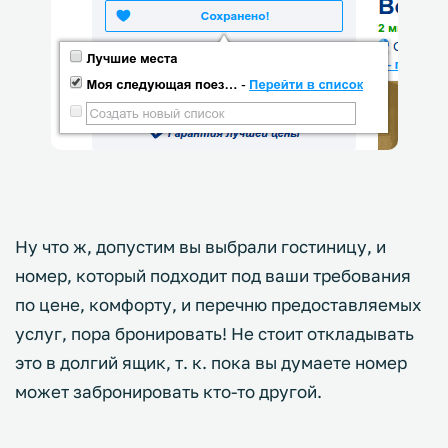
Ну что ж, допустим вы выбрали гостиницу, и
номер, который подходит под ваши требования
по цене, комфорту, и перечню предоставляемых
услуг, пора бронировать! Не стоит откладывать
это в долгий ящик, т. к. пока вы думаете номер
может забронировать кто-то другой.