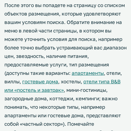
После этого вы попадете на страницу со списком
объектов размещения, которые удовлетворяют
вашим условиям поиска. Обратите внимание на
меню в левой части страницы, в котором вы
можете уточнить условия для поиска, например
более точно выбрать устраивающий вас диапазон
цен, звездность, наличие питания,
предоставляемые услуги, тип размещения
(доступны такие варианты:
апартаменты
, отели,
виллы,
гостевые дома
, хостелы,
отели типа B&B
или «постель и завтрак»
, мини-гостиницы,
загородные дома, коттеджи, кемпинги; важно
понимать, что некоторые типы, например
апартаменты или гостевые дома, представляют
собой «частный сектор»). Помечайте