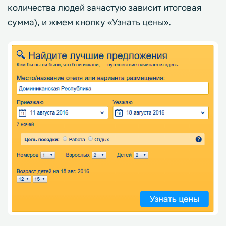
количества людей зачастую зависит итоговая
сумма), и жмем кнопку «Узнать цены».