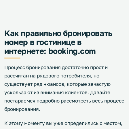
Как правильно бронировать
номер в гостинице в
интернете: booking.com
Процесс бронирования достаточно прост и
рассчитан на рядового потребителя, но
существует ряд нюансов, которые зачастую
ускользают из внимания клиентов. Давайте
постараемся подробно рассмотреть весь процесс
бронирования.
К этому моменту вы уже определились с местом,