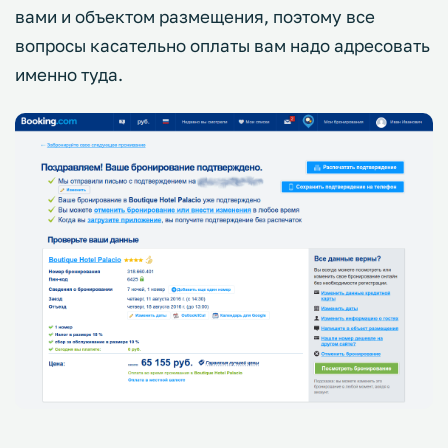
вами и объектом размещения, поэтому все
вопросы касательно оплаты вам надо адресовать
именно туда.