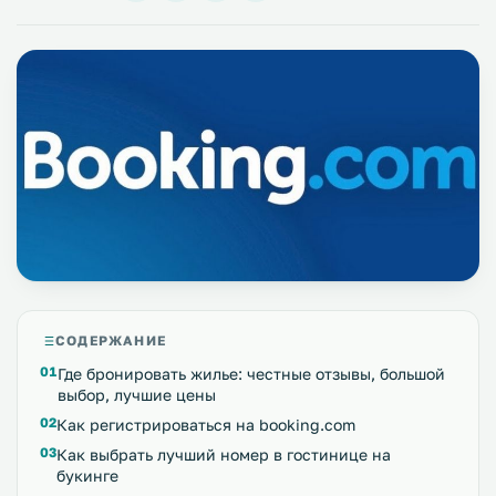
СОДЕРЖАНИЕ
Где бронировать жилье: честные отзывы, большой
выбор, лучшие цены
Как регистрироваться на booking.com
Как выбрать лучший номер в гостинице на
букинге