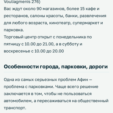
Vouliagmenis 276)
Вас ждут около 90 магазинов, более 15 кафе и
ресторанов, салоны красоты, банки, развлечения
для любого возраста, кинотеатр, супермаркет и
парковка.
Торговый центр открыт с понедельника по
пятницу с 10.00 до 21.00, а в субботу и
воскресенье с 10.00 до 20.00
Особенности города, парковки, дороги
Одна из самых серьезных проблем Афин —
проблема с парковками. Чаще всего решение
заключается в том, чтобы не пользоваться
автомобилем, а пересаживаться на общественный
транспорт.