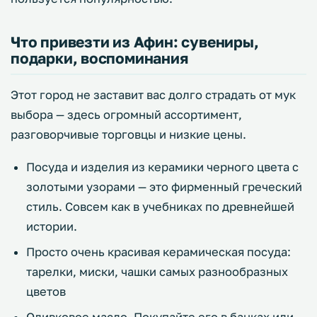
Что привезти из Афин: сувениры,
подарки, воспоминания
Этот город не заставит вас долго страдать от мук
выбора — здесь огромный ассортимент,
разговорчивые торговцы и низкие цены.
Посуда и изделия из керамики черного цвета с
золотыми узорами — это фирменный греческий
стиль. Совсем как в учебниках по древнейшей
истории.
Просто очень красивая керамическая посуда:
тарелки, миски, чашки самых разнообразных
цветов