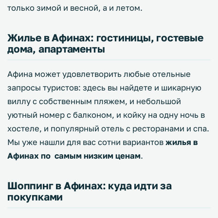
только зимой и весной, а и летом.
Жилье в Афинах: гостиницы, гостевые
дома, апартаменты
Афина может удовлетворить любые отельные
запросы туристов: здесь вы найдете и шикарную
виллу с собственным пляжем, и небольшой
уютный номер с балконом, и койку на одну ночь в
хостеле, и популярный отель с ресторанами и спа.
Мы уже нашли для вас сотни вариантов
жилья в
Афинах по самым низким ценам
.
Шоппинг в Афинах: куда идти за
покупками