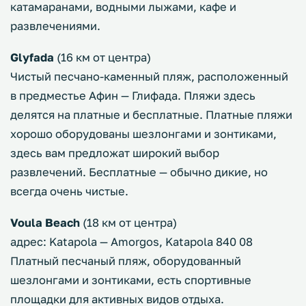
катамаранами, водными лыжами, кафе и
развлечениями.
Glyfada
(16 км от центра)
Чистый песчано-каменный пляж, расположенный
в предместье Афин — Глифада. Пляжи здесь
делятся на платные и бесплатные. Платные пляжи
хорошо оборудованы шезлонгами и зонтиками,
здесь вам предложат широкий выбор
развлечений. Бесплатные — обычно дикие, но
всегда очень чистые.
Voula Beach
(18 км от центра)
адрес: Katapola — Amorgos, Katapola 840 08
Платный песчаный пляж, оборудованный
шезлонгами и зонтиками, есть спортивные
площадки для активных видов отдыха.