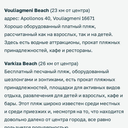
Vouliagmeni Beach
(23 км от центра)
адрес: Apollonos 40, Vouliagmeni 16671
Хорошо оборудованный платный пляж,
рассчитанный как на взрослых, так и на детей.
Здесь есть водные аттракционы, прокат пляжных
принадлежностей, кафе и рестораны.
Varkiza Beach
(26 км от центра)
Бесплатный песчаный пляж, оборудованный
шезлонгами и зонтиками, есть прокат пляжных
принадлежностей, площадки для активных видов
отдыха, развлечения для детей и взрослых, кафе и
бары. Этот пляж широко известен среди местных
и среди приезжих и, несмотря на то, что находится
довольно далеко от центра города, все равно
пользуется популярностью.