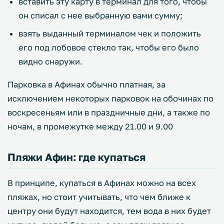
вставить эту карту в терминал для того, чтобы
он списал с нее выбранную вами сумму;
взять выданный терминалом чек и положить
его под лобовое стекло так, чтобы его было
видно снаружи.
Парковка в Афинах обычно платная, за
исключением некоторых парковок на обочинах по
воскресеньям или в праздничные дни, а также по
ночам, в промежутке между 21.00 и 9.00
Пляжи Афин: где купаться
В принципе, купаться в Афинах можно на всех
пляжах, но стоит учитывать, что чем ближе к
центру они будут находится, тем вода в них будет