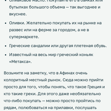
Оливковое масло. Покупайте его в банках или
бутылках большого объема — так выгоднее и
вкуснее.
Оливки. Желательно покупать их на рынке на
развес или на ферме за городом, а не в
супермаркете.
Греческие сандалии или другая плетеная обувь.
Известный на весь мир греческий коньяк
«Метакса».
Возьмите на заметку, что в Афинах очень
колоритный местный рынок. Сюда можно прийти
просто для того, чтобы понять, что такое Греция и
кто такие греки. Для этого даже необязательно
что-либо покупать — можно просто пройтись по
рядам, полюбоваться на прилавки, послушать