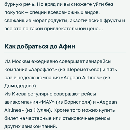
бурную речь. Но вряд ли вы сможете уйти без
покупок — специи всевозможных видов,
свежайшие морепродукты, экзотические фрукты и
все это по такой привлекательной цене...
Как добраться до Афин
Из Москвы ежедневно совершает авиарейсы
компания «Аэрофлот» (из Шереметьево) и пять
раз в неделю компания «Aegean Airlines» (из
Домодедово).
Из Киева регулярно совершают рейсы
авиакомпания «МАУ» (из Борисполя) и «Aegean
Airlines» (из Жулян). Кроме того можно купить
билет на чартерные или стыковочные рейсы
других авиакомпаний.