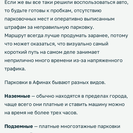
Если же вы все таки решили воспользоваться авто,
то будьте готовы к пробкам, отсутствию
парковочных мест и оперативно выписанным
штрафам за неправильную парковку.
Маршрут всегда лучше продумать заранее, потому
что может оказаться, что визуально самый
короткий путь на самом деле занимает
неприлично много времени из-за напряженного
трафика.
Парковки в Афинах бывают разных видов.
Наземные
— обычно находятся в пределах города,
чаще всего они платные и ставить машину можно
на время не более трех часов.
Подземные
— платные многоэтажные парковки