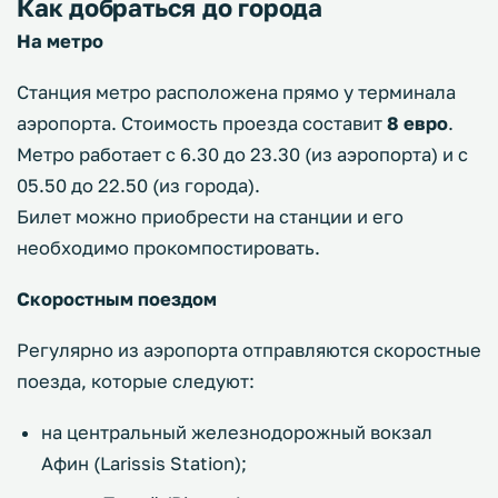
Как добраться до города
На метро
Станция метро расположена прямо у терминала
аэропорта. Стоимость проезда составит
8 евро
.
Метро работает с 6.30 до 23.30 (из аэропорта) и с
05.50 до 22.50 (из города).
Билет можно приобрести на станции и его
необходимо прокомпостировать.
Скоростным поездом
Регулярно из аэропорта отправляются скоростные
поезда, которые следуют:
на центральный железнодорожный вокзал
Афин (Larissis Station);