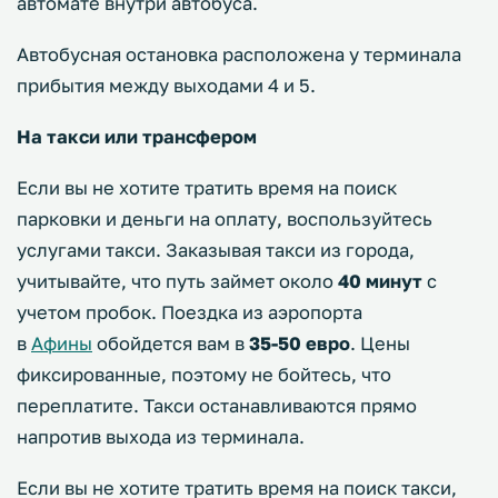
автомате внутри автобуса.
Автобусная остановка расположена у терминала
прибытия между выходами 4 и 5.
На такси или трансфером
Если вы не хотите тратить время на поиск
парковки и деньги на оплату, воспользуйтесь
услугами такси. Заказывая такси из города,
учитывайте, что путь займет около
40 минут
с
учетом пробок. Поездка из аэропорта
в
Афины
обойдется вам в
35-50 евро
. Цены
фиксированные, поэтому не бойтесь, что
переплатите. Такси останавливаются прямо
напротив выхода из терминала.
Если вы не хотите тратить время на поиск такси,