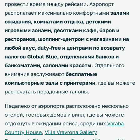
провести время между рейсами. Аэропорт
располагает максимально комфортными
залами
ожидания, комнатами отдыха, детскими
игровыми зонами, десятками кафе, баров и
ресторанов, шоппинг-центром с магазинами на
любой вкус, duty-free и центрами по возврату
налогов Global Blue, отделениями банков и
банкоматами, салонами красоты
. Отдельного
внимания заслуживают
бесплатные
компьютерные залы с принтерами
, где вы можете
распечатать посадочные талоны.
Недалеко от аэропорта расположено несколько
отелей, гостевых домов и вилл, где вы можете
отдохнуть в ожидании рейса, среди них
Varaba
Country House
,
Villa Vravrona Gallery