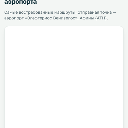
аэропорта
Самые востребованные маршруты, отправная точка —
аэропорт «Элефтериос Венизелос», Афины (ATH).