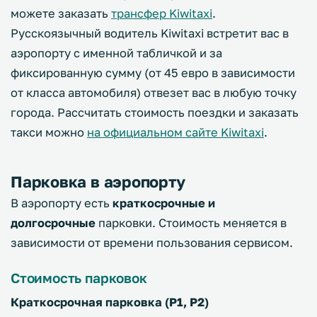
можете заказать
трансфер Kiwitaxi
.
Русскоязычный водитель Kiwitaxi встретит вас в
аэропорту с именной табличкой и за
фиксированную сумму (от 45 евро в зависимости
от класса автомобиля) отвезет вас в любую точку
города. Рассчитать стоимость поездки и заказать
такси можно
на официальном сайте Kiwitaxi
.
Парковка в аэропорту
В аэропорту есть
краткосрочные и
долгосрочные
парковки. Стоимость меняется в
зависимости от времени пользования сервисом.
Стоимость парковок
Краткосрочная парковка (Р1, Р2)