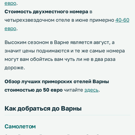
евро
.
Стоимость двухместного номера
в
четырехзвездочном отеле в июне примерно
40-60
евро
.
Высоким сезоном в Варне является август, а
значит цены поднимаются и те же самые номера
могут вам обойтись вам чуть ли не в два раза
дороже.
Обзор лучших приморских отелей Варны
стоимостью до 50 евро
читайте
здесь
.
Как добраться до Варны
Самолетом