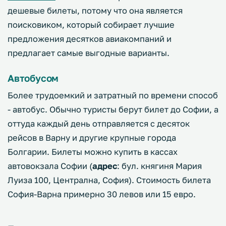
дешевые билеты, потому что она является
поисковиком, который собирает лучшие
предложения десятков авиакомпаний и
предлагает самые выгодные варианты.
Автобусом
Более трудоемкий и затратный по времени способ
- автобус. Обычно туристы берут билет до Софии, а
оттуда каждый день отправляется с десяток
рейсов в Варну и другие крупные города
Болгарии. Билеты можно купить в кассах
автовокзала Софии (
адрес
: бул. княгиня Мария
Луиза 100, Централна, София). Стоимость билета
София-Варна примерно 30 левов или 15 евро.