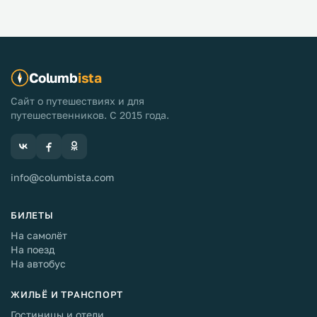
Columb
ista
Сайт о путешествиях и для
путешественников. С 2015 года.
info@columbista.com
БИЛЕТЫ
На самолёт
На поезд
На автобус
ЖИЛЬЁ И ТРАНСПОРТ
Гостиницы и отели