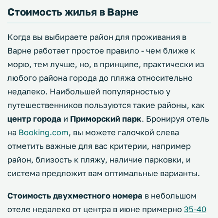
Стоимость жилья в Варне
Когда вы выбираете район для проживания в
Варне работает простое правило - чем ближе к
морю, тем лучше, но, в принципе, практически из
любого района города до пляжа относительно
недалеко. Наибольшей популярностью у
путешественников пользуются такие районы, как
центр города
и
Приморский парк
. Бронируя отель
на
Booking.com
, вы можете галочкой слева
отметить важные для вас критерии, например
район, близость к пляжу, наличие парковки, и
система предложит вам оптимальные варианты.
Стоимость двухместного номера
в небольшом
отеле недалеко от центра в июне примерно
35-40