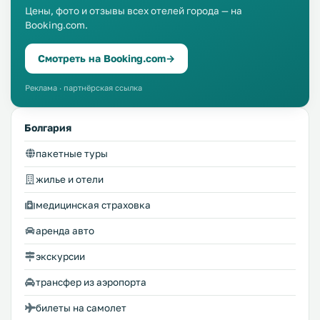
Цены, фото и отзывы всех отелей города — на
Booking.com.
Смотреть на Booking.com
→
Реклама · партнёрская ссылка
Болгария
пакетные туры
жилье и отели
медицинская страховка
аренда авто
экскурсии
трансфер из аэропорта
билеты на самолет