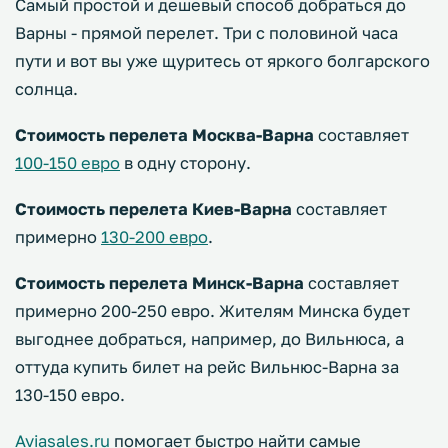
Самый простой и дешевый способ добраться до
Варны - прямой перелет. Три с половиной часа
пути и вот вы уже щуритесь от яркого болгарского
солнца.
Стоимость перелета Москва-Варна
составляет
100-150 евро
в одну сторону.
Стоимость перелета Киев-Варна
составляет
примерно
130-200 евро
.
Стоимость перелета Минск-Варна
составляет
примерно 200-250 евро. Жителям Минска будет
выгоднее добраться, например, до Вильнюса, а
оттуда купить билет на рейс Вильнюс-Варна за
130-150 евро.
Aviasales.ru
помогает быстро найти самые