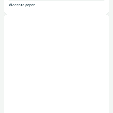
оплата дорог