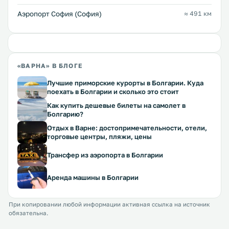
Аэропорт София (София)
≈ 491 км
«ВАРНА» В БЛОГЕ
Лучшие приморские курорты в Болгарии. Куда
поехать в Болгарии и сколько это стоит
Как купить дешевые билеты на самолет в
Болгарию?
Отдых в Варне: достопримечательности, отели,
торговые центры, пляжи, цены
Трансфер из аэропорта в Болгарии
Аренда машины в Болгарии
При копировании любой информации активная ссылка на источник
обязательна.