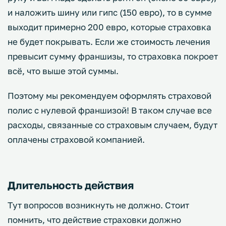
и наложить шину или гипс (150 евро), то в сумме
выходит примерно 200 евро, которые страховка
не будет покрывать. Если же стоимость лечения
превысит сумму франшизы, то страховка покроет
всё, что выше этой суммы.
Поэтому мы рекомендуем оформлять страховой
полис с нулевой франшизой! В таком случае все
расходы, связанные со страховым случаем, будут
оплачены страховой компанией.
Длительность действия
Тут вопросов возникнуть не должно. Стоит
помнить, что действие страховки должно