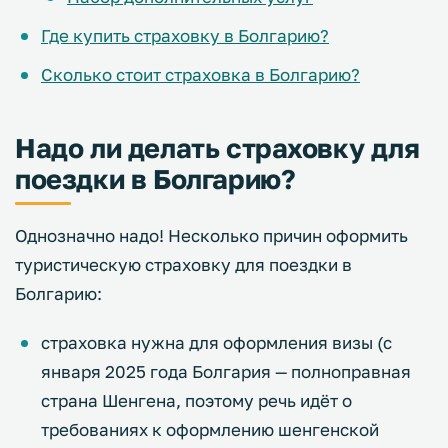
Где купить страховку в Болгарию?
Сколько стоит страховка в Болгарию?
Надо ли делать страховку для
поездки в Болгарию?
Однозначно надо! Несколько причин оформить
туристическую страховку для поездки в
Болгарию:
страховка нужна для оформления визы (с
января 2025 года Болгария — полноправная
страна Шенгена, поэтому речь идёт о
требованиях к оформлению шенгенской