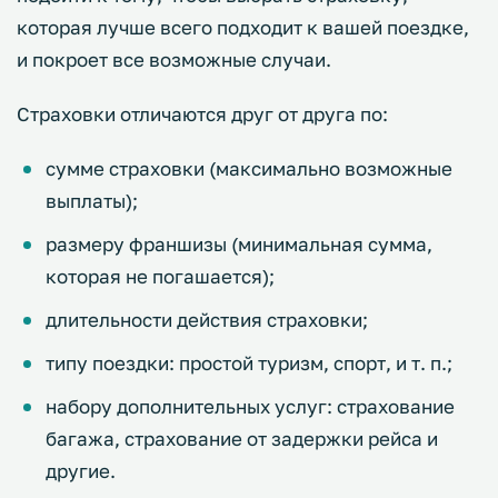
которая лучше всего подходит к вашей поездке,
и покроет все возможные случаи.
Страховки отличаются друг от друга по:
сумме страховки (максимально возможные
выплаты);
размеру франшизы (минимальная сумма,
которая не погашается);
длительности действия страховки;
типу поездки: простой туризм, спорт, и т. п.;
набору дополнительных услуг: страхование
багажа, страхование от задержки рейса и
другие.