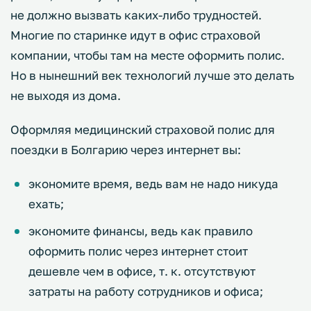
не должно вызвать каких-либо трудностей.
Многие по старинке идут в офис страховой
компании, чтобы там на месте оформить полис.
Но в нынешний век технологий лучше это делать
не выходя из дома.
Оформляя медицинский страховой полис для
поездки в Болгарию через интернет вы:
экономите время, ведь вам не надо никуда
ехать;
экономите финансы, ведь как правило
оформить полис через интернет стоит
дешевле чем в офисе, т. к. отсутствуют
затраты на работу сотрудников и офиса;