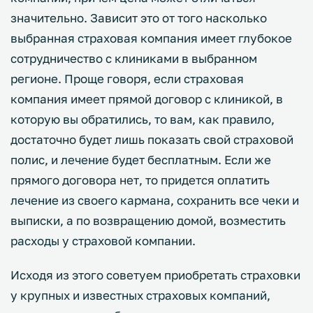
значительно. Зависит это от того насколько
выбранная страховая компания имеет глубокое
сотрудничество с клиниками в выбранном
регионе. Проще говоря, если страховая
компания имеет прямой договор с клиникой, в
которую вы обратились, то вам, как правило,
достаточно будет лишь показать свой страховой
полис, и лечение будет бесплатным. Если же
прямого договора нет, то придется оплатить
лечение из своего кармана, сохранить все чеки и
выписки, а по возвращению домой, возместить
расходы у страховой компании.
Исходя из этого советуем приобретать страховки
у крупных и известных страховых компаний,