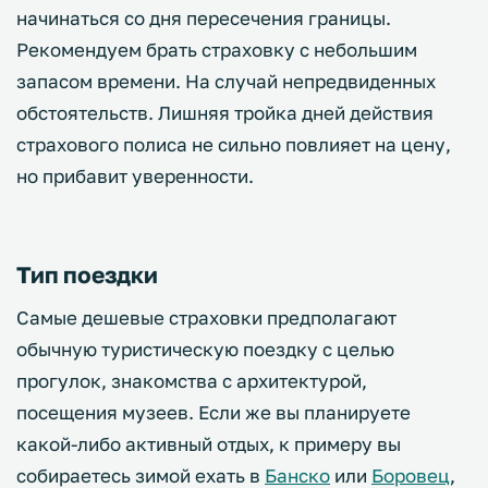
начинаться со дня пересечения границы.
Рекомендуем брать страховку с небольшим
запасом времени. На случай непредвиденных
обстоятельств. Лишняя тройка дней действия
страхового полиса не сильно повлияет на цену,
но прибавит уверенности.
Тип поездки
Самые дешевые страховки предполагают
обычную туристическую поездку с целью
прогулок, знакомства с архитектурой,
посещения музеев. Если же вы планируете
какой-либо активный отдых, к примеру вы
собираетесь зимой ехать в
Банско
или
Боровец
,