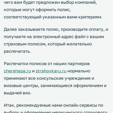
чего вам будет предложен выбор компаний,
которые могут оформить полис,
соответствующий указанным вами критериям.
Далее заказываете полис, производите оплату, и
получаете на электронный адрес файл с вашим
страховым полисом, который желательно
распечатать.
Распечатки полисов от наших партнеров
cherehapa.ru
и
strahovkaru.ru
нормально
принимают все консульские учреждения и
визовые центры, занимающиеся оформлением и
выдачей виз.
Итак, рекомендуемые нами онлайн сервисы по
выбору и оформлению медицинского страхового