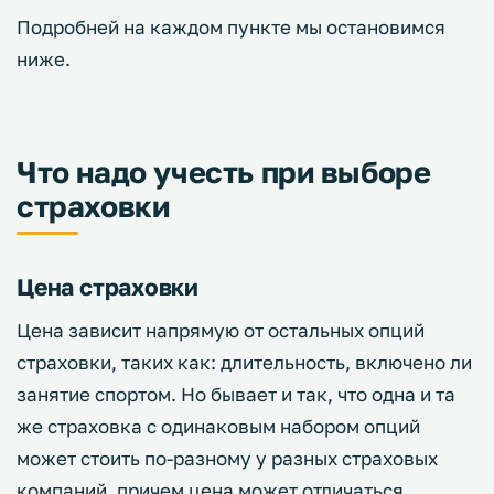
Подробней на каждом пункте мы остановимся
ниже.
Что надо учесть при выборе
страховки
Цена страховки
Цена зависит напрямую от остальных опций
страховки, таких как: длительность, включено ли
занятие спортом. Но бывает и так, что одна и та
же страховка с одинаковым набором опций
может стоить по-разному у разных страховых
компаний, причем цена может отличаться