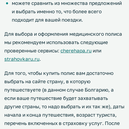
можете сравнить из множества предложений
и выбрать именно то, что более всего
подходит для вашей поездки.
Для выбора и оформления медицинского полиса
мы рекомендуем использовать следующие
проверенные сервисы:
cherehapa.ru
или
strahovkaru.ru
.
Для того, чтобы купить полис вам достаточно
выбрать на сайте страну, в которую
путешествуете (в данном случае Болгарию, а
если ваше путешествие будет захватывать
другие страны, то надо выбрать и их так же), даты
начала и конца путешествия, возраст туриста,
перечень включенных в страховку услуг. После