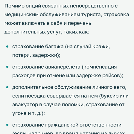
Помимо опций связанных непосредственно с
медицинским обслуживанием туриста, страховка
может включать в себя и перечень
дополнительных услуг, таких как:
страхование багажа (на случай кражи,
потери, задержки);
страхование авиаперелета (компенсация
расходов при отмене или задержке рейсов);
дополнительное обслуживание личного авто,
если поездка совершается на нем (буксир или
эвакуатор в случае поломки, страхование от
угона и т. д.);
страхование гражданской ответственности
(если, например, во время катания на лыжах