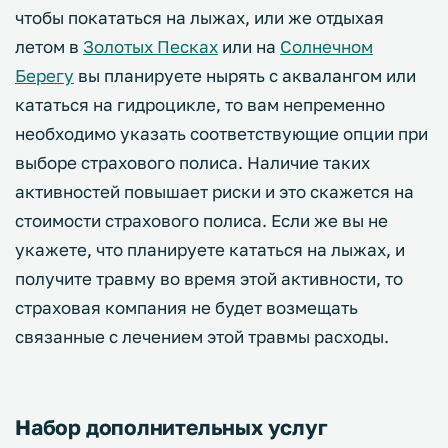
чтобы покататься на лыжах, или же отдыхая
летом в
Золотых Песках
или на
Солнечном
Берегу
вы планируете нырять с аквалангом или
кататься на гидроцикле, то вам непременно
необходимо указать соответствующие опции при
выборе страхового полиса. Наличие таких
активностей повышает риски и это скажется на
стоимости страхового полиса. Если же вы не
укажете, что планируете кататься на лыжах, и
получите травму во время этой активности, то
страховая компания не будет возмещать
связанные с лечением этой травмы расходы.
Набор дополнительных услуг