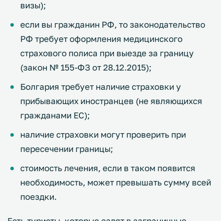
визы);
если вы гражданин РФ, то законодательство
РФ требует оформления медицинского
страхового полиса при выезде за границу
(закон № 155-ФЗ от 28.12.2015);
Болгария требует наличие страховки у
прибывающих иностранцев (не являющихся
гражданами ЕС);
наличие страховки могут проверить при
пересечении границы;
стоимость лечения, если в таком появится
необходимость, может превышать сумму всей
поездки.
Есть туристы, которые ездят в заграничные