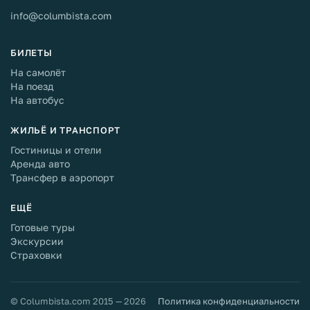
info@columbista.com
БИЛЕТЫ
На самолёт
На поезд
На автобус
ЖИЛЬЁ И ТРАНСПОРТ
Гостиницы и отели
Аренда авто
Трансфер в аэропорт
ЕЩЁ
Готовые туры
Экскурсии
Страховки
© Columbista.com 2015 — 2026
Политика конфиденциальности