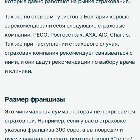
которые давно работают на рынке страхования.
Так же по отзывам туристов в Болгарии хорошо
зарекомендовали себя следующие страховые
компании: РЕСО, Росгосстрах, AXA, AIG, Chartis.
Так же при наступлении страхового случая,
страховая компания рекомендует связываться с
ними, и они дадут рекомендации по выбору врача
и клиники.
Размер франшизы
Это минимальная сумма, которая не покрывается
страховкой. Например, если у вас в страховке
указана франшиза 300 евро, а вы повредили
руку и вам надо сделать рентген (около 50 евро),