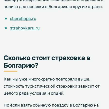
полиса для поездки в Болгарию и другие страны:
cherehapa.ru
strahovkaru.ru
Сколько стоит страховка в
Болгарию?
Как мы уже многократно повторяли выше,
стоимость туристической страховки зависит от
целого ряда условия и опций.
Но если взять обычную поездку в Болгарию на