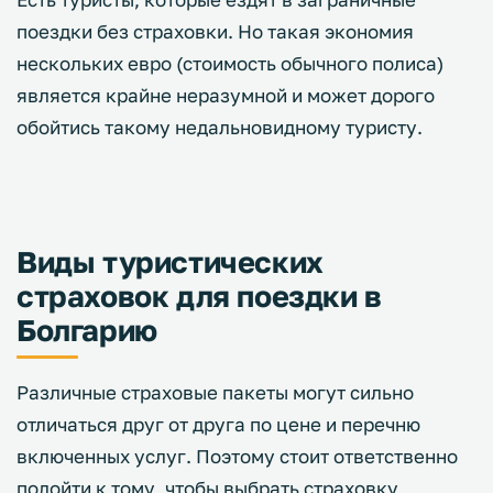
поездки без страховки. Но такая экономия
нескольких евро (стоимость обычного полиса)
является крайне неразумной и может дорого
обойтись такому недальновидному туристу.
Виды туристических
страховок для поездки в
Болгарию
Различные страховые пакеты могут сильно
отличаться друг от друга по цене и перечню
включенных услуг. Поэтому стоит ответственно
подойти к тому, чтобы выбрать страховку,