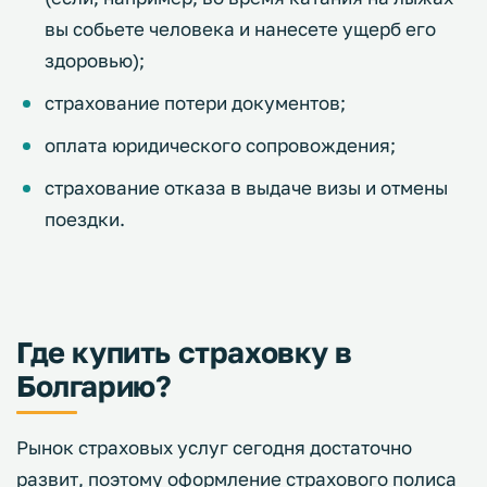
вы собьете человека и нанесете ущерб его
здоровью);
страхование потери документов;
оплата юридического сопровождения;
страхование отказа в выдаче визы и отмены
поездки.
Где купить страховку в
Болгарию?
Рынок страховых услуг сегодня достаточно
развит, поэтому оформление страхового полиса