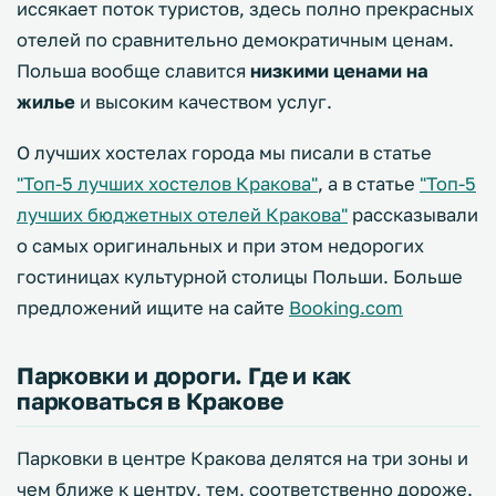
иссякает поток туристов, здесь полно прекрасных
отелей по сравнительно демократичным ценам.
Польша вообще славится
низкими ценами на
жилье
и высоким качеством услуг.
О лучших хостелах города мы писали в статье
"Топ-5 лучших хостелов Кракова"
, а в статье
"Топ-5
лучших бюджетных отелей Кракова"
рассказывали
о самых оригинальных и при этом недорогих
гостиницах культурной столицы Польши. Больше
предложений ищите на сайте
Booking.com
Парковки и дороги. Где и как
парковаться в Кракове
Парковки в центре Кракова делятся на три зоны и
чем ближе к центру, тем, соответственно дороже.