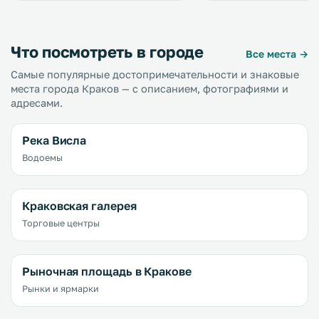
Что посмотреть в городе
Все места →
Самые популярные достопримечательности и знаковые
места города Краков — с описанием, фотографиями и
адресами.
Река Висла
Водоемы
Краковская галерея
Торговые центры
Рыночная площадь в Кракове
Рынки и ярмарки