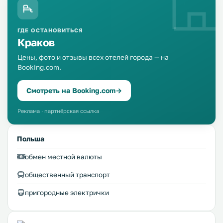
ГДЕ ОСТАНОВИТЬСЯ
Краков
Цены, фото и отзывы всех отелей города — на
Booking.com.
Смотреть на Booking.com
→
Реклама · партнёрская ссылка
Польша
обмен местной валюты
общественный транспорт
пригородные электрички