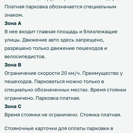
Платная парковка обозначается специальным
знаком.
Зона А
В нее входит главная площадь и близлежащие
улицы. Движение авто здесь запрещено,
разрешено только движение пешеходов и
велосипедистов.
Зона В
Ограничение скорости 20 км/ч. Преимущество у
пешеходов. Парковаться можно только в
специально обозначенных местах. Время стоянки
ограничено. Парковка платная.
Зона С
Время стоянки не ограничено. Стоянка платная.
Стояночные карточки для оплаты парковки в