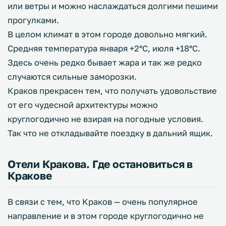
или ветры и можно наслаждаться долгими пешими
прогулками.
В целом климат в этом городе довольно мягкий.
Средняя температура января +2°C, июля +18°C.
Здесь очень редко бывает жара и так же редко
случаются сильные заморозки.
Краков прекрасен тем, что получать удовольствие
от его чудесной архитектуры можно
круглогодично не взирая на погодные условия.
Так что не откладывайте поездку в дальний ящик.
Отели Кракова. Где остановиться в
Кракове
В связи с тем, что Краков — очень популярное
направление и в этом городе круглогодично не