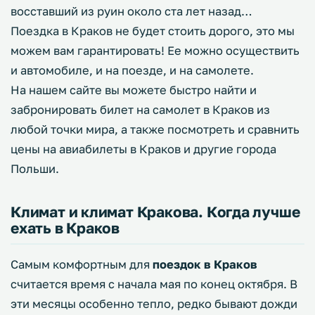
восставший из руин около ста лет назад…
Поездка в Краков не будет стоить дорого, это мы
можем вам гарантировать! Ее можно осуществить
и автомобиле, и на поезде, и на самолете.
На нашем сайте вы можете быстро найти и
забронировать билет на самолет в Краков из
любой точки мира, а также посмотреть и сравнить
цены на авиабилеты в Краков и другие города
Польши.
Климат и климат Кракова. Когда лучше
ехать в Краков
Самым комфортным для
поездок в Краков
считается время с начала мая по конец октября. В
эти месяцы особенно тепло, редко бывают дожди