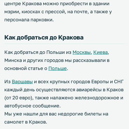
центре Кракова можно приобрести в здании
мэрии, киосках с прессой, на почте, а также у
персонала парковки.
Как добраться до Кракова
Как добраться до Польши из
Москвы
,
Киева
,
Минска и других городов мы рассказывали в
основной статье о
Польше
.
Из
Варшавы
и всех крупных городов Европы и СНГ
каждый день осуществляются авиарейсы в Краков
(от 20 евро), также налажено железнодорожное и
автобусное сообщение.
Мы уже нашли для вас недорогие билеты на
самолет в Краков.