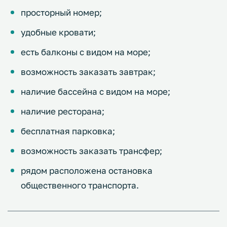
просторный номер;
удобные кровати;
есть балконы с видом на море;
возможность заказать завтрак;
наличие бассейна с видом на море;
наличие ресторана;
бесплатная парковка;
возможность заказать трансфер;
рядом расположена остановка
общественного транспорта.