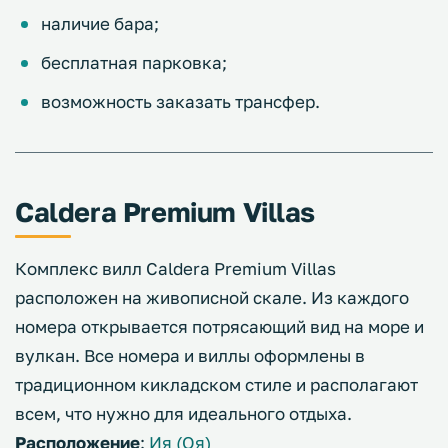
наличие бара;
бесплатная парковка;
возможность заказать трансфер.
Caldera Premium Villas
Комплекс вилл Caldera Premium Villas
расположен на живописной скале. Из каждого
номера открывается потрясающий вид на море и
вулкан. Все номера и виллы оформлены в
традиционном кикладском стиле и располагают
всем, что нужно для идеального отдыха.
Расположение
:
Ия (Оя)