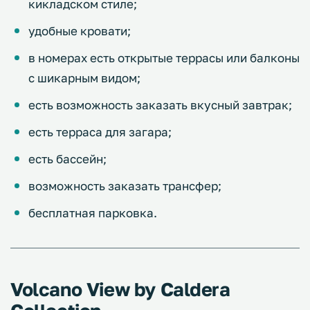
кикладском стиле;
удобные кровати;
в номерах есть открытые террасы или балконы
с шикарным видом;
есть возможность заказать вкусный завтрак;
есть терраса для загара;
есть бассейн;
возможность заказать трансфер;
бесплатная парковка.
Volcano View by Caldera