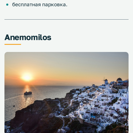
бесплатная парковка.
Anemomilos