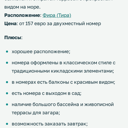
видом на море.
Расположение
:
Фира (Тира)
Цена
: от 157 евро за двухместный номер
Плюсы
:
хорошее расположение;
номера оформлены в классическом стиле с
традиционными кикладскими элементами;
в номерах есть балконы с красивым видом;
есть номера с выходом в сад;
наличие большого бассейна и живописной
террасы для загара;
возможность заказать завтрак;