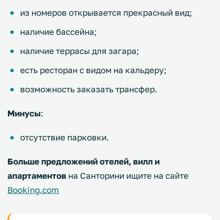
из номеров открывается прекрасный вид;
наличие бассейна;
наличие террасы для загара;
есть ресторан с видом на кальдеру;
возможность заказать трансфер.
Минусы
:
отсутствие парковки.
Больше предложений отелей, вилл и
апартаментов
на Санторини ищите на сайте
Booking.com