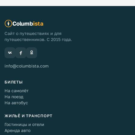
Columb
ista
Сайт о путешествиях и для
путешественников. С 2015 года.
info@columbista.com
БИЛЕТЫ
На самолёт
На поезд
На автобус
ЖИЛЬЁ И ТРАНСПОРТ
Гостиницы и отели
Аренда авто