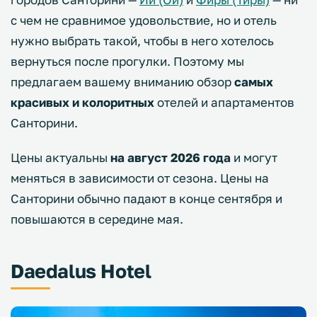
с чем не сравнимое удовольствие, но и отель
нужно выбрать такой, чтобы в него хотелось
вернуться после прогулки. Поэтому мы
предлагаем вашему вниманию обзор
самых
красивых и колоритных
отелей и апартаментов
Санторини.
Цены актуальны
на август 2026 года
и могут
меняться в зависимости от сезона. Цены на
Санторини обычно падают в конце сентября и
повышаются в середине мая.
Daedalus Hotel