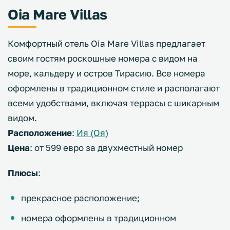
Oia Mare Villas
Комфортный отель Oia Mare Villas предлагает
своим гостям роскошные номера с видом на
море, кальдеру и остров Тирасию. Все номера
оформлены в традиционном стиле и располагают
всеми удобствами, включая террасы с шикарным
видом.
Расположение
:
Ия (Оя)
Цена
: от 599 евро за двухместный номер
Плюсы
:
прекрасное расположение;
номера оформлены в традиционном