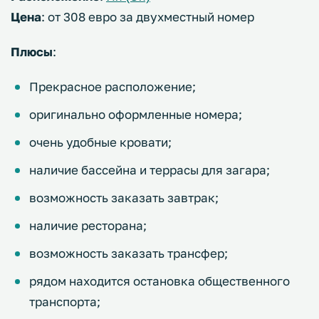
Цена
: от 308 евро за двухместный номер
Плюсы
:
Прекрасное расположение;
оригинально оформленные номера;
очень удобные кровати;
наличие бассейна и террасы для загара;
возможность заказать завтрак;
наличие ресторана;
возможность заказать трансфер;
рядом находится остановка общественного
транспорта;