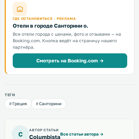
ГДЕ ОСТАНОВИТЬСЯ · РЕКЛАМА
Отели в городе Санторини о.
Все отели города с ценами, фото и отзывами — на
Booking.com. Кнопка ведёт на страницу нашего
партнёра.
Смотреть на Booking.com →
ТЕГИ
Греция
Санторини
АВТОР СТАТЬИ
C
Все статьи автора
→
Columbista