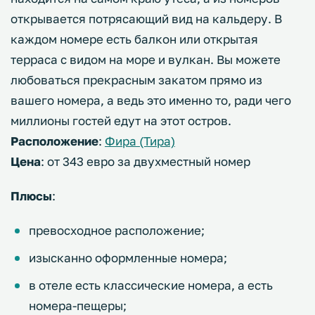
открывается потрясающий вид на кальдеру. В
каждом номере есть балкон или открытая
терраса с видом на море и вулкан. Вы можете
любоваться прекрасным закатом прямо из
вашего номера, а ведь это именно то, ради чего
миллионы гостей едут на этот остров.
Расположение
:
Фира (Тира)
Цена
: от 343 евро за двухместный номер
Плюсы
:
превосходное расположение;
изысканно оформленные номера;
в отеле есть классические номера, а есть
номера-пещеры;