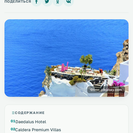
ПОДЕЛИТЬСЯ
Фото:
pixabay.com
СОДЕРЖАНИЕ
Daedalus Hotel
Caldera Premium Villas