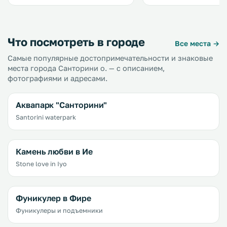
Что посмотреть в городе
Все места →
Самые популярные достопримечательности и знаковые
места города Санторини о. — с описанием,
фотографиями и адресами.
Аквапарк "Санторини"
Santorini waterpark
Камень любви в Ие
Stone love in Iyo
Фуникулер в Фире
Фуникулеры и подъемники