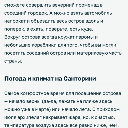
сможете совершить вечерний променад в
соседний городок. А можно взять автомобиль
напрокат и объездить весь остров вдоль и
поперек, а ехать, поверьте, есть куда.
Вокруг острова всегда кружат паромы и
небольшие кораблики для того, чтобы вы могли
посетить соседний остров или материковую часть
страны.
Погода и климат на Санторини
Самое комфортное время для посещения острова
— начало весны (да-да, лежать на пляже здесь
можно уже в марте) или начало лета. С приходом
июля архипелаг накрывает жара, но, к счастью,
температура воздуха здесь все равно ниже, чем,