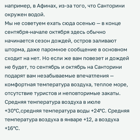
например, в Афинах, из-за того, что Санторини
окружен водой.
Мы не советуем ехать сюда осенью — в конце
сентября-начале октября здесь обычно
начинается сезон дождей, остров заливают
шторма, даже паромное сообщение в основном
сходит на нет. Но если же вам повезет и дождей
не будет, то сентябрь и октябрь на Санторини
подарят вам незабываемые впечатления —
комфортная температура воздуха, теплое море,
отсутствие туристов и неповторимые закаты.
Средняя температура воздуха в июле
+30°C,средняя температура воды +24°C. Средняя
температура воздуха в январе +12, а воздуха
+16°C.