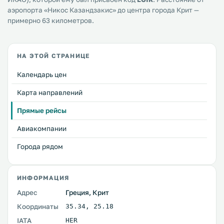
аэропорта «Никос Казандзакис» до центра города Крит —
примерно 63 километров.
НА ЭТОЙ СТРАНИЦЕ
Календарь цен
Карта направлений
Прямые рейсы
Авиакомпании
Города рядом
ИНФОРМАЦИЯ
Адрес
Греция, Крит
Координаты
35.34
,
25.18
IATA
HER