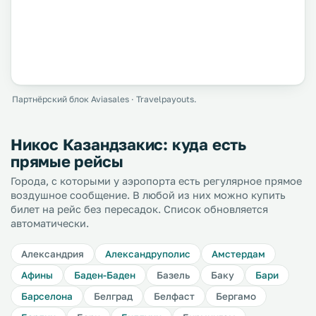
Партнёрский блок Aviasales · Travelpayouts.
Никос Казандзакис: куда есть
прямые рейсы
Города, с которыми у аэропорта есть регулярное прямое
воздушное сообщение. В любой из них можно купить
билет на рейс без пересадок. Список обновляется
автоматически.
Александрия
Александруполис
Амстердам
Афины
Баден-Баден
Базель
Баку
Бари
Барселона
Белград
Белфаст
Бергамо