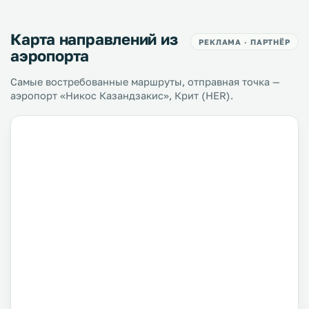
Карта направлений из
РЕКЛАМА · ПАРТНЁР
аэропорта
Самые востребованные маршруты, отправная точка —
аэропорт «Никос Казандзакис», Крит (HER).