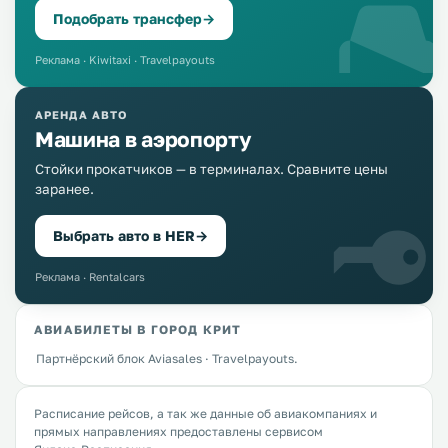
Подобрать трансфер
→
Реклама · Kiwitaxi · Travelpayouts
АРЕНДА АВТО
Машина в аэропорту
Стойки прокатчиков — в терминалах. Сравните цены
заранее.
Выбрать авто в HER
→
Реклама · Rentalcars
АВИАБИЛЕТЫ В ГОРОД КРИТ
Партнёрский блок Aviasales · Travelpayouts.
Расписание рейсов, а так же данные об авиакомпаниях и
прямых направлениях предоставлены сервисом