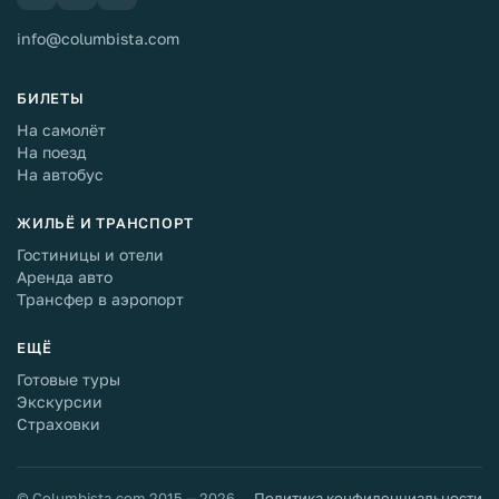
info@columbista.com
БИЛЕТЫ
На самолёт
На поезд
На автобус
ЖИЛЬЁ И ТРАНСПОРТ
Гостиницы и отели
Аренда авто
Трансфер в аэропорт
ЕЩЁ
Готовые туры
Экскурсии
Страховки
© Columbista.com 2015 — 2026
Политика конфиденциальности