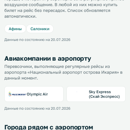
воздушное сообщение. В любой из них можно купить
билет на рейс без пересадок. Список обновляется
автоматически.
Афины
Салоники
Данные по состоянию на 20.07.2026
Авиакомпании в аэропорту
Перевозчики, выполняющие регулярные рейсы из
аэропорта «Национальный аэропорт острова Икария» в
данный момент.
Sky Express
Olympic Air
(Скай Экспресс)
Данные по состоянию на 20.07.2026
Города рядом с аэропортом