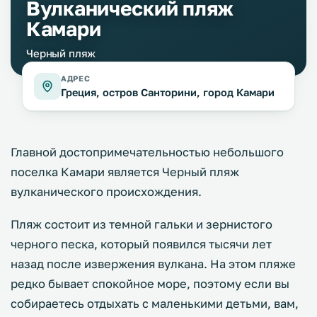
Вулканический пляж
Камари
Черный пляж
АДРЕС
Греция, остров Санторини, город Камари
Главной достопримечательностью небольшого
поселка Камари является Черный пляж
вулканического происхождения.
Пляж состоит из темной гальки и зернистого
черного песка, который появился тысячи лет
назад после извержения вулкана. На этом пляже
редко бывает спокойное море, поэтому если вы
собираетесь отдыхать с маленькими детьми, вам,