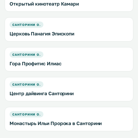
Открытый кинотеатр Камари
САНТОРИНИ О.
Церковь Панагия Эпископи
САНТОРИНИ О.
Гора Профитис Илиас
САНТОРИНИ О.
Центр дайвинга Санторини
САНТОРИНИ О.
Монастырь Ильи Пророка в Санторини