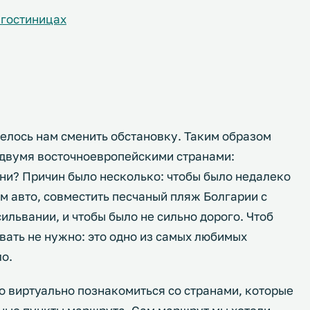
 гостиницах
елось нам сменить обстановку. Таким образом
 двумя восточноевропейскими странами:
они? Причин было несколько: чтобы было недалеко
м авто, совместить песчаный пляж Болгарии с
ильвании, и чтобы было не сильно дорого. Чтоб
вать не нужно: это одно из самых любимых
ло.
о виртуально познакомиться со странами, которые