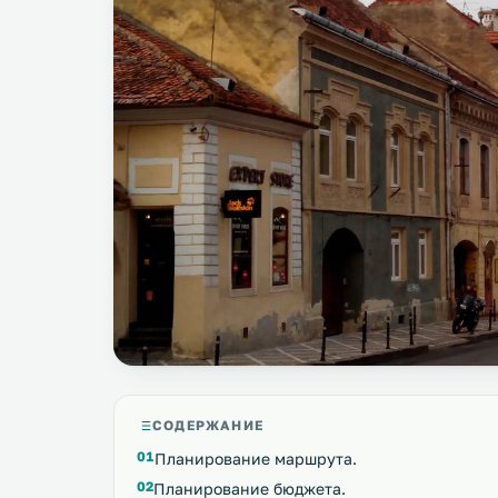
СОДЕРЖАНИЕ
Планирование маршрута.
Планирование бюджета.