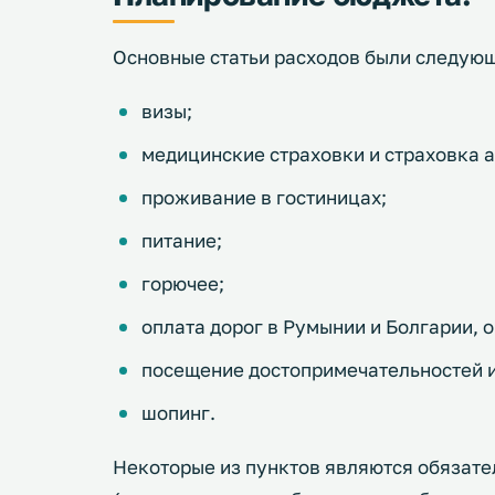
Основные статьи расходов были следую
визы;
медицинские страховки и страховка а
проживание в гостиницах;
питание;
горючее;
оплата дорог в Румынии и Болгарии, 
посещение достопримечательностей и
шопинг.
Некоторые из пунктов являются обязате