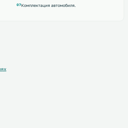
Комплектация автомобиля.
лях