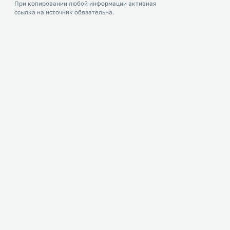
При копировании любой информации активная
ссылка на источник обязательна.