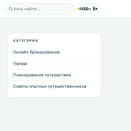
USD
— $
▾
КАТЕГОРИИ
Онлайн бронирование
Города
Планирование путешествия
Советы опытных путешественников