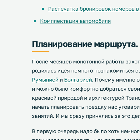
Распечатка бронировок номеров в
Комплектация автомобиля
Планирование маршрута.
После месяцев монотонной работы захот
родилась идея немного познакомиться с
Румынией
и
Болгарией
. Почему именно 
и можно было комфортно добраться свои
красивой природой и архитектурой Транс
начать планировать поездку нас уговари
занятий. И мы сразу принялись за это де
В первую очередь надо было хоть немног