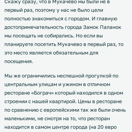
Скажу сразу, что в Мукачево мы были не в
первый раз, поэтому у нас не было цели
полностью знакомиться с городом. И главную
достопримечательность города Замок Паланок
мы посещать не собирались. Но если вы
планируете посетить Мукачево в первый раз, то
это место является обязательным для
посещения.
Мы же ограничились неспешной прогулкой по
центральным улицам и ужином в отличном
ресторане «Бограч» который находился в одном
строении с нашей квартирой. Цены в ресторане
по сравнению с европейскими так же были очень
маленькими, не смотря на то, что ресторан
находится в самом центре города (на 20 евро