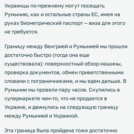
Украинцы по-прежнему могут посещать
Румынию, как и остальные страны ЕС, имея на
руках биометрический паспорт — виза для этого
не требуется.
Границу между Венгрией и Румынией мы прошли
достаточно быстро (тогда она еще
существовала): поверхностный обзор машины,
проверка документов, обмен приветственными
словами с пограничниками, и мы едем дальше. В
Румынии мы провели пару часов. Скупились в
супермаркете чем-то, что не продается в
Украине, и двинулись на следующую границу
между Румынией и Украиной.
Эта граница была пройдена тоже достаточно