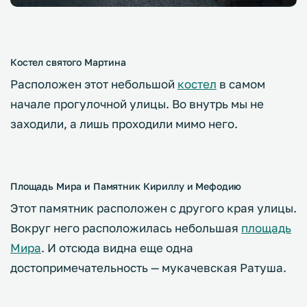
Костел святого Мартина
Расположен этот небольшой
костел
в самом
начале прогулочной улицы. Во внутрь мы не
заходили, а лишь проходили мимо него.
Площадь Мира и Памятник Кириллу и Мефодию
Этот памятник расположен с другого края улицы.
Вокруг него расположилась небольшая
площадь
Мира
. И отсюда видна еще одна
достопримечательность — мукачевская Ратуша.