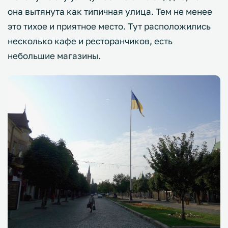
она вытянута как типичная улица. Тем не менее
это тихое и приятное место. Тут расположились
несколько кафе и ресторанчиков, есть
небольшие магазины.