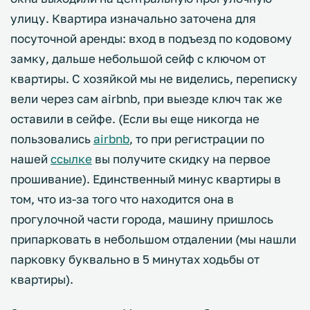
улицу. Квартира изначально заточена для
посуточной аренды: вход в подъезд по кодовому
замку, дальше небольшой сейф с ключом от
квартиры. С хозяйкой мы не виделись, переписку
вели через сам airbnb, при выезде ключ так же
оставили в сейфе. (Если вы еще никогда не
пользовались
airbnb
, то при регистрации по
нашей
ссылке
вы получите скидку на первое
прошивание). Единственный минус квартиры в
том, что из-за того что находится она в
прогулочной части города, машину пришлось
припарковать в небольшом отдалении (мы нашли
парковку буквально в 5 минутах ходьбы от
квартиры).