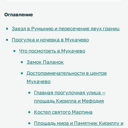
Оглавление
Заезд в Румынию и пересечение двух границ
Прогулка и ночевка в Мукачево
Что посмотреть в Мукачево
Замок Паланок
Достопримечательности в центре
Мукачево
Главная прогулочная улица —
площадь Кирилла и Мефодия
Костел святого Мартина
Площадь мира и Памятник Кириллу и