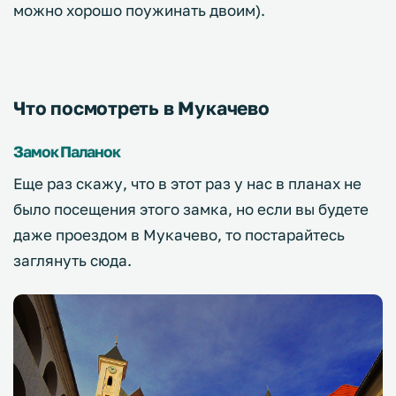
можно хорошо поужинать двоим).
Что посмотреть в Мукачево
Замок Паланок
Еще раз скажу, что в этот раз у нас в планах не
было посещения этого замка, но если вы будете
даже проездом в Мукачево, то постарайтесь
заглянуть сюда.