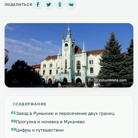
ПОДЕЛИТЬСЯ
Фото:
columbista.com
СОДЕРЖАНИЕ
Заезд в Румынию и пересечение двух границ
Прогулка и ночевка в Мукачево
Цифры о путешествии