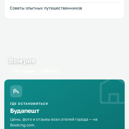
Советы опытных путешественников
Венгрия
49 городов
655 мест
ГДЕ ОСТАНОВИТЬСЯ
Будапешт
Цены, фото и отзывы всех отелей города — на
Booking.com.