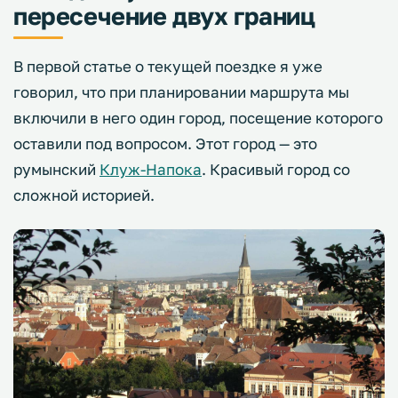
пересечение двух границ
В первой статье о текущей поездке я уже
говорил, что при планировании маршрута мы
включили в него один город, посещение которого
оставили под вопросом. Этот город — это
румынский
Клуж-Напока
. Красивый город со
сложной историей.