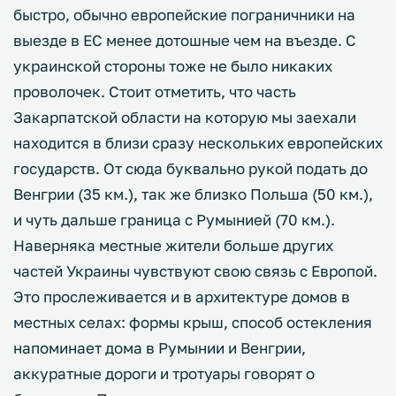
быстро, обычно европейские пограничники на
выезде в ЕС менее дотошные чем на въезде. С
украинской стороны тоже не было никаких
проволочек. Стоит отметить, что часть
Закарпатской области на которую мы заехали
находится в близи сразу нескольких европейских
государств. От сюда буквально рукой подать до
Венгрии (35 км.), так же близко Польша (50 км.),
и чуть дальше граница с Румынией (70 км.).
Наверняка местные жители больше других
частей Украины чувствуют свою связь с Европой.
Это прослеживается и в архитектуре домов в
местных селах: формы крыш, способ остекления
напоминает дома в Румынии и Венгрии,
аккуратные дороги и тротуары говорят о