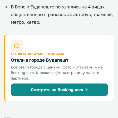
В Вене и Будапеште покатались на 4 видах
общественного транспорта: автобус, трамвай,
метро, катер.
ГДЕ ОСТАНОВИТЬСЯ · РЕКЛАМА
Отели в городе Будапешт
Все отели города с ценами, фото и отзывами — на
Booking.com. Кнопка ведёт на страницу нашего
партнёра.
Смотреть на Booking.com →