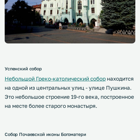
Успенский собор
Небольшой Греко-католический собор
находится
на одной из центральных улиц - улице Пушкина.
Это небольшое строение 19-го века, построенное
на месте более старого монастыря.
Собор Почаевской иконы Богоматери