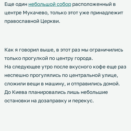
Еще один
небольшой собор
расположенный в
центре Мукачево, только этот уже принадлежит
православной Церкви.
Как я говорил выше, в этот раз мы ограничились
только прогулкой по центру города.
На следующее утро после вкусного кофе еще раз
неспешно прогулялись по центральной улице,
сложили вещи в машину, и отправились домой.
До Киева планировались лишь небольшие
остановки на дозаправку и перекус.