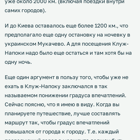
уже около 2000 км. (включая поездки внутри
самих городов).
И до Киева оставалось еще более 1200 км., что
предполагало еще одну остановку на ночевку в
украинском Мукачево. А для посещения Клуж-
Напоки надо было еще остаться и там хотя бы на
одну ночь.
Еще один аргумент в пользу того, чтобы уже не
ехать в Клуж-Напоку заключался в так
называемом понижении градуса впечатлений.
Сейчас поясню, что я имею в виду. Когда вы
планируете путешествие, лучше составлять
маршрут так, чтобы градус впечатлений
повышался от города к городу. Т.е. каждый