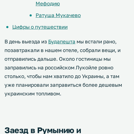
Мефодию
Ратуша Мукачево
Цифры о путешествии
В день выезда из
Будапешта
мы встали рано,
позавтракали в нашем отеле, собрали вещи, и
отправились дальше. Около гостиницы мы
заправились на российском Лукойле ровно
столько, чтобы нам хватило до Украины, а там
уже планировали заправиться более дешевым
украинским топливом.
Заезд в Румынию и