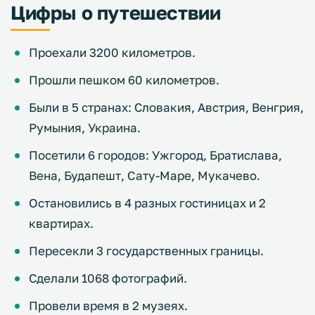
Цифры о путешествии
Проехали 3200 километров.
Прошли пешком 60 километров.
Были в 5 странах: Словакия, Австрия, Венгрия,
Румыния, Украина.
Посетили 6 городов: Ужгород, Братислава,
Вена, Будапешт, Сату-Маре, Мукачево.
Остановились в 4 разных гостиницах и 2
квартирах.
Пересекли 3 государственных границы.
Сделали 1068 фотографий.
Провели время в 2 музеях.