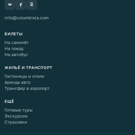
info@columbista.com
БИЛЕТЫ
На самолёт
На поезд
На автобус
ЖИЛЬЁ И ТРАНСПОРТ
Гостиницы и отели
Аренда авто
Трансфер в аэропорт
ЕЩЁ
Готовые туры
Экскурсии
Страховки