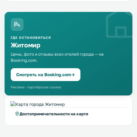
ГДЕ ОСТАНОВИТЬСЯ
Житомир
Цены, фото и отзывы всех отелей города — на
Booking.com.
Смотреть на Booking.com
→
Реклама · партнёрская ссылка
Достопримечательности на карте