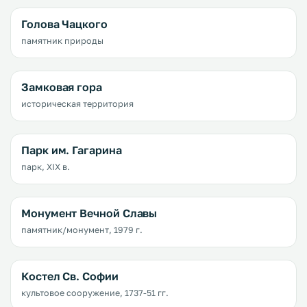
Голова Чацкого
памятник природы
Замковая гора
историческая территория
Парк им. Гагарина
парк, XIX в.
Монумент Вечной Славы
памятник/монумент, 1979 г.
Костел Св. Софии
культовое сооружение, 1737-51 гг.