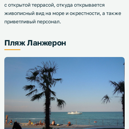
с открытой террасой, откуда открывается
живописный вид на море и окрестности, а также
приветливый персонал.
Пляж Ланжерон