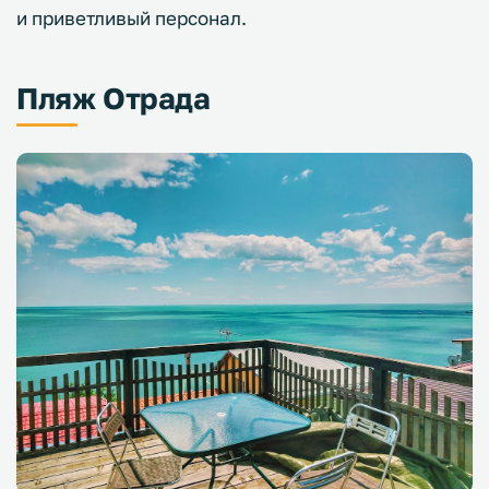
и приветливый персонал.
Пляж Отрада