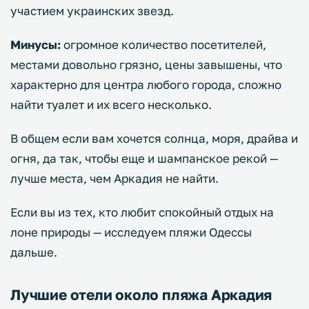
участием украинских звезд.
Минусы:
огромное количество посетителей,
местами довольно грязно, цены завышены, что
характерно для центра любого города, сложно
найти туалет и их всего несколько.
В общем если вам хочется солнца, моря, драйва и
огня, да так, чтобы еще и шампанское рекой —
лучше места, чем Аркадия не найти.
Если вы из тех, кто любит спокойный отдых на
лоне природы — исследуем пляжи Одессы
дальше.
Лучшие отели около пляжа Аркадия