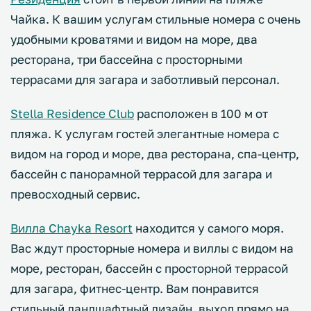
Чайка. К вашим услугам стильные номера с очень
удобными кроватями и видом на море, два
ресторана, три бассейна с просторными
террасами для загара и заботливый персонал.
Stella Residence Club
расположен в 100 м от
пляжа. К услугам гостей элегантные номера с
видом на город и море, два ресторана, спа-центр,
бассейн с панорамной террасой для загара и
превосходный сервис.
Вилла Chayka Resort
находится у самого моря.
Вас ждут просторные номера и виллы с видом на
море, ресторан, бассейн с просторной террасой
для загара, фитнес-центр. Вам понравится
стильный ландшафтный дизайн, выход прямо на