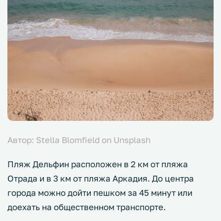
Автор: Stella Blomfield on Unsplash
Пляж Дельфин расположен в 2 км от пляжа
Отрада и в 3 км от пляжа Аркадия. До центра
города можно дойти пешком за 45 минут или
доехать на общественном транспорте.