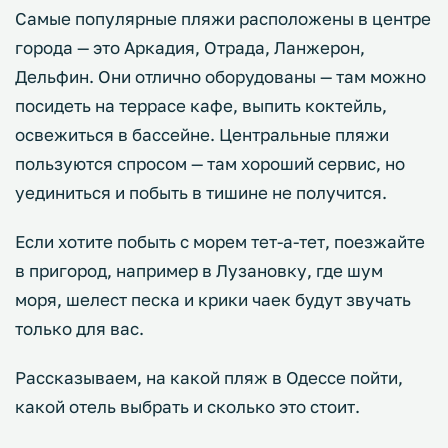
Самые популярные пляжи расположены в центре
города — это Аркадия, Отрада, Ланжерон,
Дельфин. Они отлично оборудованы — там можно
посидеть на террасе кафе, выпить коктейль,
освежиться в бассейне. Центральные пляжи
пользуются спросом — там хороший сервис, но
уединиться и побыть в тишине не получится.
Если хотите побыть с морем тет-а-тет, поезжайте
в пригород, например в Лузановку, где шум
моря, шелест песка и крики чаек будут звучать
только для вас.
Рассказываем, на какой пляж в Одессе пойти,
какой отель выбрать и сколько это стоит.