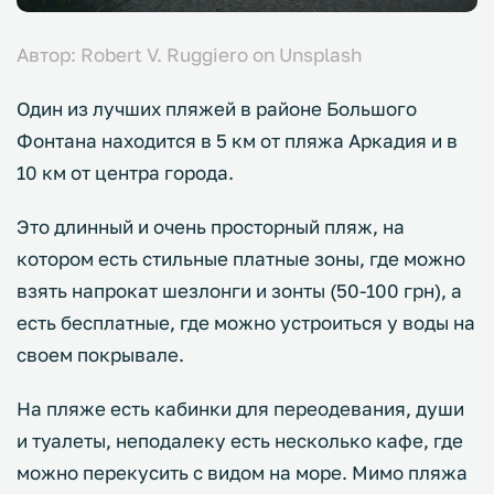
Автор: Robert V. Ruggiero on Unsplash
Один из лучших пляжей в районе Большого
Фонтана находится в 5 км от пляжа Аркадия и в
10 км от центра города.
Это длинный и очень просторный пляж, на
котором есть стильные платные зоны, где можно
взять напрокат шезлонги и зонты (50-100 грн), а
есть бесплатные, где можно устроиться у воды на
своем покрывале.
На пляже есть кабинки для переодевания, души
и туалеты, неподалеку есть несколько кафе, где
можно перекусить с видом на море. Мимо пляжа