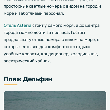
просторные светлые номера с видом на город и
море и заботливый персонал.
Отель Asteria
стоит у самого моря, а до центра
города можно дойти за полчаса. Гостям
предлагают уютные номера с видом на море, в
которых есть все для комфортного отдыха:
удобные кровати, кондиционер, холодильник,
электрический чайник.
Пляж Дельфин