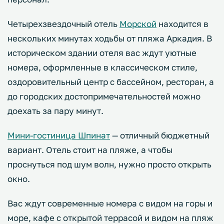
Четырехзвездочный отель
Морской
находится в
нескольких минутах ходьбы от пляжа Аркадия. В
историческом здании отеля вас ждут уютные
номера, оформленные в классическом стиле,
оздоровительный центр с бассейном, ресторан, а
до городских достопримечательностей можно
доехать за пару минут.
Мини-гостиница Шпинат
— отличный бюджетный
вариант. Отель стоит на пляже, а чтобы
проснуться под шум волн, нужно просто открыть
окно.
Вас ждут современные номера с видом на горы и
море, кафе с открытой террасой и видом на пляж