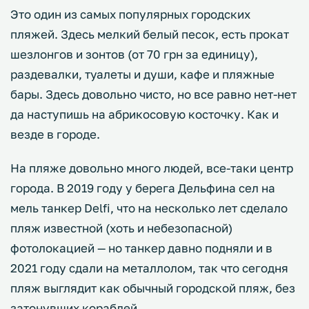
Это один из самых популярных городских
пляжей. Здесь мелкий белый песок, есть прокат
шезлонгов и зонтов (от 70 грн за единицу),
раздевалки, туалеты и души, кафе и пляжные
бары. Здесь довольно чисто, но все равно нет-нет
да наступишь на абрикосовую косточку. Как и
везде в городе.
На пляже довольно много людей, все-таки центр
города. В 2019 году у берега Дельфина сел на
мель танкер Delfi, что на несколько лет сделало
пляж известной (хоть и небезопасной)
фотолокацией — но танкер давно подняли и в
2021 году сдали на металлолом, так что сегодня
пляж выглядит как обычный городской пляж, без
затонувших кораблей.