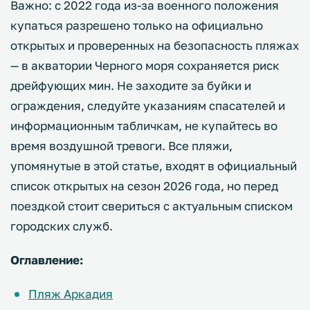
Важно: с 2022 года из-за военного положения
купаться разрешено только на официально
открытых и проверенных на безопасность пляжах
— в акватории Черного моря сохраняется риск
дрейфующих мин. Не заходите за буйки и
ограждения, следуйте указаниям спасателей и
информационным табличкам, не купайтесь во
время воздушной тревоги. Все пляжи,
упомянутые в этой статье, входят в официальный
список открытых на сезон 2026 года, но перед
поездкой стоит свериться с актуальным списком
городских служб.
Оглавление:
Пляж Аркадия