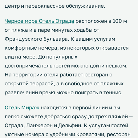
центр и первоклассное обслуживание.
Черное море Отель Отрада
расположен в 100 м
от пляжа и в паре минутах ходьбы от
Французского бульвара. К вашим услугам
комфортные номера, из некоторых открывается
вид на море. До популярных
достопримечательностей можно дойти пешком.
На территории отеля работает ресторан с
открытой террасой, а в свободное от пляжных
развлечений время можно поиграть в теннис.
Отель Мираж
находится в первой линии и вы
легко сможете добраться сразу до трех пляжей —
Отрада, Ланжерон и Дельфин. К услугам гостей
уютные номера с удобными кроватями, ресторан