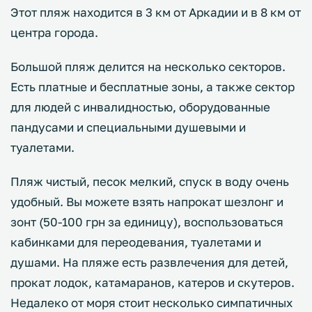
Этот пляж находится в 3 км от Аркадии и в 8 км от
центра города.
Большой пляж делится на несколько секторов.
Есть платные и бесплатные зоны, а также сектор
для людей с инвалидностью, оборудованные
пандусами и специальными душевыми и
туалетами.
Пляж чистый, песок мелкий, спуск в воду очень
удобный. Вы можете взять напрокат шезлонг и
зонт (50-100 грн за единицу), воспользоваться
кабинками для переодевания, туалетами и
душами. На пляже есть развлечения для детей,
прокат лодок, катамаранов, катеров и скутеров.
Недалеко от моря стоит несколько симпатичных