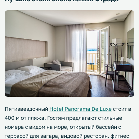
Пятизвездочный
Hotel Panorama De Luxe
стоит в
400 м от пляжа. Гостям предлагают стильные
номера с видом на море, открытый бассейн с
террасой для загара, видовой ресторан, фитнес