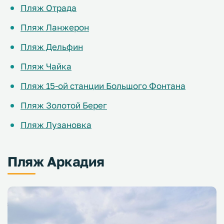
Пляж Отрада
Пляж Ланжерон
Пляж Дельфин
Пляж Чайка
Пляж 15-ой станции Большого Фонтана
Пляж Золотой Берег
Пляж Лузановка
Пляж Аркадия