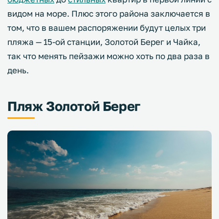
видом на море. Плюс этого района заключается в
том, что в вашем распоряжении будут целых три
пляжа — 15-ой станции, Золотой Берег и Чайка,
так что менять пейзажи можно хоть по два раза в
день.
Пляж Золотой Берег