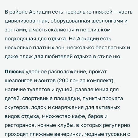
В районе Аркадии есть несколько пляжей — часть
цивилизованная, оборудованная шезлонгами и
зонтами, а часть скалистая и не слишком
подходящая для отдыха. На Аркадии есть
несколько платных зон, несколько бесплатных и
даже пляж для любителей отдыха в стиле ню.
Плюсы:
удобное расположение, прокат
шезлонгов и зонтов (200 грн за комплект),
наличие туалетов и душей, развлечения для
детей, спортивные площадки, пункты проката
скутеров, лодок и снаряжения для активных
видов отдыха, множество кафе, баров и
ресторанов, ночные клубы, в которых регулярно
проходят пляжные вечеринки, модные тусовки с