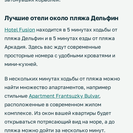
Лучшие отели около пляжа Дельфин
Hotel Fusion
находится в 5 минутах ходьбы от
пляжа Дельфин и в 5 минутах езды от пляжа
Аркадия. Здесь вас ждут современные
просторные номера с удобными кроватями и
мини-кухней.
В нескольких минутах ходьбы от пляжа можно
найти множество апартаментов, например
стильные
Apartment Frantsuzky Bulvar
,
расположенные в современном жилом
комплексе. Из окон вашей квартиры будет
открываться потрясающий вид на море, а до
пляжа можно дойти за несколько минут.