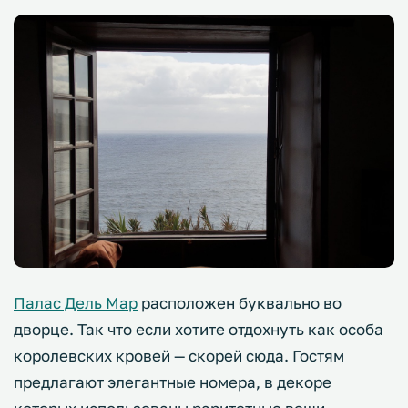
Палас Дель Мар
расположен буквально во
дворце. Так что если хотите отдохнуть как особа
королевских кровей — скорей сюда. Гостям
предлагают элегантные номера, в декоре