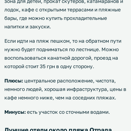
зона для детей, прокат скутеров, катамаранов и
лодок, кафе с открытыми террасами и пляжные
бары, где можно купить прохладительные
напитки и закуски.
Если идти на пляж пешком, то на обратном пути
нужно будет подниматься по лестнице. Можно
воспользоваться канатной дорогой, проезд на
которой стоит 35 грн в одну сторону.
Плюсы:
центральное расположение, чистота,
немного людей, хорошая инфраструктура, цены в
кафе немного ниже, чем на соседних пляжах.
Минусы:
есть участок со сточными водами.
Лучшие отели около пляжа Отрада