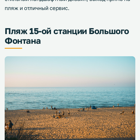
пляж и отличный сервис.
Пляж 15-ой станции Большого
Фонтана