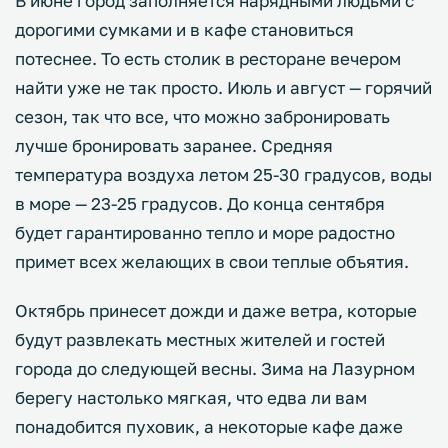
В июне город заполняется нарядными людьми с
дорогими сумками и в кафе становиться
потеснее. То есть столик в ресторане вечером
найти уже не так просто. Июль и август — горячий
сезон, так что все, что можно забронировать
лучше бронировать заранее. Средняя
температура воздуха летом 25-30 градусов, воды
в море — 23-25 градусов. До конца сентября
будет гарантированно тепло и море радостно
примет всех желающих в свои теплые объятия.
Октябрь принесет дожди и даже ветра, которые
будут развлекать местных жителей и гостей
города до следующей весны. Зима на Лазурном
берегу настолько мягкая, что едва ли вам
понадобится пуховик, а некоторые кафе даже