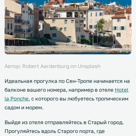
Автор: Robert Aardenburg on Unsplash
Идеальная прогулка по Сен-Тропе начинается на
балконе вашего номера, например в отеле
Hotel
la Ponche
, с которого вы любуетесь тропическим
садом и морем.
Выйдя из отеля отправляйтесь в Старый город.
Прогуляйтесь вдоль Старого порта, где