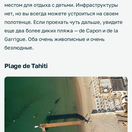
местом для отдыха с детьми. Инфраструктуры
нет, но вы всегда можете устроиться на своем
полотенце. Если проехать чуть дальше, увидите
еще два более диких пляжа — de Capon и de la
Garrigue. Оба очень живописные и очень
безлюдные.
Plage de Tahiti