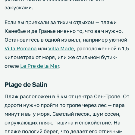
закусками.
Если вы приехали за тихим отдыхом — пляжи
Канебье и де Гранье именно то, что вам нужно.
Остановитесь в одной из вилл, например уютной
Villa Romana
или
Villa Made
, расположенной в 1,5
километрах от моря, или же стильном бутик-
отеле
Le Pre de la Mer
.
Plage de Salin
Пляж расположен в 6 км от центра Сен-Тропе. От
дороги нужно пройти по тропе через лес — пара
минут и вы у моря. Светлый песок, шум сосен,
окружающих пляж, тишина и спокойствие. На
пляже пологий берег, что делает его отличным