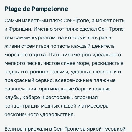
Plage de Pampelonne
Самый известный пляж Сен-Тропе, а может быть
и Франции. Именно этот пляж сделал Сен-Тропе
тем самым курортом, на который хоть раз в
жизни стремиться попасть каждый ценитель
морского отдыха. Пять километров идеального
мелкого песка, чистое синее море, раскидистые
кедры и стройные пальмы, удобные шезлонги и
прекрасный сервис, всевозможные пляжные
развлечения, оригинальные бары и ночные
клубы, кабаре и рестораны, огромная
концентрация модных людей и атмосфера
бесконечного удовольствия.
Если вы приехали в Сен-Тропе за яркой тусовкой