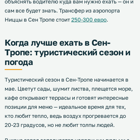
объяснять водителю куда вам нужно ехать — он и
сам все будет знать. Трансфер из аэропорта
Ниццы в Сен Тропе стоит
250-300 евро
.
Когда лучше ехать в Сен-
Тропе: туристический сезон и
погода
Туристический сезон в Сен-Тропе начинается в
мае. Цветут сады, шумит листва, плещется море,
кафе открывают террасы и готовят интересные
позиции для меню — идеальное время для тех,
кто любит тепло, ведь воздух прогревается до
20-23 градусов, но не любит толпы людей.