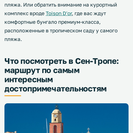
пляжа. Или обратить внимание на курортный
комплекс вроде
Toison D'or
, где вас ждут
комфортные бунгало премиум-класса,
расположенные в тропическом саду у самого
пляжа.
Что посмотреть в Сен-Тропе:
маршрут по самым
интересным
достопримечательностям