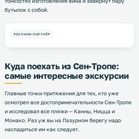
тонкостях изготовления вина и завернут пару
бутылок с собой.
Куда поехать из Сен-Тропе:
самые интересные экскурсии
Главные точки притяжения для тех, кто уже
осмотрел все достопримечательности Сен-Тропе
и исследовал все пляжи — Канны, Ницца и
Монако. Раз уж вы на Лазурном берегу надо
насладиться им как следует.