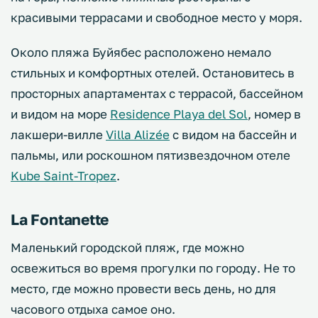
красивыми террасами и свободное место у моря.
Около пляжа Буйябес расположено немало
стильных и комфортных отелей. Остановитесь в
просторных апартаментах с террасой, бассейном
и видом на море
Residence Playa del Sol
, номер в
лакшери-вилле
Villa Alizée
с видом на бассейн и
пальмы, или роскошном пятизвездочном отеле
Kube Saint-Tropez
.
La Fontanette
Маленький городской пляж, где можно
освежиться во время прогулки по городу. Не то
место, где можно провести весь день, но для
часового отдыха самое оно.