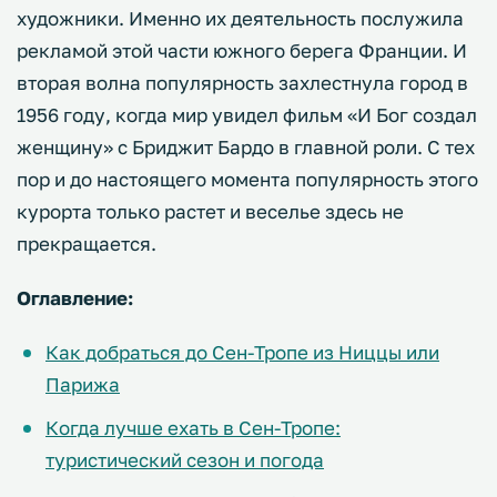
художники. Именно их деятельность послужила
рекламой этой части южного берега Франции. И
вторая волна популярность захлестнула город в
1956 году, когда мир увидел фильм «И Бог создал
женщину» с Бриджит Бардо в главной роли. С тех
пор и до настоящего момента популярность этого
курорта только растет и веселье здесь не
прекращается.
Оглавление:
Как добраться до Сен-Тропе из Ниццы или
Парижа
Когда лучше ехать в Сен-Тропе:
туристический сезон и погода