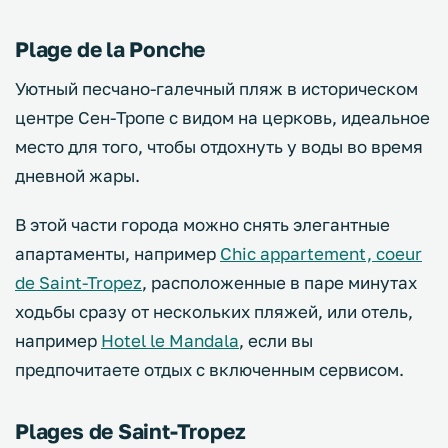
Plage de la Ponche
Уютный песчано-галечный пляж в историческом
центре Сен-Тропе с видом на церковь, идеальное
место для того, чтобы отдохнуть у воды во время
дневной жары.
В этой части города можно снять элегантные
апартаменты, например
Chic appartement, coeur
de Saint-Tropez
, расположенные в паре минутах
ходьбы сразу от нескольких пляжей, или отель,
например
Hotel le Mandala
, если вы
предпочитаете отдых с включенным сервисом.
Plages de Saint-Tropez