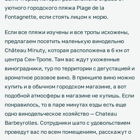
уютного городского пляжа Plage de la
Fontagnette, если стоять лицом к морю.
Если все пляжи изучены и все тропы исхожены,
предлагаем посетить маленькую винодельню
Château Minuty, которая расположена в 6 км от
центра Сен-Тропе. Там вас ждут ухоженные
виноградники, тур по территории с дегустацией и
ароматное розовое вино. В принципе вино можно
купить и в обычном городском магазине, а вот
подобной атмосферы в магазине не купишь. Если
понравилось, то в паре минутах езды есть еще
одно винодельческое хозяйство — Chateau
Barbeyrolles. Сотрудники шато с удовольствием
проведут вас по всем помещениям, расскажут о