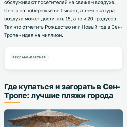
обслуживают посетителей на свежем воздухе.
Снега на побережье не бывает, а температура
воздуха может достигать 15, а то и 20 градусов.
Так что отметить Рождество или Новый год в Сен-
Тропе - идея на миллион.
Где купаться и загорать в Сен-
Тропе: лучшие пляжи города