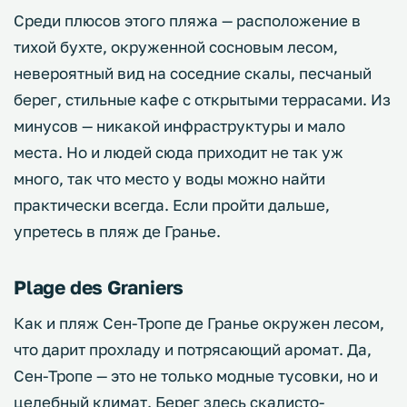
Среди плюсов этого пляжа — расположение в
тихой бухте, окруженной сосновым лесом,
невероятный вид на соседние скалы, песчаный
берег, стильные кафе с открытыми террасами. Из
минусов — никакой инфраструктуры и мало
места. Но и людей сюда приходит не так уж
много, так что место у воды можно найти
практически всегда. Если пройти дальше,
упретесь в пляж де Гранье.
Plage des Graniers
Как и пляж Сен-Тропе де Гранье окружен лесом,
что дарит прохладу и потрясающий аромат. Да,
Сен-Тропе — это не только модные тусовки, но и
целебный климат. Берег здесь скалисто-