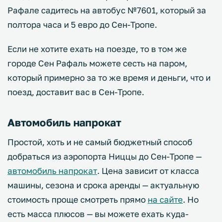
Рафале садитесь на автобус №7601, который за
полтора часа и 5 евро до Сен-Тропе.
Если не хотите ехать на поезде, то в том же
городе Сен Рафаль можете сесть на паром,
который примерно за то же время и деньги, что и
поезд, доставит вас в Сен-Тропе.
Автомобиль напрокат
Простой, хоть и не самый бюджетный способ
добраться из аэропорта Ниццы до Сен-Тропе —
автомобиль напрокат
. Цена зависит от класса
машины, сезона и срока аренды — актуальную
стоимость проще смотреть прямо
на сайте
. Но
есть масса плюсов — вы можете ехать куда-