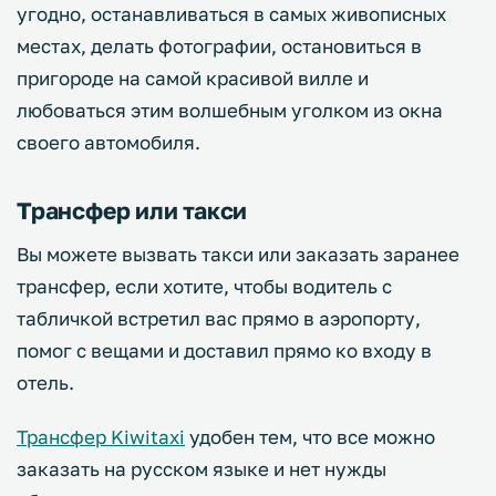
угодно, останавливаться в самых живописных
местах, делать фотографии, остановиться в
пригороде на самой красивой вилле и
любоваться этим волшебным уголком из окна
своего автомобиля.
Трансфер или такси
Вы можете вызвать такси или заказать заранее
трансфер, если хотите, чтобы водитель с
табличкой встретил вас прямо в аэропорту,
помог с вещами и доставил прямо ко входу в
отель.
Трансфер Kiwitaxi
удобен тем, что все можно
заказать на русском языке и нет нужды