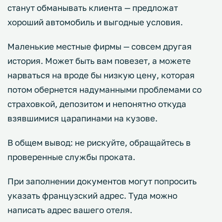
станут обманывать клиента — предложат
хороший автомобиль и выгодные условия.
Маленькие местные фирмы — совсем другая
история. Может быть вам повезет, а можете
нарваться на вроде бы низкую цену, которая
потом обернется надуманными проблемами со
страховкой, депозитом и непонятно откуда
взявшимися царапинами на кузове.
В общем вывод: не рискуйте, обращайтесь в
проверенные службы проката.
При заполнении документов могут попросить
указать французский адрес. Туда можно
написать адрес вашего отеля.