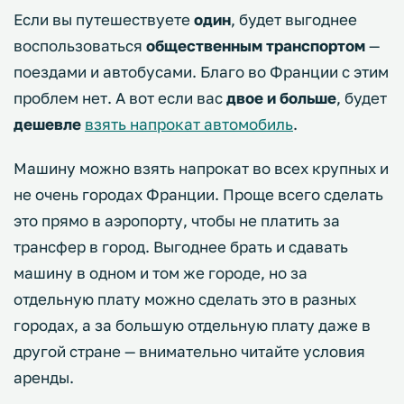
Если вы путешествуете
один
, будет выгоднее
воспользоваться
общественным транспортом
—
поездами и автобусами. Благо во Франции с этим
проблем нет. А вот если вас
двое и больше
, будет
дешевле
взять напрокат автомобиль
.
Машину можно взять напрокат во всех крупных и
не очень городах Франции. Проще всего сделать
это прямо в аэропорту, чтобы не платить за
трансфер в город. Выгоднее брать и сдавать
машину в одном и том же городе, но за
отдельную плату можно сделать это в разных
городах, а за большую отдельную плату даже в
другой стране — внимательно читайте условия
аренды.