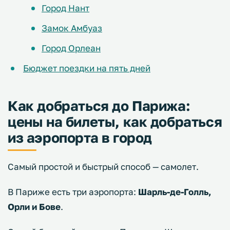
Город Нант
Замок Амбуаз
Город Орлеан
Бюджет поездки на пять дней
Как добраться до Парижа:
цены на билеты, как добраться
из аэропорта в город
Самый простой и быстрый способ — самолет.
В Париже есть три аэропорта:
Шарль-де-Голль,
Орли и Бове
.