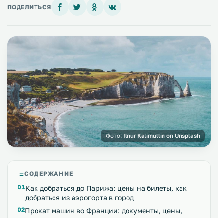
ПОДЕЛИТЬСЯ
Фото:
Ilnur Kalimullin on Unsplash
СОДЕРЖАНИЕ
Как добраться до Парижа: цены на билеты, как
добраться из аэропорта в город
Прокат машин во Франции: документы, цены,