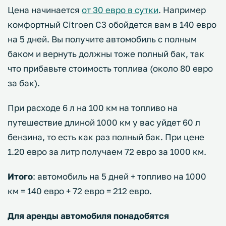
Цена начинается
от 30 евро в сутки
. Например
комфортный Citroen C3 обойдется вам в 140 евро
на 5 дней. Вы получите автомобиль с полным
баком и вернуть должны тоже полный бак, так
что прибавьте стоимость топлива (около 80 евро
за бак).
При расходе 6 л на 100 км на топливо на
путешествие длиной 1000 км у вас уйдет 60 л
бензина, то есть как раз полный бак. При цене
1.20 евро за литр получаем 72 евро за 1000 км.
Итого
: автомобиль на 5 дней + топливо на 1000
км = 140 евро + 72 евро = 212 евро.
Для аренды автомобиля понадобятся