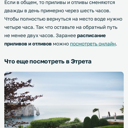
Если в общем, то приливы и отливы сменяются
дважды в день примерно через шесть часов.
Чтобы полностью вернуться на место воде нужно
четыре часа. Так что оставьте на обратный путь
не менее двух часов. Заранее
расписание
приливов и отливов
можно
посмотреть онлайн
.
Что еще посмотреть в Этрета