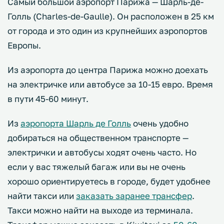
Самый большой аэропорт Парижа — Шарль-де-
Голль (Charles-de-Gaulle). Он расположен в 25 км
от города и это один из крупнейших аэропортов
Европы.
Из аэропорта до центра Парижа можно доехать
на электричке или автобусе за 10-15 евро. Время
в пути 45-60 минут.
Из
аэропорта Шарль де Голль
очень удобно
добираться на общественном транспорте —
электрички и автобусы ходят очень часто. Но
если у вас тяжелый багаж или вы не очень
хорошо ориентируетесь в городе, будет удобнее
найти такси или
заказать заранее трансфер
.
Такси можно найти на выходе из терминала.