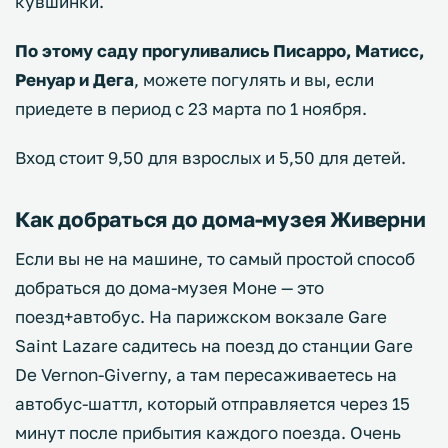
кувшинки.
По этому саду прогуливались Писарро, Матисс,
Ренуар и Дега
, можете погулять и вы, если
приедете в период с 23 марта по 1 ноября.
Вход стоит 9,50 для взрослых и 5,50 для детей.
Как добраться до дома-музея Живерни
Если вы не на машине, то самый простой способ
добраться до дома-музея Моне — это
поезд+автобус. На парижском вокзале Gare
Saint Lazare садитесь на поезд до станции Gare
De Vernon-Giverny, а там пересаживаетесь на
автобус-шаттл, который отправляется через 15
минут после прибытия каждого поезда. Очень