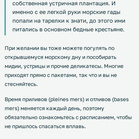
собственная устричная плантация. И
именно с ее легкой руки морские гады
попали на тарелки к знати, до этого ими
питались в основном бедные крестьяне.
При желании вы тоже можете погулять по
открывшемуся морскому дну и пособирать
мидии, устрицы и прочие деликатесы. Многие
приходят прямо с пакетами, так что и вы не
стесняйтесь.
Время приливов (pleines mers) и отливов (bases
mers) меняется каждый день, поэтому
обязательно ознакомьтесь с расписанием, чтобы
не пришлось спасаться вплавь.