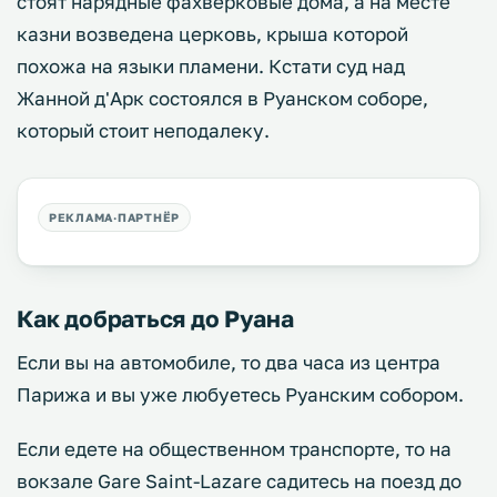
стоят нарядные фахверковые дома, а на месте
казни возведена церковь, крыша которой
похожа на языки пламени. Кстати суд над
Жанной д'Арк состоялся в Руанском соборе,
который стоит неподалеку.
Как добраться до Руана
Если вы на автомобиле, то два часа из центра
Парижа и вы уже любуетесь Руанским собором.
Если едете на общественном транспорте, то на
вокзале Gare Saint-Lazare садитесь на поезд до