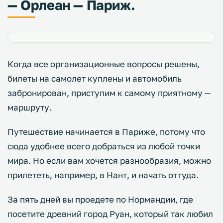
— Орлеан — Париж.
Когда все организационные вопросы решены,
билеты на самолет куплены и автомобиль
забронирован, приступим к самому приятному —
маршруту.
Путешествие начинается в Париже, потому что
сюда удобнее всего добраться из любой точки
мира. Но если вам хочется разнообразия, можно
прилететь, например, в Нант, и начать оттуда.
За пять дней вы проедете по Нормандии, где
посетите древний город Руан, который так любил