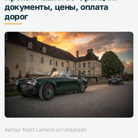
документы, цены, оплата
дорог
Автор: Matt Lamers on Unsplash