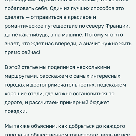
побаловать себя. Один из лучших способов это
сделать — отправиться в красивое и
романтическое путешествие по северу Франции,
да не как-нибудь, а на машине. Потому что кто
знает, что ждет нас впереди, а значит нужно жить
прямо сейчас!
В этой статье мы поделимся несколькими
маршрутами, расскажем о самых интересных
городах и достопримечательностях, подскажем
хорошие отели, где можно остановиться по
дороге, и рассчитаем примерный бюджет
поездки.
Мы также объясним, как добраться до каждого
города на общественном транспорте, ведь не все