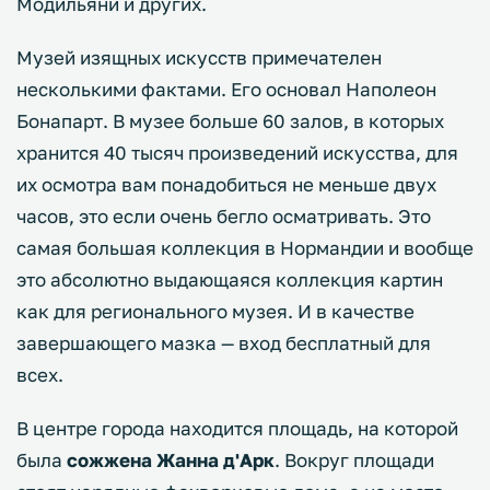
Модильяни и других.
Музей изящных искусств примечателен
несколькими фактами. Его основал Наполеон
Бонапарт. В музее больше 60 залов, в которых
хранится 40 тысяч произведений искусства, для
их осмотра вам понадобиться не меньше двух
часов, это если очень бегло осматривать. Это
самая большая коллекция в Нормандии и вообще
это абсолютно выдающаяся коллекция картин
как для регионального музея. И в качестве
завершающего мазка — вход бесплатный для
всех.
В центре города находится площадь, на которой
была
сожжена Жанна д'Арк
. Вокруг площади