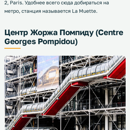
2, Paris. Удобнее всего сюда добираться на
метро, станция называется La Muette.
Центр Жоржа Помпиду (Centre
Georges Pompidou)