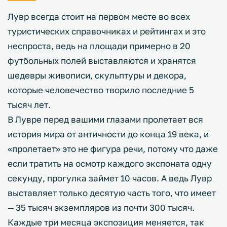
Лувр всегда стоит на первом месте во всех
туристических справочниках и рейтингах и это
неспроста, ведь на площади примерно в 20
футбольных полей выставляются и хранятся
шедевры живописи, скульптуры и декора,
которые человечество творило последние 5
тысяч лет.
В Лувре перед вашими глазами пролетает вся
история мира от античности до конца 19 века, и
«пролетает» это не фигура речи, потому что даже
если тратить на осмотр каждого экспоната одну
секунду, прогулка займет 10 часов. А ведь Лувр
выставляет только десятую часть того, что имеет
— 35 тысяч экземпляров из почти 300 тысяч.
Каждые три месяца экспозиция меняется, так