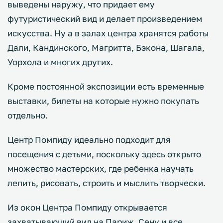
выведены наружу, что придает ему
футуристический вид и делает произведением
искусства. Ну а в залах центра хранятся работы
Дали, Кандинского, Магритта, Бэкона, Шагала,
Уорхола и многих других.
Кроме постоянной экспозиции есть временные
выставки, билеты на которые нужно покупать
отдельно.
Центр Помпиду идеально подходит для
посещения с детьми, поскольку здесь открыто
множество мастерских, где ребенка научать
лепить, рисовать, строить и мыслить творчески.
Из окон Центра Помпиду открывается
захватывающий вид на Париж, Сену и все