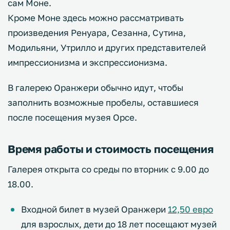
сам Моне.
Кроме Моне здесь можно рассматривать
произведения Ренуара, Сезанна, Сутина,
Модильяни, Утрилло и других представителей
импрессионизма и экспрессионизма.
В галерею Оранжери обычно идут, чтобы
заполнить возможные пробелы, оставшиеся
после посещения музея Орсе.
Время работы и стоимость посещения
Галерея открыта со среды по вторник с 9.00 до
18.00.
Входной билет в музей Оранжери
12,50 евро
для взрослых, дети до 18 лет посещают музей