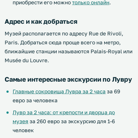
приобрести его можно
только онлайн
.
Адрес и как добраться
Музей располагается по адресу Rue de Rivoli,
Paris. Добраться сюда проще всего на метро,
ближайшие станции называются Palais-Royal или
Musée du Louvre.
Самые интересные экскурсии по Лувру
Главные сокровища Лувра за 2 часа
за 69
евро за человека
Лувр за 2 часа: от крепости и дворца до
музея
за 260 евро за экскурсию для 1-6
человек