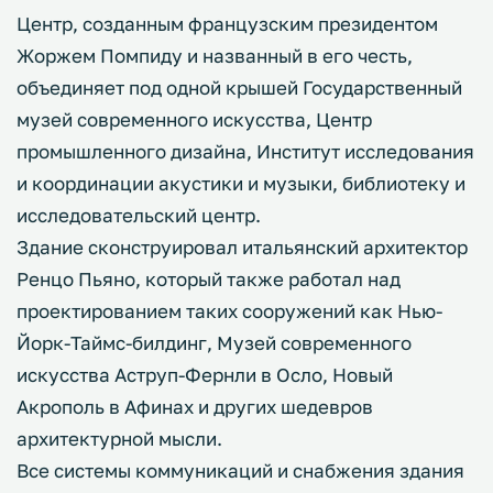
Центр, созданным французским президентом
Жоржем Помпиду и названный в его честь,
объединяет под одной крышей Государственный
музей современного искусства, Центр
промышленного дизайна, Институт исследования
и координации акустики и музыки, библиотеку и
исследовательский центр.
Здание сконструировал итальянский архитектор
Ренцо Пьяно, который также работал над
проектированием таких сооружений как Нью-
Йорк-Таймс-билдинг, Музей современного
искусства Аструп-Фернли в Осло, Новый
Акрополь в Афинах и других шедевров
архитектурной мысли.
Все системы коммуникаций и снабжения здания