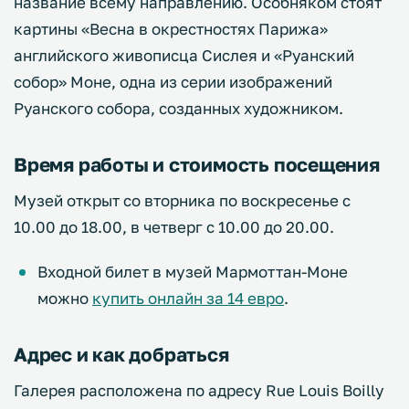
название всему направлению. Особняком стоят
картины «Весна в окрестностях Парижа»
английского живописца Сислея и «Руанский
собор» Моне, одна из серии изображений
Руанского собора, созданных художником.
Время работы и стоимость посещения
Музей открыт со вторника по воскресенье с
10.00 до 18.00, в четверг с 10.00 до 20.00.
Входной билет в музей Мармоттан-Моне
можно
купить онлайн за 14 евро
.
Адрес и как добраться
Галерея расположена по адресу Rue Louis Boilly