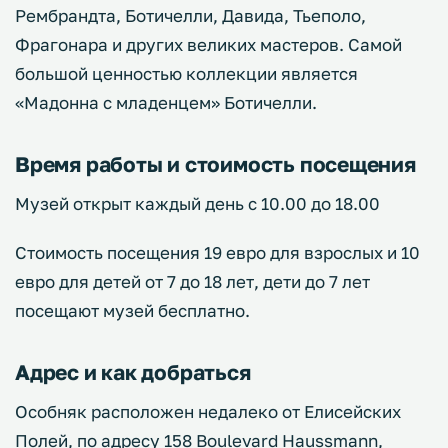
Рембрандта, Ботичелли, Давида, Тьеполо,
Фрагонара и других великих мастеров. Самой
большой ценностью коллекции является
«Мадонна с младенцем» Ботичелли.
Время работы и стоимость посещения
Музей открыт каждый день с 10.00 до 18.00
Стоимость посещения 19 евро для взрослых и 10
евро для детей от 7 до 18 лет, дети до 7 лет
посещают музей бесплатно.
Адрес и как добраться
Особняк расположен недалеко от Елисейских
Полей, по адресу 158 Boulevard Haussmann,