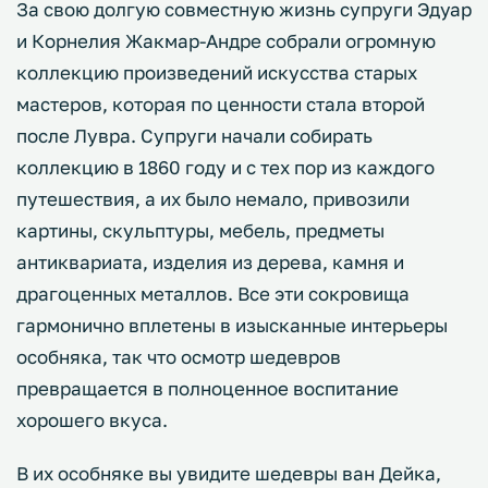
За свою долгую совместную жизнь супруги Эдуар
и Корнелия Жакмар-Андре собрали огромную
коллекцию произведений искусства старых
мастеров, которая по ценности стала второй
после Лувра. Супруги начали собирать
коллекцию в 1860 году и с тех пор из каждого
путешествия, а их было немало, привозили
картины, скульптуры, мебель, предметы
антиквариата, изделия из дерева, камня и
драгоценных металлов. Все эти сокровища
гармонично вплетены в изысканные интерьеры
особняка, так что осмотр шедевров
превращается в полноценное воспитание
хорошего вкуса.
В их особняке вы увидите шедевры ван Дейка,