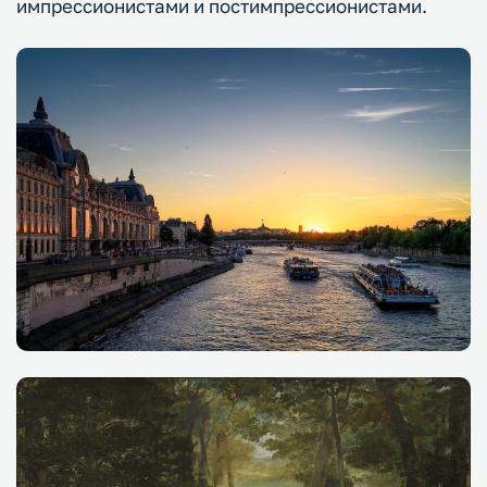
импрессионистами и постимпрессионистами.