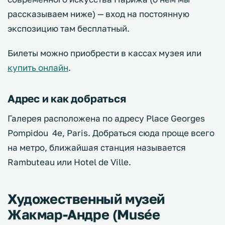
рассказываем ниже) — вход на постоянную
экспозицию там бесплатный.
Билеты можно приобрести в кассах музея или
купить онлайн
.
Адрес и как добраться
Галерея расположена по адресу Place Georges
Pompidou 4e, Paris. Добраться сюда проще всего
на метро, ближайшая станция называется
Rambuteau или Hotel de Ville.
Художественный музей
Жакмар-Андре (Musée