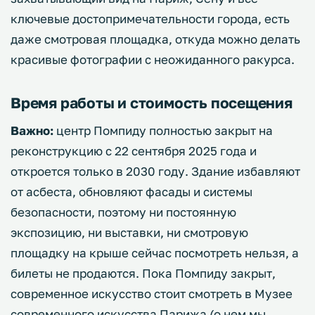
ключевые достопримечательности города, есть
даже смотровая площадка, откуда можно делать
красивые фотографии с неожиданного ракурса.
Время работы и стоимость посещения
Важно:
центр Помпиду полностью закрыт на
реконструкцию с 22 сентября 2025 года и
откроется только в 2030 году. Здание избавляют
от асбеста, обновляют фасады и системы
безопасности, поэтому ни постоянную
экспозицию, ни выставки, ни смотровую
площадку на крыше сейчас посмотреть нельзя, а
билеты не продаются. Пока Помпиду закрыт,
современное искусство стоит смотреть в Музее
современного искусства Парижа (о нем мы