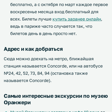
бесплатно, а с октября по март каждое первое
воскресенье месяца вход бесплатный для
всех. Билеты лучше
купить заранее онлайн
,
ведь в париже часто случается так, что
билетов день в день просто нет.
Адрес и как добраться
Сюда можно доехать на метро, ближайшая
станция называется Concorde, или на автобусе
№24, 42, 52, 73, 84, 94 (остановка также
называется Concorde).
Самые интересные экскурсии по музею
Оранжери