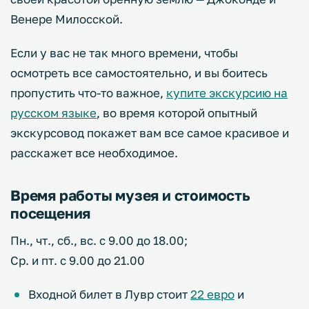
Венере Милосской.
Если у вас не так много времени, чтобы
осмотреть все самостоятельно, и вы боитесь
пропустить что-то важное,
купите экскурсию на
русском языке
, во время которой опытный
экскурсовод покажет вам все самое красивое и
расскажет все необходимое.
Время работы музея и стоимость
посещения
Пн., чт., сб., вс. с 9.00 до 18.00;
Ср. и пт. с 9.00 до 21.00
Входной билет в Лувр стоит
22 евро
и