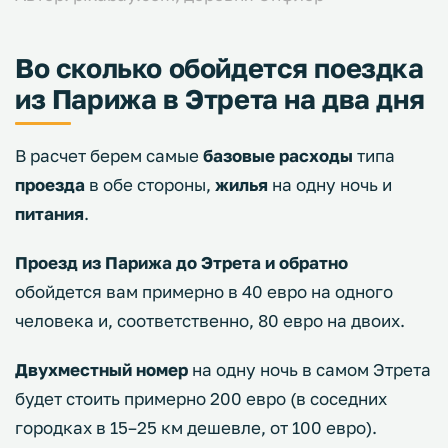
Во сколько обойдется поездка
из Парижа в Этрета на два дня
В расчет берем самые
базовые расходы
типа
проезда
в обе стороны,
жилья
на одну ночь и
питания
.
Проезд из Парижа до Этрета и обратно
обойдется вам примерно в 40 евро на одного
человека и, соответственно, 80 евро на двоих.
Двухместный номер
на одну ночь в самом Этрета
будет стоить примерно 200 евро (в соседних
городках в 15–25 км дешевле, от 100 евро).