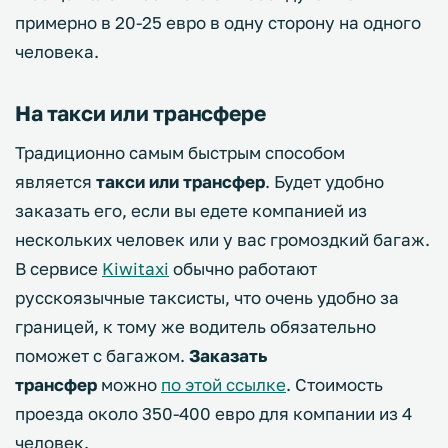
примерно в 20-25 евро в одну сторону на одного
человека.
На такси или трансфере
Традиционно самым быстрым способом
является
такси или трансфер
. Будет удобно
заказать его, если вы едете компанией из
нескольких человек или у вас громоздкий багаж.
В сервисе
Kiwitaxi
обычно работают
русскоязычные таксисты, что очень удобно за
границей, к тому же водитель обязательно
поможет с багажом.
Заказать
трансфер
можно
по этой ссылке
. Стоимость
проезда около 350-400 евро для компании из 4
человек.