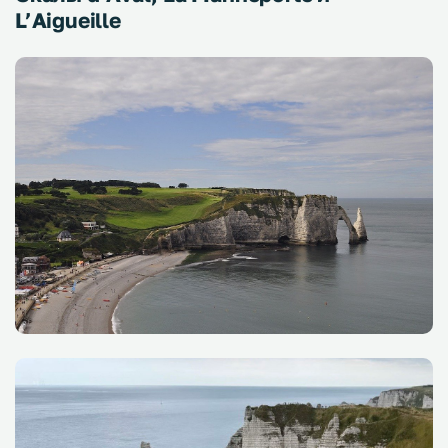
L’Aigueille