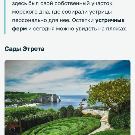
здесь был свой собственный участок
морского дна, где собирали устрицы
персонально для нее. Остатки
устричных
ферм
и сегодня можно увидеть на пляжах.
Сады Этрета