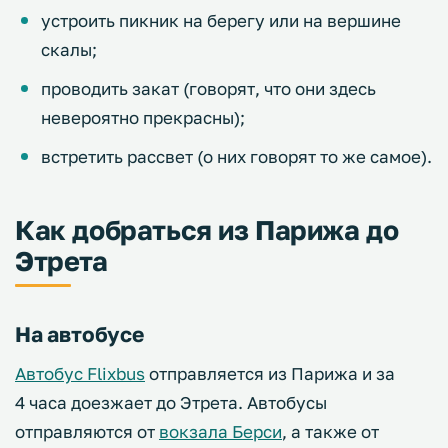
устроить пикник на берегу или на вершине
скалы;
проводить закат (говорят, что они здесь
невероятно прекрасны);
встретить рассвет (о них говорят то же самое).
Как добраться из Парижа до
Этрета
На автобусе
Автобус Flixbus
отправляется из Парижа и за
4 часа доезжает до Этрета. Автобусы
отправляются от
вокзала Берси
, а также от