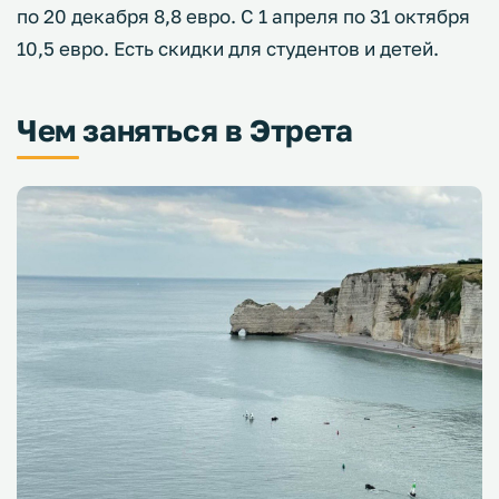
по 20 декабря 8,8 евро. С 1 апреля по 31 октября
10,5 евро. Есть скидки для студентов и детей.
Чем заняться в Этрета