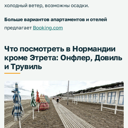
холодный ветер, возможны осадки.
Больше вариантов апартаментов и отелей
предлагает
Booking.com
Что посмотреть в Нормандии
кроме Этрета: Онфлер, Довиль
и Трувиль