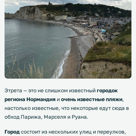
Этрета — это не слишком известный
городок
региона Нормандия
и
очень известные пляжи
,
настолько известные, что некоторые едут сюда в
обход Парижа, Марселя и Руана.
Город
состоит из нескольких улиц и переулков,