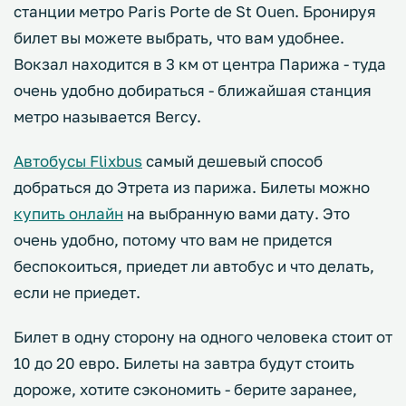
станции метро Paris Porte de St Ouen. Бронируя
билет вы можете выбрать, что вам удобнее.
Вокзал находится в 3 км от центра Парижа - туда
очень удобно добираться - ближайшая станция
метро называется Bercy.
Автобусы Flixbus
самый дешевый способ
добраться до Этрета из парижа. Билеты можно
купить онлайн
на выбранную вами дату. Это
очень удобно, потому что вам не придется
беспокоиться, приедет ли автобус и что делать,
если не приедет.
Билет в одну сторону на одного человека стоит от
10 до 20 евро. Билеты на завтра будут стоить
дороже, хотите сэкономить - берите заранее,