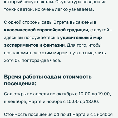
который рисует скалы. Скульптура создана из
тонких веток, но очень легко узнаваема.
С одной стороны сады Этрета высажены в
классической европейской традиции
, с другой -
здесь вы погружаетесь в
удивительный мир
экспериментов и фантазии
. Для того, чтобы
познакомиться с этим миром, нужно выделить
хотя бы полтора-два часа.
Время работы сада и стоимость
посещения:
Сад открыт с апреля по октябрь с 10.00 до 19.00,
в декабре, марте и ноябре с 10.00 до 18.00.
Стоимость посещения с 1 по 31 марта и с 1 ноября