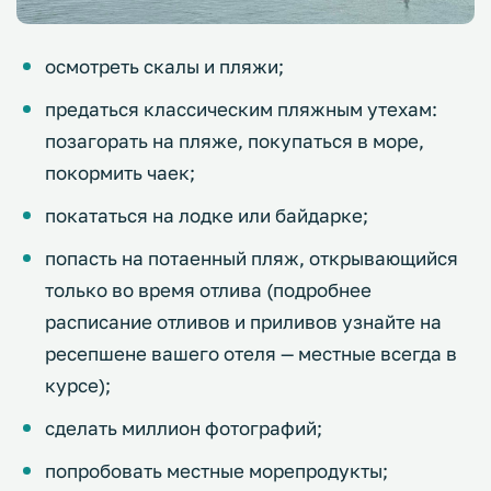
осмотреть скалы и пляжи;
предаться классическим пляжным утехам:
позагорать на пляже, покупаться в море,
покормить чаек;
покататься на лодке или байдарке;
попасть на потаенный пляж, открывающийся
только во время отлива (подробнее
расписание отливов и приливов узнайте на
ресепшене вашего отеля — местные всегда в
курсе);
сделать миллион фотографий;
попробовать местные морепродукты;