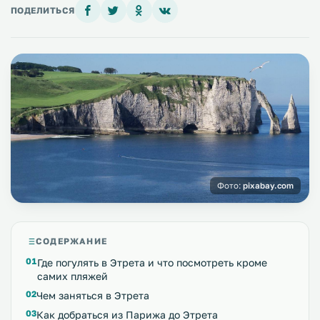
ПОДЕЛИТЬСЯ
Фото:
pixabay.com
СОДЕРЖАНИЕ
Где погулять в Этрета и что посмотреть кроме
самих пляжей
Чем заняться в Этрета
Как добраться из Парижа до Этрета