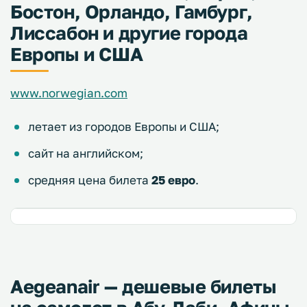
Бостон, Орландо, Гамбург,
Лиссабон и другие города
Европы и США
www.norwegian.com
летает из городов Европы и США;
сайт на английском;
средняя цена билета
25 евро
.
Aegeanair — дешевые билеты