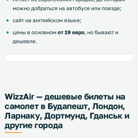
можно добраться на автобусе или поезде;
сайт на английском языке;
цены в основном
от 19 евро
, но бывают и
дешевле.
WizzAir — дешевые билеты на
самолет в Будапешт, Лондон,
Ларнаку, Дортмунд, Гданськ и
другие города