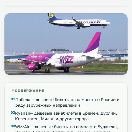
СОДЕРЖАНИЕ
Победа — дешевые билеты на самолет по России и
ряду зарубежных направлений
Ryanair— дешевые авиабилеты в Бремен, Дублин,
Копенгаген, Милан и другие города
WizzAir — дешевые билеты на самолет в Будапешт,