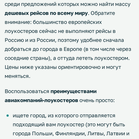
среди предложений которых можно найти массу
дешевых рейсов по всему миру
. Обратите
внимание: большинство европейских
лоукостеров сейчас не выполняют рейсы в
Россию и из России, поэтому удобнее сначала
добраться до города в Европе (в том числе через
соседние страны), а оттуда лететь лоукостером.
Цены ниже указаны ориентировочно и могут
меняться.
Воспользоваться
преимуществами
авиакомпаний-лоукостеров
очень просто:
ищете город, из которого отправляется
подходящий вам лоукостер (это могут быть
города Польши, Финляндии, Литвы, Латвии и