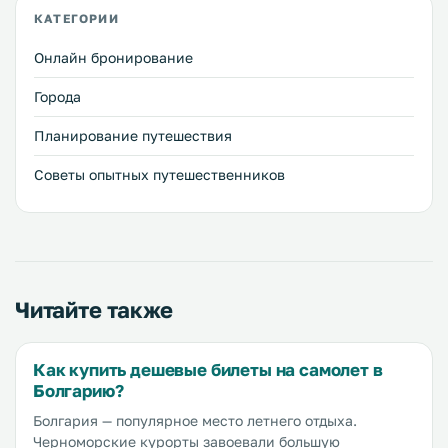
КАТЕГОРИИ
Онлайн бронирование
Города
Планирование путешествия
Советы опытных путешественников
Читайте также
Как купить дешевые билеты на самолет в
Болгарию?
Болгария — популярное место летнего отдыха.
Черноморские курорты завоевали большую