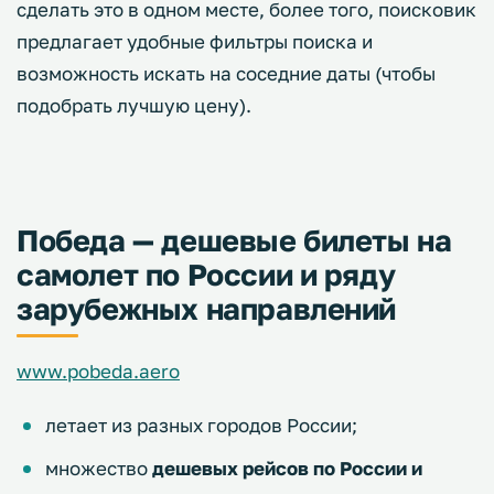
сделать это в одном месте, более того, поисковик
предлагает удобные фильтры поиска и
возможность искать на соседние даты (чтобы
подобрать лучшую цену).
Победа — дешевые билеты на
самолет по России и ряду
зарубежных направлений
www.pobeda.aero
летает из разных городов России;
множество
дешевых рейсов по России и