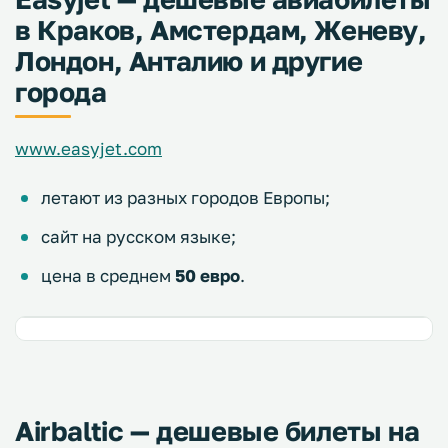
в Краков, Амстердам, Женеву,
Лондон, Анталию и другие
города
www.easyjet.com
летают из разных городов Европы;
сайт на русском языке;
цена в среднем
50 евро
.
Airbaltic — дешевые билеты на