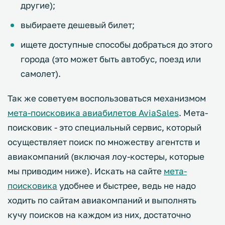
другие);
выбираете дешевый билет;
ищете доступные способы добраться до этого
города (это может быть автобус, поезд или
самолет).
Так же советуем воспользоваться механизмом
мета-поисковика авиабилетов AviaSales
. Мета-
поисковик - это специальный сервис, который
осуществляет поиск по множеству агентств и
авиакомпаний (включая лоу-костеры, которые
мы приводим ниже). Искать на сайте
мета-
поисковика
удобнее и быстрее, ведь не надо
ходить по сайтам авиакомпаний и выполнять
кучу поисков на каждом из них, достаточно