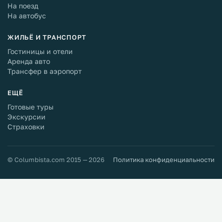
На поезд
На автобус
ЖИЛЬЁ И ТРАНСПОРТ
Гостиницы и отели
Аренда авто
Трансфер в аэропорт
ЕЩЁ
Готовые туры
Экскурсии
Страховки
© Columbista.com 2015 — 2026
Политика конфиденциальности