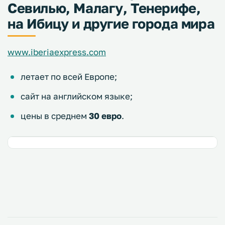
Севилью, Малагу, Тенерифе,
на Ибицу и другие города мира
www.iberiaexpress.com
летает по всей Европе;
сайт на английском языке;
цены в среднем
30 евро
.