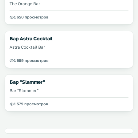
The Orange Bar
1 620 просмотров
Бар Astra Cocktail
Astra Cocktail Bar
1 589 просмотров
Бар "Slammer"
Bar "Slammer"
1 579 просмотров