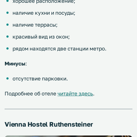
хорошее расположение;
наличие кухни и посуды;
наличие террасы;
красивый вид из окон;
рядом находятся две станции метро.
Минусы
:
отсутствие парковки.
Подробнее об отеле
читайте здесь
.
Vienna Hostel Ruthensteiner