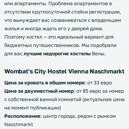
или апартаменты. Проблема апартаментов в
отсутствии круглосуточной стойки регистрации,
что вынуждает вас созваниваться с владельцем
жилья и иногда ждать его у дверей дома.
Поэтому хостел — это идеальный вариант для
бюджетных путешественников. Мы подобрали
для вас
лучшие недорогие хостелы
Вены.
Wombat's City Hostel Vienna Naschmarkt
Цена за кровать в общем номере
: от 33 евро
Цена за двухместный номер
: от 85 евро за номер
с собственной ванной комнатой (актуальная цена
на момент публикации)
Расположение
: центр города, рядом с рынком
Naschmarkt