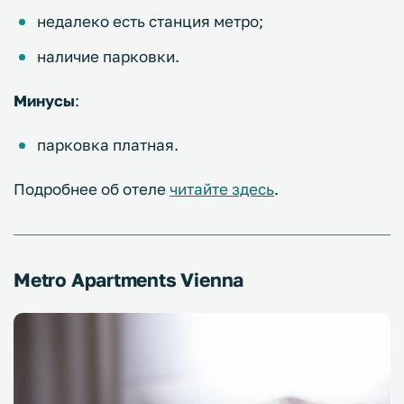
недалеко есть станция метро;
наличие парковки.
Минусы
:
парковка платная.
Подробнее об отеле
читайте здесь
.
Metro Apartments Vienna