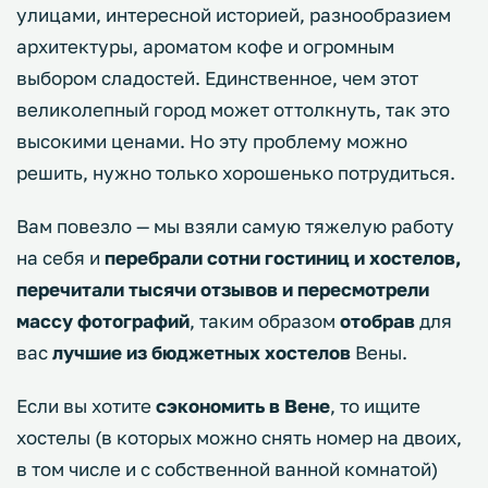
улицами, интересной историей, разнообразием
архитектуры, ароматом кофе и огромным
выбором сладостей. Единственное, чем этот
великолепный город может оттолкнуть, так это
высокими ценами. Но эту проблему можно
решить, нужно только хорошенько потрудиться.
Вам повезло — мы взяли самую тяжелую работу
на себя и
перебрали сотни гостиниц и хостелов,
перечитали тысячи отзывов и пересмотрели
массу фотографий
, таким образом
отобрав
для
вас
лучшие из бюджетных хостелов
Вены.
Если вы хотите
сэкономить в Вене
, то ищите
хостелы (в которых можно снять номер на двоих,
в том числе и с собственной ванной комнатой)