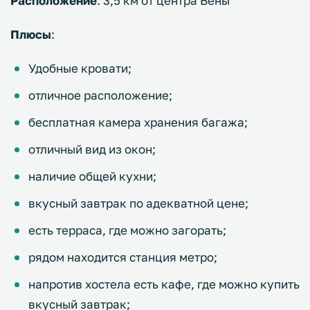
Расположение
: 3,5 км от центра Вены
Плюсы
:
Удобные кровати;
отличное расположение;
бесплатная камера хранения багажа;
отличный вид из окон;
наличие общей кухни;
вкусный завтрак по адекватной цене;
есть терраса, где можно загорать;
рядом находится станция метро;
напротив хостела есть кафе, где можно купить
вкусный завтрак;