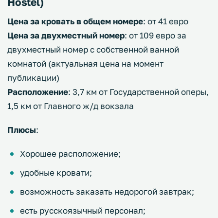
Hostel)
Цена за кровать в общем номере
: от 41 евро
Цена за двухместный номер
: от 109 евро за
двухместный номер с собственной ванной
комнатой (актуальная цена на момент
публикации)
Расположение
: 3,7 км от Государственной оперы,
1,5 км от Главного ж/д вокзала
Плюсы
:
Хорошее расположение;
удобные кровати;
возможность заказать недорогой завтрак;
есть русскоязычный персонал;