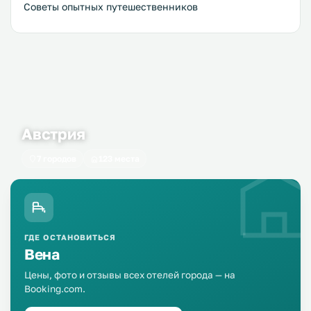
Советы опытных путешественников
Австрия
7 городов
123 места
ГДЕ ОСТАНОВИТЬСЯ
Вена
Цены, фото и отзывы всех отелей города — на
Booking.com.