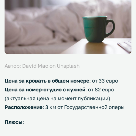
Автор: David Mao on Unsplash
Цена за кровать в общем номере
: от 33 евро
Цена за номер-студио с кухней
: от 82 евро
(актуальная цена на момент публикации)
Расположение
: 3 км от Государственной оперы
Плюсы
: