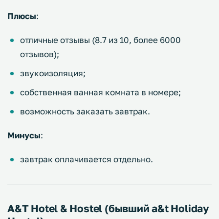
Плюсы
:
отличные отзывы (8.7 из 10, более 6000
отзывов);
звукоизоляция;
собственная ванная комната в номере;
возможность заказать завтрак.
Минусы
:
завтрак оплачивается отдельно.
A&T Hotel & Hostel (бывший a&t Holiday