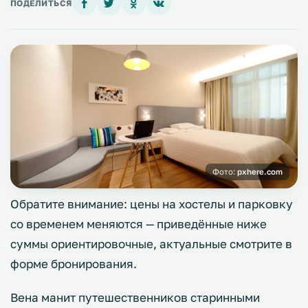
ПОДЕЛИТЬСЯ
Фото:
pxhere.com
Обратите внимание: цены на хостелы и парковку
со временем меняются — приведённые ниже
суммы ориентировочные, актуальные смотрите в
форме бронирования.
Вена манит путешественников старинными