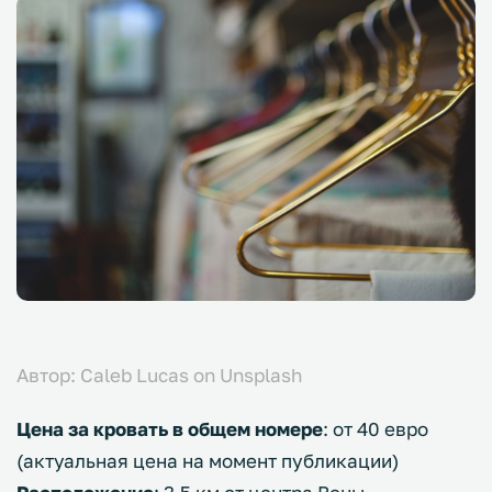
Автор: Caleb Lucas on Unsplash
Цена за кровать в общем номере
: от 40 евро
(актуальная цена на момент публикации)