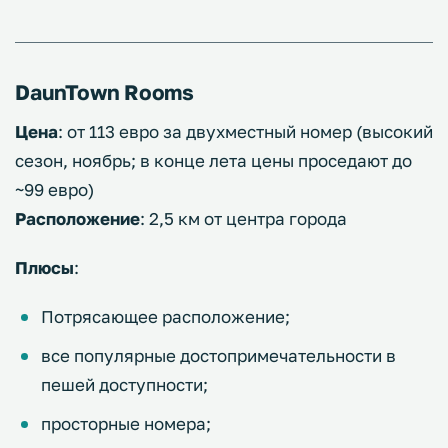
DaunTown Rooms
Цена
: от 113 евро за двухместный номер (высокий
сезон, ноябрь; в конце лета цены проседают до
~99 евро)
Расположение
: 2,5 км от центра города
Плюсы
:
Потрясающее расположение;
все популярные достопримечательности в
пешей доступности;
просторные номера;