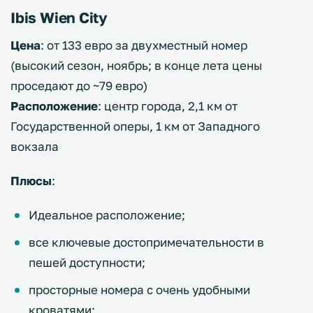
Ibis Wien City
Цена
: от 133 евро за двухместный номер
(высокий сезон, ноябрь; в конце лета цены
проседают до ~79 евро)
Расположение
: центр города, 2,1 км от
Государственной оперы, 1 км от Западного
вокзала
Плюсы
:
Идеальное расположение;
все ключевые достопримечательности в
пешей доступности;
просторные номера с очень удобными
кроватями;