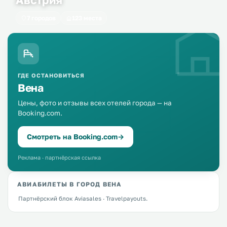
7 городов
123 места
ГДЕ ОСТАНОВИТЬСЯ
Вена
Цены, фото и отзывы всех отелей города — на
Booking.com.
Смотреть на Booking.com
→
Реклама · партнёрская ссылка
АВИАБИЛЕТЫ В ГОРОД ВЕНА
Партнёрский блок Aviasales · Travelpayouts.