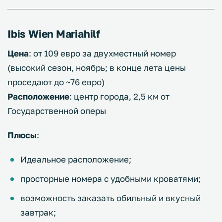
Ibis Wien Mariahilf
Цена
: от 109 евро за двухместный номер
(высокий сезон, ноябрь; в конце лета цены
проседают до ~76 евро)
Расположение
: центр города, 2,5 км от
Государственной оперы
Плюсы
:
Идеальное расположение;
просторные номера с удобными кроватями;
возможность заказать обильный и вкусный
завтрак;