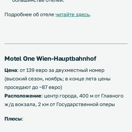
Подробнее об отеле
читайте здесь
.
Motel One Wien-Hauptbahnhof
Цена
: от 139 евро за двухместный номер
(высокий сезон, ноябрь; в конце лета цены
проседают до ~87 евро)
Расположение
: центр города, 400 м от Главного
ж/д вокзала, 2 км от Государственной оперы
Плюсы
: