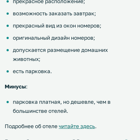
прекрасное расположение;
возможность заказать завтрак;
прекрасный вид из окон номеров;
оригинальный дизайн номеров;
допускается размещение домашних
животных;
есть парковка.
Минусы
:
парковка платная, но дешевле, чем в
большинстве отелей.
Подробнее об отеле
читайте здесь
.