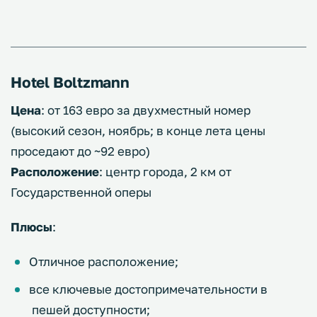
Hotel Boltzmann
Цена
: от 163 евро за двухместный номер
(высокий сезон, ноябрь; в конце лета цены
проседают до ~92 евро)
Расположение
: центр города, 2 км от
Государственной оперы
Плюсы
:
Отличное расположение;
все ключевые достопримечательности в
пешей доступности;