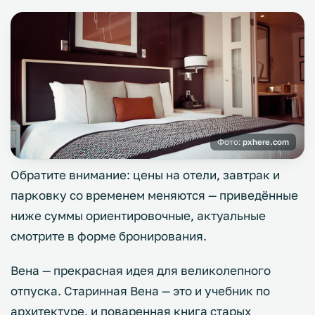
Фото:
pxhere.com
Обратите внимание: цены на отели, завтрак и
парковку со временем меняются — приведённые
ниже суммы ориентировочные, актуальные
смотрите в форме бронирования.
Вена — прекрасная идея для великолепного
отпуска. Старинная Вена — это и учебник по
архитектуре, и поваренная книга старых