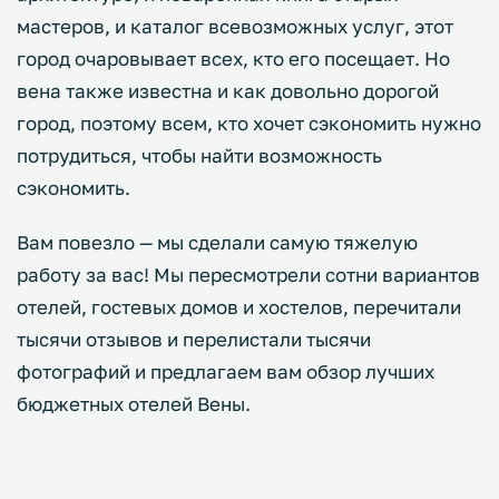
мастеров, и каталог всевозможных услуг, этот
город очаровывает всех, кто его посещает. Но
вена также известна и как довольно дорогой
город, поэтому всем, кто хочет сэкономить нужно
потрудиться, чтобы найти возможность
сэкономить.
Вам повезло — мы сделали самую тяжелую
работу за вас! Мы пересмотрели сотни вариантов
отелей, гостевых домов и хостелов, перечитали
тысячи отзывов и перелистали тысячи
фотографий и предлагаем вам обзор лучших
бюджетных отелей Вены.