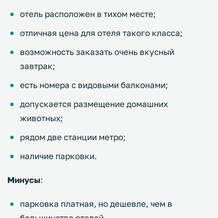
отель расположен в тихом месте;
отличная цена для отеля такого класса;
возможность заказать очень вкусный
завтрак;
есть номера с видовыми балконами;
допускается размещение домашних
животных;
рядом две станции метро;
наличие парковки.
Минусы
:
парковка платная, но дешевле, чем в
большинстве отелей.