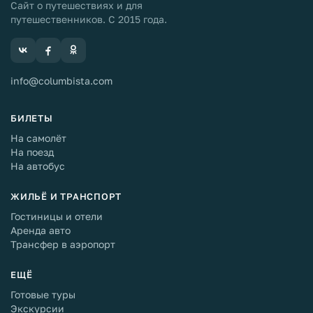
Сайт о путешествиях и для
путешественников. С 2015 года.
info@columbista.com
БИЛЕТЫ
На самолёт
На поезд
На автобус
ЖИЛЬЁ И ТРАНСПОРТ
Гостиницы и отели
Аренда авто
Трансфер в аэропорт
ЕЩЁ
Готовые туры
Экскурсии