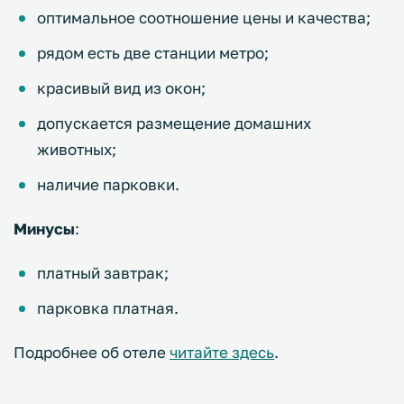
оптимальное соотношение цены и качества;
рядом есть две станции метро;
красивый вид из окон;
допускается размещение домашних
животных;
наличие парковки.
Минусы
:
платный завтрак;
парковка платная.
Подробнее об отеле
читайте здесь
.