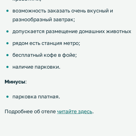
возможность заказать очень вкусный и
разнообразный завтрак;
допускается размещение домашних животных
рядом есть станция метро;
бесплатный кофе в фойе;
наличие парковки.
Минусы
:
парковка платная.
Подробнее об отеле
читайте здесь
.