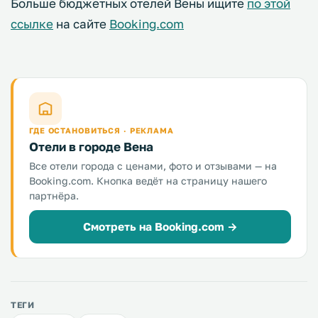
Больше бюджетных отелей Вены ищите
по этой
ссылке
на сайте
Booking.com
ГДЕ ОСТАНОВИТЬСЯ · РЕКЛАМА
Отели в городе Вена
Все отели города с ценами, фото и отзывами — на
Booking.com. Кнопка ведёт на страницу нашего
партнёра.
Смотреть на Booking.com →
ТЕГИ