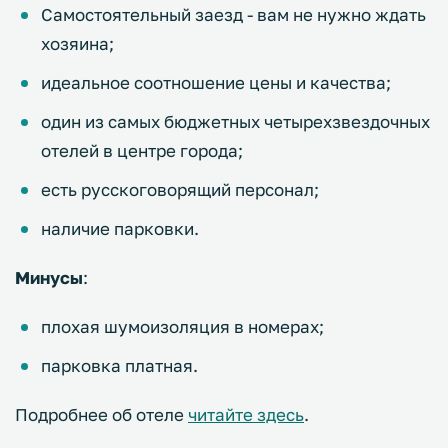
Самостоятельный заезд - вам не нужно ждать
хозяина;
идеальное соотношение цены и качества;
один из самых бюджетных четырехзвездочных
отелей в центре города;
есть русскоговорящий персонал;
наличие парковки.
Минусы
:
плохая шумоизоляция в номерах;
парковка платная.
Подробнее об отеле
читайте здесь
.