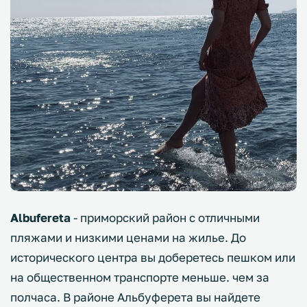
Albufereta
- приморский район с отличными
пляжами и низкими ценами на жилье. До
исторического центра вы доберетесь пешком или
на общественном транспорте меньше. чем за
полчаса. В районе Альбуферета вы найдете