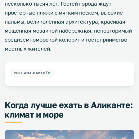
несколько тысяч лет. Гостей города ждут
просторные пляжи с мягким песком, высокие
пальмы, великолепная архитектура, красивая
мощенная мозаикой набережная, неповторимый
средиземноморской колорит и гостеприимство
местных жителей.
Когда лучше ехать в Аликанте:
климат и море