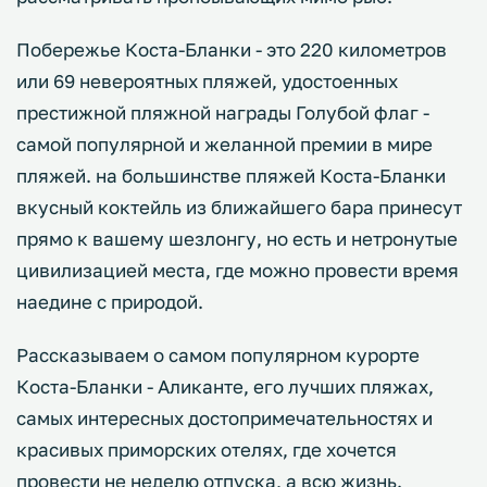
Побережье Коста-Бланки - это 220 километров
или 69 невероятных пляжей, удостоенных
престижной пляжной награды Голубой флаг -
самой популярной и желанной премии в мире
пляжей. на большинстве пляжей Коста-Бланки
вкусный коктейль из ближайшего бара принесут
прямо к вашему шезлонгу, но есть и нетронутые
цивилизацией места, где можно провести время
наедине с природой.
Рассказываем о самом популярном курорте
Коста-Бланки - Аликанте, его лучших пляжах,
самых интересных достопримечательностях и
красивых приморских отелях, где хочется
провести не неделю отпуска, а всю жизнь.