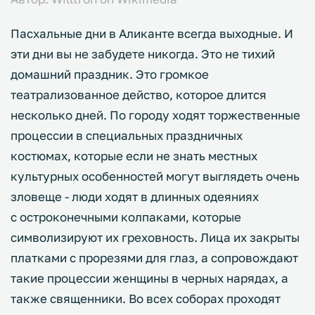
Пасхальные дни в Аликанте всегда выходные. И
эти дни вы не забудете никогда. Это не тихий
домашний праздник. Это громкое
театрализованное действо, которое длится
несколько дней. По городу ходят торжественные
процессии в специальных праздничных
костюмах, которые если не знать местных
культурных особенностей могут выглядеть очень
зловеще - люди ходят в длинных одеяниях
с остроконечными колпаками, которые
символизируют их греховность. Лица их закрыты
платками с прорезями для глаз, а сопровождают
такие процессии женщины в черных нарядах, а
также священники. Во всех соборах проходят