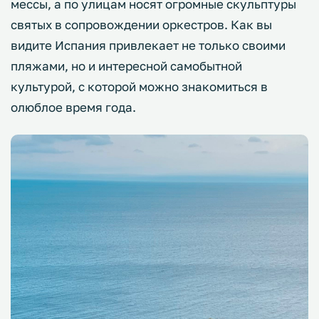
мессы, а по улицам носят огромные скульптуры
святых в сопровождении оркестров. Как вы
видите Испания привлекает не только своими
пляжами, но и интересной самобытной
культурой, с которой можно знакомиться в
олюблое время года.