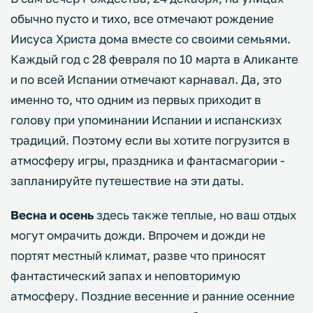
обычно пусто и тихо, все отмечают рождение
Иисуса Христа дома вместе со своими семьями.
Каждый год с 28 февраля по 10 марта в Аликанте
и по всей Испании отмечают карнавал. Да, это
именно то, что одним из первых приходит в
голову при упоминании Испании и испанскизх
традиций. Поэтому если вы хотите погрузится в
атмосферу игры, праздника и фантасмагории -
запланируйте путешествие на эти даты.
Весна и осень
здесь также теплые, но ваш отдых
могут омрачить дожди. Впрочем и дожди не
портят местный климат, разве что приносят
фантастический запах и неповторимую
атмосферу. Поздние весенние и ранние осенние