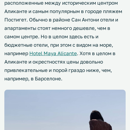
расположенные между историческим центром
Аликанте и самым популярным в городе пляжем
Постигет. Обычно в районе Сан Антони отели и
апартаменты стоят немного дешевле, чем в
самом центре. Но в целом здесь есть и
бюджетные отели, при этом с видом на море,
например
Hotel Maya Alicante
. Хотя в целом в
Аликанте и окрестностях цены довольно
привлекательные и порой граздо ниже, чем,
например, в Барселоне.