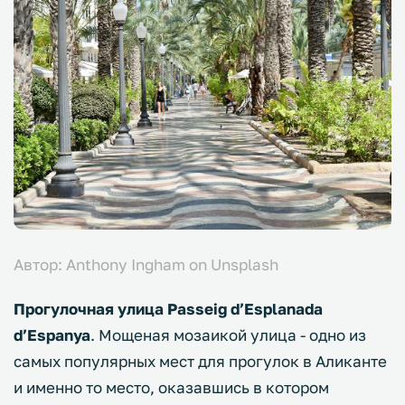
Автор: Anthony Ingham on Unsplash
Прогулочная улица Passeig d’Esplanada
d’Espanya
. Мощеная мозаикой улица - одно из
самых популярных мест для прогулок в Аликанте
и именно то место, оказавшись в котором