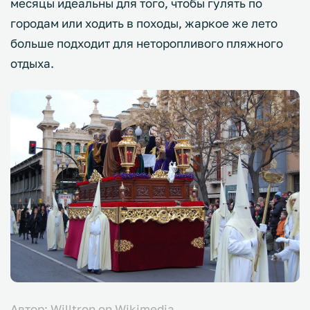
месяцы идеальны для того, чтобы гулять по
городам или ходить в походы, жаркое же лето
больше подходит для неторопливого пляжного
отдыха.
Автор: Willtron on Wikimedia