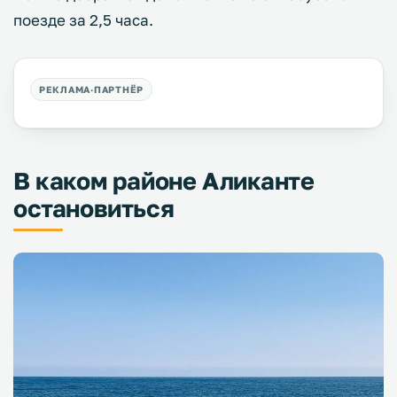
поезде за 2,5 часа.
В каком районе Аликанте
остановиться