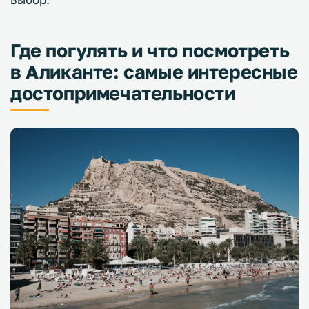
Где погулять и что посмотреть
в Аликанте: самые интересные
достопримечательности