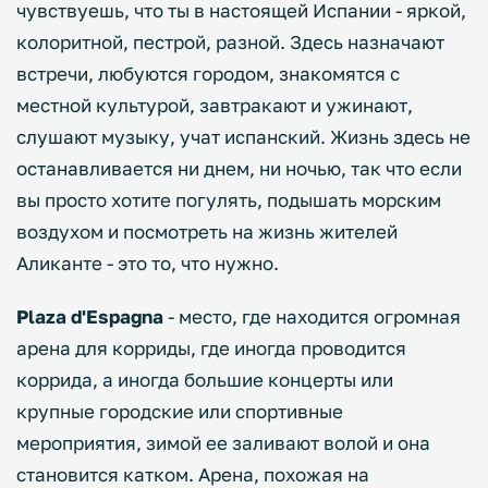
чувствуешь, что ты в настоящей Испании - яркой,
колоритной, пестрой, разной. Здесь назначают
встречи, любуются городом, знакомятся с
местной культурой, завтракают и ужинают,
слушают музыку, учат испанский. Жизнь здесь не
останавливается ни днем, ни ночью, так что если
вы просто хотите погулять, подышать морским
воздухом и посмотреть на жизнь жителей
Аликанте - это то, что нужно.
Plaza d'Espagna
- место, где находится огромная
арена для корриды, где иногда проводится
коррида, а иногда большие концерты или
крупные городские или спортивные
мероприятия, зимой ее заливают волой и она
становится катком. Арена, похожая на