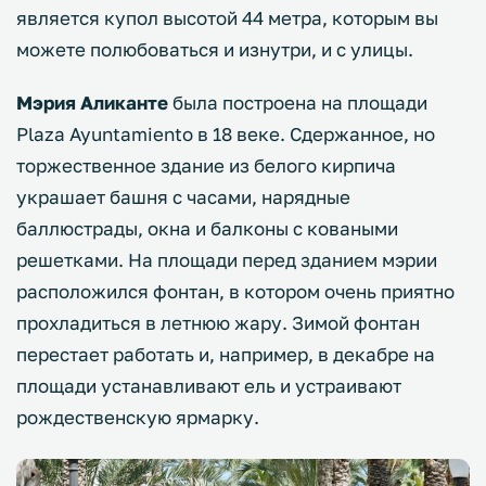
является купол высотой 44 метра, которым вы
можете полюбоваться и изнутри, и с улицы.
Мэрия Аликанте
была построена на площади
Plaza Ayuntamiento в 18 веке. Сдержанное, но
торжественное здание из белого кирпича
украшает башня с часами, нарядные
баллюстрады, окна и балконы с коваными
решетками. На площади перед зданием мэрии
расположился фонтан, в котором очень приятно
прохладиться в летнюю жару. Зимой фонтан
перестает работать и, например, в декабре на
площади устанавливают ель и устраивают
рождественскую ярмарку.