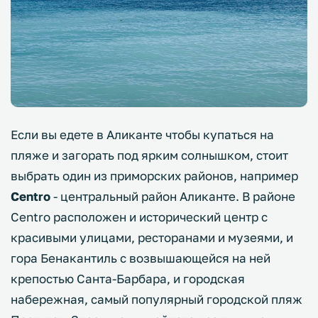
Если вы едете в Аликанте чтобы купаться на
пляже и загорать под ярким солнышком, стоит
выбрать один из приморских районов, например
Centro
- центральный район Аликанте. В районе
Centro расположен и исторический центр с
красивыми улицами, ресторанами и музеями, и
гора Бенакантиль с возвышающейся на ней
крепостью Санта-Барбара, и городская
набережная, самый популярный городской пляж