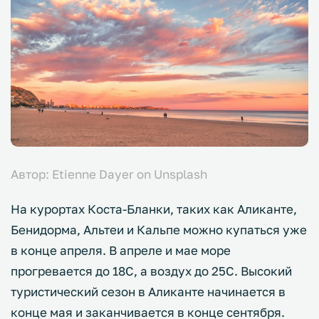
Автор: Etienne Dayer on Unsplash
На курортах Коста-Бланки, таких как Аликанте,
Бенидорма, Альтеи и Кальпе можно купаться уже
в конце апреля. В апреле и мае море
прогревается до 18С, а воздух до 25С. Высокий
туристический сезон в Аликанте начинается в
конце мая и заканчивается в конце сентября.