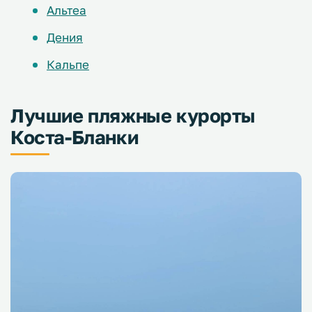
Альтеа
Дения
Кальпе
Лучшие пляжные курорты
Коста-Бланки