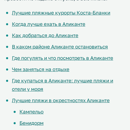
Лучшие пляжные курорты Коста-Бланки
Когда лучше ехать в Аликанте
Как добраться до Аликанте
В каком районе Аликанте остановиться
Где погулять и что посмотреть в Аликанте
Чем заняться на отдыхе
Где купаться в Аликанте: лучшие пляжи и
отели у моря
Лучшие пляжи в окрестностях Аликанте
Кампельо
Бенидорм