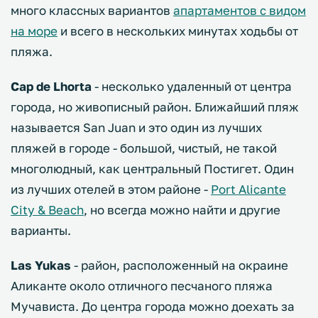
много классных вариантов
апартаментов с видом
на море
и всего в нескольких минутах ходьбы от
пляжа.
Cap de Lhorta
- несколько удаленный от центра
города, но живописный район. Ближайший пляж
называется San Juan и это один из лучших
пляжей в городе - большой, чистый, не такой
многолюдный, как центральный Постигет. Один
из лучших отелей в этом районе -
Port Alicante
City & Beach
, но всегда можно найти и другие
варианты.
Las Yukas
- район, расположенный на окраине
Аликанте около отличного песчаного пляжа
Мучависта. До центра города можно доехать за