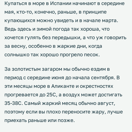
Купаться в море в Испании начинают в середине
мая, кто-то, конечно, раньше, в принципе
купающихся можно увидеть и в начале марта.
Ведь здесь и зимой погода так хороша, что
хочется гулять без передышки, а что уж говорить
за весну, особенно в жаркие дни, когда
солнышко так хорошо прогрело песок.
За золотистым загаром мы обычно ездим в
период с середине июня до начала сентября. В
эти месяцы море в Аликанте и окрестностях
прогревается до 25С, а воздух может достигать
35-38С. Самый жаркий месяц обычно август,
поэтому если вы плохо переносите жару, лучше
приехать раньше или позже.