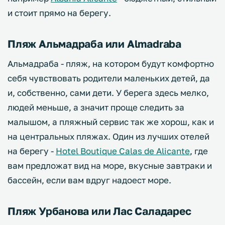
и стоит прямо на берегу.
Пляж Альмадраба или Almadraba
Альмадраба - пляж, на котором будут комфортно
себя чувствовать родители маленьких детей, да
и, собственно, сами дети. У берега здесь мелко,
людей меньше, а значит проще следить за
малышом, а пляжный сервис так же хорош, как и
на центральных пляжах. Один из лучших отелей
на берегу -
Hotel Boutique Calas de Alicante
, где
вам предложат вид на море, вкусные завтраки и
бассейн, если вам вдруг надоест море.
Пляж Урбанова или Лас Саладарес