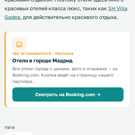
красивых отелей класса люкс, таких как
SH Villa
Gadea
, для действительно красивого отдыха.
ГДЕ ОСТАНОВИТЬСЯ · РЕКЛАМА
Отели в городе Мадрид
Все отели города с ценами, фото и отзывами — на
Booking.com. Кнопка ведёт на страницу нашего
партнёра.
Смотреть на Booking.com →
ТЕГИ