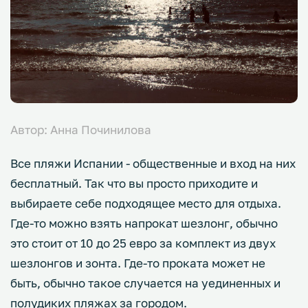
Автор: Анна Починилова
Все пляжи Испании - общественные и вход на них
бесплатный. Так что вы просто приходите и
выбираете себе подходящее место для отдыха.
Где-то можно взять напрокат шезлонг, обычно
это стоит от 10 до 25 евро за комплект из двух
шезлонгов и зонта. Где-то проката может не
быть, обычно такое случается на уединенных и
полудиких пляжах за городом.