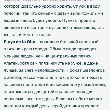
которой довольно удобно ходить. Спуск в воду
пологий, так что семьям с детьми или пожилыми
людьми здесь будет удобно. Пункты проката
шезлонгов и зонтов ждут своих отдыхающих, так
же как и местные кафе.
Playa de la Olla
- довольно большой галечный
пляж на краю города. Обычно сюда приходит
меньше людей, чем на центральные пляжи
Альтеи, хотя сам пляж ничуть не хуже, а даже
лучше, за счет малолюдности. Прокат шезлонгов
и зонтов, масса места для тех, кто хочет лежать
на своем полотенце или покрывале у самой воды,
пляжные игры для детей и развлечения для
взрослых - все это здесь. Если вы любите менять
локации каждый день - пройдите или проедьте