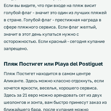
Если вы видите, что при входе на пляж висит
голубой флаг - значит это один из лучших пляжей
в стране. Голубой флаг - престижная награда в
сфере пляжного сервиса. Если флаг желтый,
значит в этот день купаться нужно с
осторожностью. Если красный - сегодня купание
запрещено.
Пляж Постигет или Playa del Postiguet
Пляж Постигет находится в самом центре
Аликанте. Здесь можно классно отдохнуть, если
хочется яркости, веселья, хорошего сервиса.
Здесь за 21 евро можно арендовать сет из двух
шезлонгов и зонта, вам быстро принесут заказ из
ближайшего бара, после купания можно