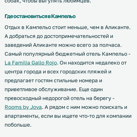
собак, чтобы выгулять любимцев.
Где остановиться в Кампельо
Отдых в Кампельо стоит меньше, чем в Аликанте.
А добраться до достопримечательностей и
заведений Аликанте можно всего за полчаса.
Самый популярный бюджетный отель Кампельо -
La Familia Gallo Rojo
. Он находится недалеко от
центра города и всех городских пляжей и
предлагает гостям стильные номера и
приветливое обслуживание. Еще один
превосходный недорогой отель на берегу -
Rooms by Jova
. А рядом с ним можно поискать и
апартаменты, если вы ищете что-то для компании
побольше.