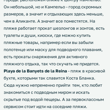
Он небольшой, но и Кампельо - город скромных
размеров, а значит и отдыхающих здесь меньше,
чем в Аликанте. А значит все поместятся. На
пляже работает прокат шезлонгов и зонтов, есть
туалеты и души, киоски, где можно купить
пляжные товары, например если вы забыли
полотенце или маску для подводного плавания,
есть прокаты снаряжения для активного
пляжного отдыха, так что скучать не придется.
Playa de la Banyets de la Reina
- пляж в красивой
бухте, которыми так славится Коста Бланка.
Сюда нужно непременно прийти тем, кто любит
знакомиться с подводным миром и искать
скрытые под водой пещеры. А за первоклассным
сервисом стоит идти на соседние пляжи.