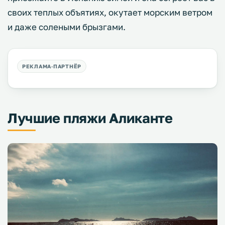
своих теплых объятиях, окутает морским ветром
и даже солеными брызгами.
Лучшие пляжи Аликанте