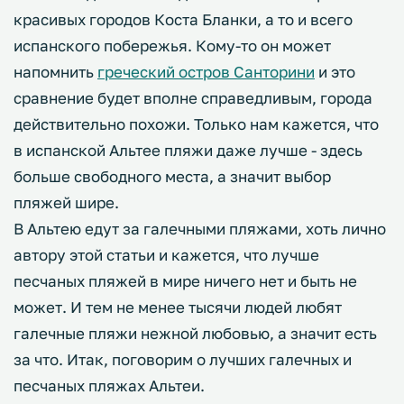
красивых городов Коста Бланки, а то и всего
испанского побережья. Кому-то он может
напомнить
греческий остров Санторини
и это
сравнение будет вполне справедливым, города
действительно похожи. Только нам кажется, что
в испанской Альтее пляжи даже лучше - здесь
больше свободного места, а значит выбор
пляжей шире.
В Альтею едут за галечными пляжами, хоть лично
автору этой статьи и кажется, что лучше
песчаных пляжей в мире ничего нет и быть не
может. И тем не менее тысячи людей любят
галечные пляжи нежной любовью, а значит есть
за что. Итак, поговорим о лучших галечных и
песчаных пляжах Альтеи.