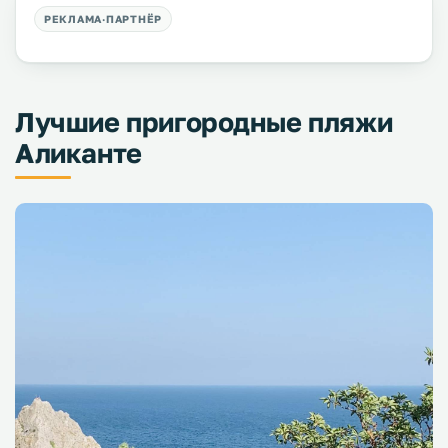
Лучшие пригородные пляжи
Аликанте