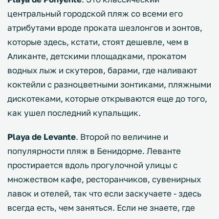
центральный городской пляж со всеми его
атрибутами вроде проката шезлонгов и зонтов,
которые здесь, кстати, стоят дешевле, чем в
Аликанте, детскими площадками, прокатом
водных лыж и скутеров, барами, где наливают
коктейли с разноцветными зонтиками, пляжными
дискотеками, которые открываются еще до того,
как ушел последний купальщик.
Playa de Levante
. Второй по величине и
популярности пляж в Бенидорме. Леванте
простирается вдоль прогулочной улицы с
множеством кафе, ресторанчиков, сувенирных
лавок и отелей, так что если заскучаете - здесь
всегда есть, чем заняться. Если не знаете, где