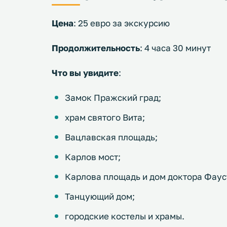
Цена
: 25 евро за экскурсию
Продолжительность
: 4 часа 30 минут
Что вы увидите
:
Замок Пражский град;
храм святого Вита;
Вацлавская площадь;
Карлов мост;
Карлова площадь и дом доктора Фаус
Танцующий дом;
городские костелы и храмы.