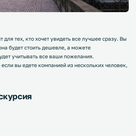
 для тех, кто хочет увидеть все лучшее сразу. Вы
на будет стоить дешевле, а можете
удет учитывать все ваши пожелания.
 если вы едете компанией из нескольких человек,
скурсия