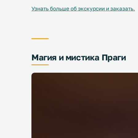
Узнать больше об экскурсии и заказать.
Магия и мистика Праги