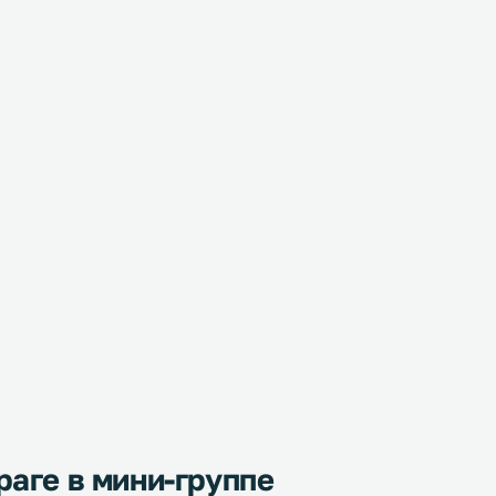
раге в мини-группе