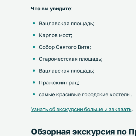
Что вы увидите
:
Вацлавская площадь;
Карлов мост;
Собор Святого Вита;
Староместская площадь;
Вацлавская площадь;
Пражский град;
самые красивые городские костелы.
Узнать об экскурсии больше и заказать
.
Обзорная экскурсия по П