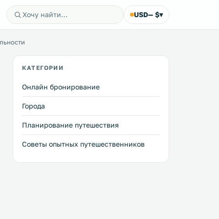
USD
— $
▾
ельности
КАТЕГОРИИ
Онлайн бронирование
Города
Планирование путешествия
Советы опытных путешественников