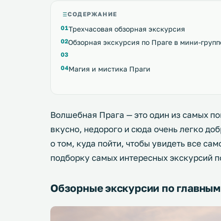
СОДЕРЖАНИЕ
Трехчасовая обзорная экскурсия
Обзорная экскурсия по Праге в мини-групп
Магия и мистика Праги
Волшебная Прага — это один из самых по
вкусно, недорого и сюда очень легко доб
о том, куда пойти, чтобы увидеть все са
подборку самых интересных экскурсий п
Обзорные экскурсии по главным