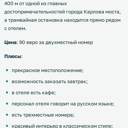
400 м от одной из главных
достопримечательностей города Карлова моста,
а трамвайная остановка находится прямо рядом
с отелем.
Цена
: 90 евро за двухместный номер
Плюсы
:
прекрасное местоположение;
возможность заказать завтрак;
в отеле есть кафе;
персонал отеля говорит на русском языке;
есть трехместные номера;
красивый интерьер в классическом стиле;