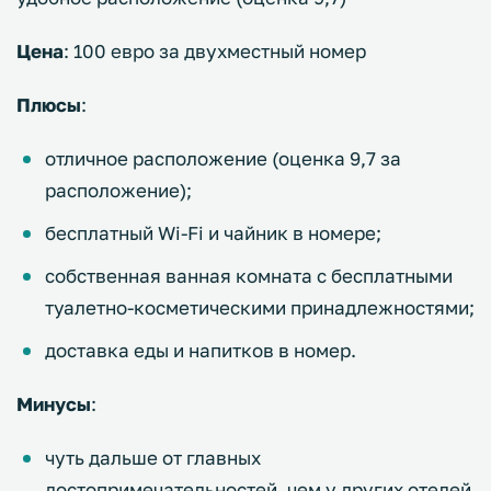
Цена
: 100 евро за двухместный номер
Плюсы
:
отличное расположение (оценка 9,7 за
расположение);
бесплатный Wi-Fi и чайник в номере;
собственная ванная комната с бесплатными
туалетно-косметическими принадлежностями;
доставка еды и напитков в номер.
Минусы
:
чуть дальше от главных
достопримечательностей, чем у других отелей