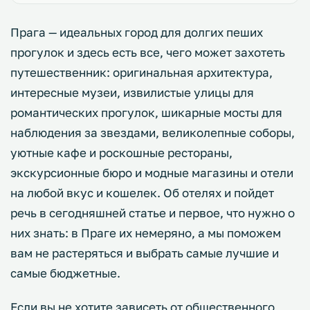
Прага — идеальных город для долгих пеших
прогулок и здесь есть все, чего может захотеть
путешественник: оригинальная архитектура,
интересные музеи, извилистые улицы для
романтических прогулок, шикарные мосты для
наблюдения за звездами, великолепные соборы,
уютные кафе и роскошные рестораны,
экскурсионные бюро и модные магазины и отели
на любой вкус и кошелек. Об отелях и пойдет
речь в сегодняшней статье и первое, что нужно о
них знать: в Праге их немеряно, а мы поможем
вам не растеряться и выбрать самые лучшие и
самые бюджетные.
Если вы не хотите зависеть от общественного