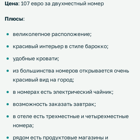
Цена
: 107 евро за двухместный номер
Плюсы
:
великолепное расположение;
красивый интерьер в стиле барокко;
удобные кровати;
из большинства номеров открывается очень
красивый вид на город;
в номерах есть электрический чайник;
возможность заказать завтрак;
в отеле есть трехместные и четырехместные
номера;
рядом есть продуктовые магазины и