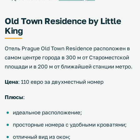
Old Town Residence by Little
King
Отель Prague Old Town Residence расположен в
самом центре города в 300 м от Староместской
площади и в 200 м от ближайшей станции метро.
Цена
: 110 евро за двухместный номер
Плюсы
:
идеальное расположение;
просторные номера с удобными кроватями;
отличный вид из окон;