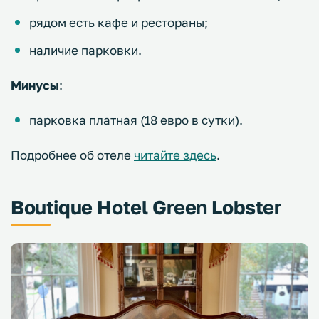
рядом есть кафе и рестораны;
наличие парковки.
Минусы
:
парковка платная (18 евро в сутки).
Подробнее об отеле
читайте здесь
.
Boutique Hotel Green Lobster