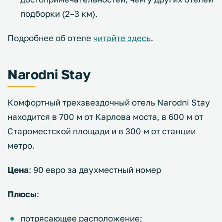
подборки (2–3 км).
Подробнее об отеле
читайте здесь
.
Narodni Stay
Комфортный трехзвездочный отель Narodni Stay
находится в 700 м от Карлова моста, в 600 м от
Староместской площади и в 300 м от станции
метро.
Цена
: 90 евро за двухместный номер
Плюсы
:
потрясающее расположение;