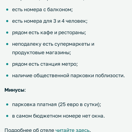
есть номера с балконом;
есть номера для 3 и 4 человек;
рядом есть кафе и рестораны;
неподалеку есть супермаркеты и
продуктовые магазины;
рядом есть станция метро;
наличие общественной парковки поблизости.
Минусы
:
парковка платная (25 евро в сутки);
в самом бюджетном номере нет окна.
Подробнее об отеле
читайте здесь
.