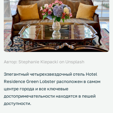
Автор: Stephanie Klepacki on Unsplash
Элегантный четырехзвездочный отель Hotel
Residence Green Lobster расположен в самом
центре города и все ключевые
достопримечательности находятся в пешей
доступности.