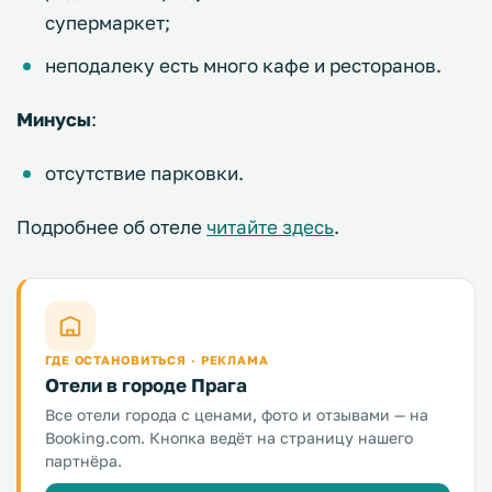
супермаркет;
неподалеку есть много кафе и ресторанов.
Минусы
:
отсутствие парковки.
Подробнее об отеле
читайте здесь
.
ГДЕ ОСТАНОВИТЬСЯ · РЕКЛАМА
Отели в городе Прага
Все отели города с ценами, фото и отзывами — на
Booking.com. Кнопка ведёт на страницу нашего
партнёра.