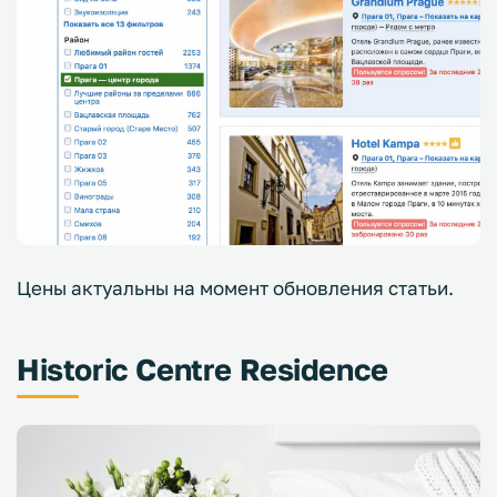
Цены актуальны на момент обновления статьи.
Historic Centre Residence