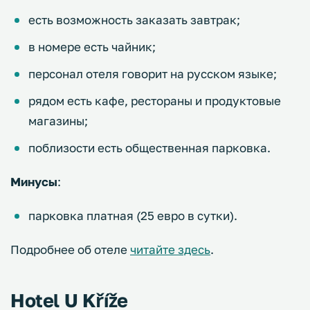
есть возможность заказать завтрак;
в номере есть чайник;
персонал отеля говорит на русском языке;
рядом есть кафе, рестораны и продуктовые
магазины;
поблизости есть общественная парковка.
Минусы
:
парковка платная (25 евро в сутки).
Подробнее об отеле
читайте здесь
.
Hotel U Kříže