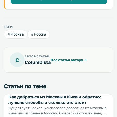
ТЕГИ
Москва
Россия
АВТОР СТАТЬИ
C
Все статьи автора
→
Columbista
Статьи по теме
Как добраться из Москвы в Киев и обратно:
лучшие способы и сколько это стоит
Существует несколько способов добраться из Москвы в
Киев или из Киева в Москву. Они отличаются по цене,