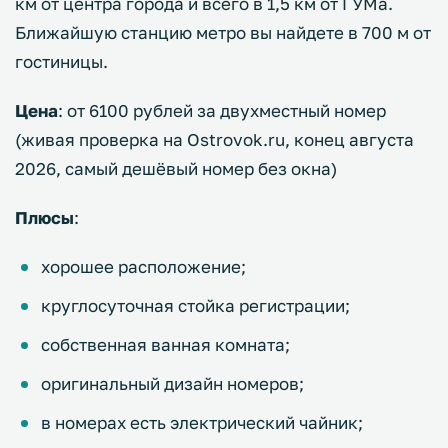
км от центра города и всего в 1,5 км от ГУМа.
Ближайшую станцию метро вы найдете в 700 м от
гостиницы.
Цена
: от 6100 рублей за двухместный номер
(живая проверка на Ostrovok.ru, конец августа
2026, самый дешёвый номер без окна)
Плюсы
:
хорошее расположение;
круглосуточная стойка регистрации;
собственная ванная комната;
оригинальный дизайн номеров;
в номерах есть электрический чайник;