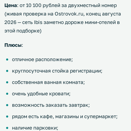
Цена
: от 10 100 рублей за двухместный номер
(живая проверка на Ostrovok.ru, конец августа
2026 — сеть Ibis заметно дороже мини-отелей в
этой подборке)
Плюсы
:
отличное расположение;
круглосуточная стойка регистрации;
собственная ванная комната;
очень удобные кровати;
возможность заказать завтрак;
рядом есть кафе, магазины и супермаркет;
наличие парковки;