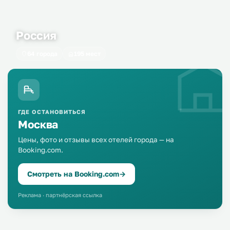
Россия
64 города
195 мест
ГДЕ ОСТАНОВИТЬСЯ
Москва
Цены, фото и отзывы всех отелей города — на
Booking.com.
Смотреть на Booking.com
→
Реклама · партнёрская ссылка