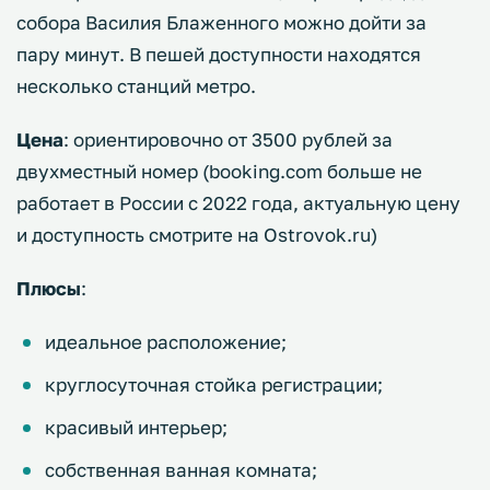
собора Василия Блаженного можно дойти за
пару минут. В пешей доступности находятся
несколько станций метро.
Цена
: ориентировочно от 3500 рублей за
двухместный номер (booking.com больше не
работает в России с 2022 года, актуальную цену
и доступность смотрите на Ostrovok.ru)
Плюсы
:
идеальное расположение;
круглосуточная стойка регистрации;
красивый интерьер;
собственная ванная комната;