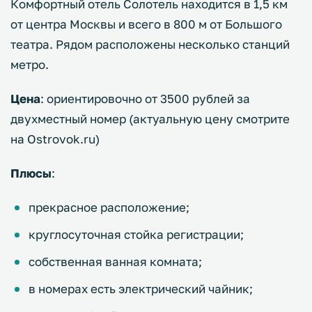
Комфортный отель Солотель находится в 1,5 км
от центра Москвы и всего в 800 м от Большого
театра. Рядом расположены несколько станций
метро.
Цена
: ориентировочно от 3500 рублей за
двухместный номер (актуальную цену смотрите
на Ostrovok.ru)
Плюсы
:
прекрасное расположение;
круглосуточная стойка регистрации;
собственная ванная комната;
в номерах есть электрический чайник;