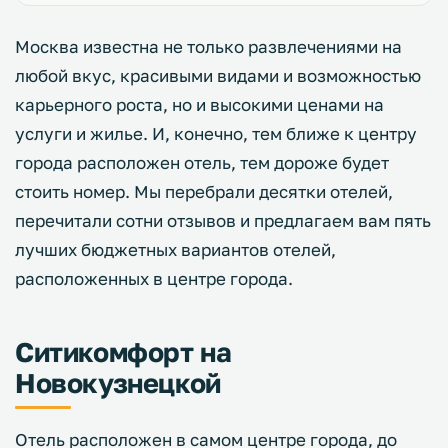
Москва известна не только развлечениями на
любой вкус, красивыми видами и возможностью
карьерного роста, но и высокими ценами на
услуги и жилье. И, конечно, тем ближе к центру
города расположен отель, тем дороже будет
стоить номер. Мы перебрали десятки отелей,
перечитали сотни отзывов и предлагаем вам пять
лучших бюджетных вариантов отелей,
расположенных в центре города.
Ситикомфорт на
Новокузнецкой
Отель расположен в самом центре города, до