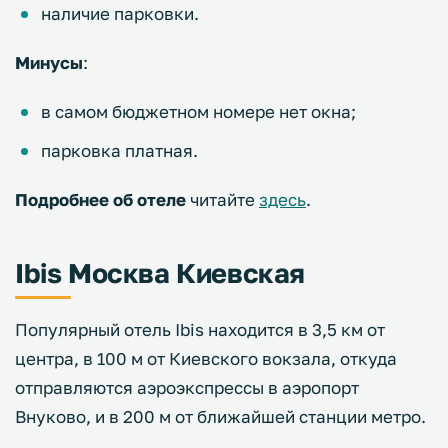
наличие парковки.
Минусы
:
в самом бюджетном номере нет окна;
парковка платная.
Подробнее об отеле
читайте
здесь
.
Ibis Москва Киевская
Популярный отель Ibis находится в 3,5 км от
центра, в 100 м от Киевского вокзала, откуда
отправляются аэроэкспрессы в аэропорт
Внуково, и в 200 м от ближайшей станции метро.