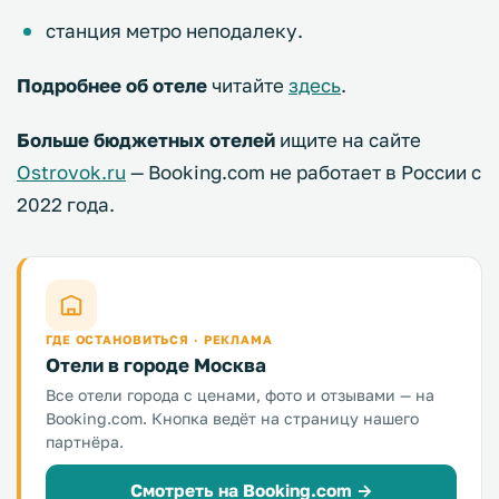
станция метро неподалеку.
Подробнее об отеле
читайте
здесь
.
Больше бюджетных отелей
ищите на сайте
Ostrovok.ru
— Booking.com не работает в России с
2022 года.
ГДЕ ОСТАНОВИТЬСЯ · РЕКЛАМА
Отели в городе Москва
Все отели города с ценами, фото и отзывами — на
Booking.com. Кнопка ведёт на страницу нашего
партнёра.
Смотреть на Booking.com →