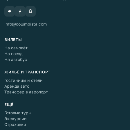
info@columbista.com
БИЛЕТЫ
На самолёт
На поезд
На автобус
ЖИЛЬЁ И ТРАНСПОРТ
Гостиницы и отели
Аренда авто
Трансфер в аэропорт
ЕЩЁ
Готовые туры
Экскурсии
Страховки