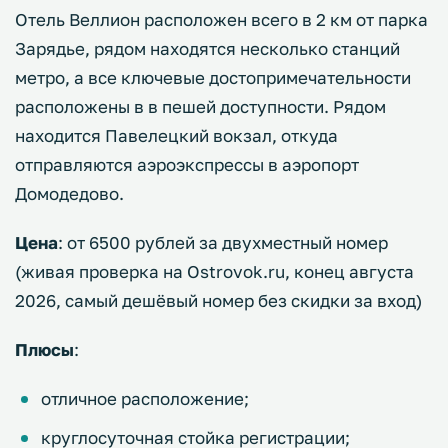
Отель Веллион расположен всего в 2 км от парка
Зарядье, рядом находятся несколько станций
метро, а все ключевые достопримечательности
расположены в в пешей доступности. Рядом
находится Павелецкий вокзал, откуда
отправляются аэроэкспрессы в аэропорт
Домодедово.
Цена
: от 6500 рублей за двухместный номер
(живая проверка на Ostrovok.ru, конец августа
2026, самый дешёвый номер без скидки за вход)
Плюсы
:
отличное расположение;
круглосуточная стойка регистрации;