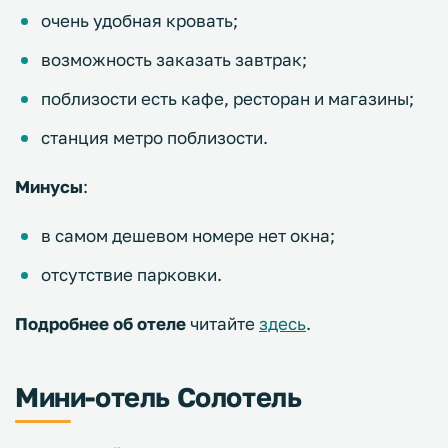
очень удобная кровать;
возможность заказать завтрак;
поблизости есть кафе, ресторан и магазины;
станция метро поблизости.
Минусы
:
в самом дешевом номере нет окна;
отсутствие парковки.
Подробнее об отеле
читайте
здесь
.
Мини-отель Солотель