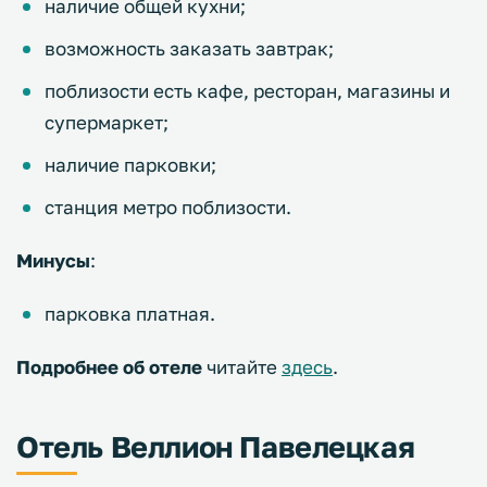
наличие общей кухни;
возможность заказать завтрак;
поблизости есть кафе, ресторан, магазины и
супермаркет;
наличие парковки;
станция метро поблизости.
Минусы
:
парковка платная.
Подробнее об отеле
читайте
здесь
.
Отель Веллион Павелецкая