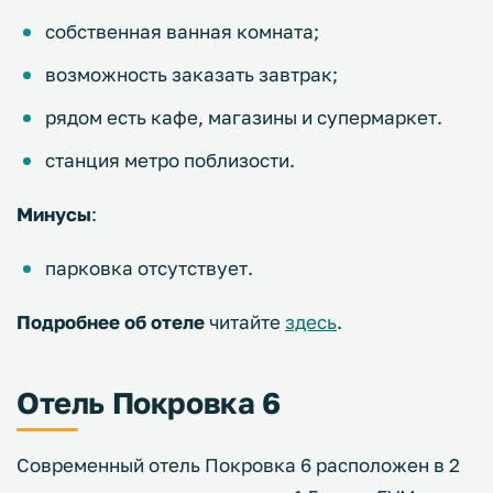
собственная ванная комната;
возможность заказать завтрак;
рядом есть кафе, магазины и супермаркет.
станция метро поблизости.
Минусы
:
парковка отсутствует.
Подробнее об отеле
читайте
здесь
.
Отель Покровка 6
Современный отель Покровка 6 расположен в 2