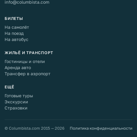
info@columbista.com
БИЛЕТЫ
На самолёт
На поезд
На автобус
ЖИЛЬЁ И ТРАНСПОРТ
Гостиницы и отели
Аренда авто
Трансфер в аэропорт
ЕЩЁ
Готовые туры
Экскурсии
Страховки
© Columbista.com 2015 — 2026
Политика конфиденциальности