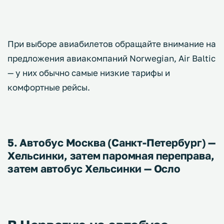
При выборе авиабилетов обращайте внимание на
предложения авиакомпаний Norwegian, Air Baltic
— у них обычно самые низкие тарифы и
комфортные рейсы.
5. Автобус Москва (Санкт-Петербург) —
Хельсинки, затем паромная переправа,
затем автобус Хельсинки — Осло