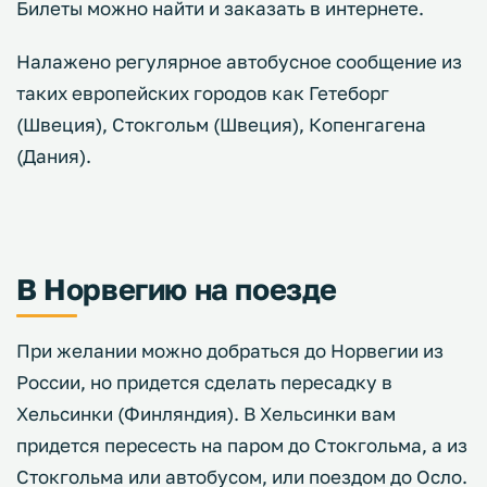
Билеты можно найти и заказать в интернете.
Налажено регулярное автобусное сообщение из
таких европейских городов как Гетеборг
(Швеция), Стокгольм (Швеция), Копенгагена
(Дания).
В Норвегию на поезде
При желании можно добраться до Норвегии из
России, но придется сделать пересадку в
Хельсинки (Финляндия). В Хельсинки вам
придется пересесть на паром до Стокгольма, а из
Стокгольма или автобусом, или поездом до Осло.