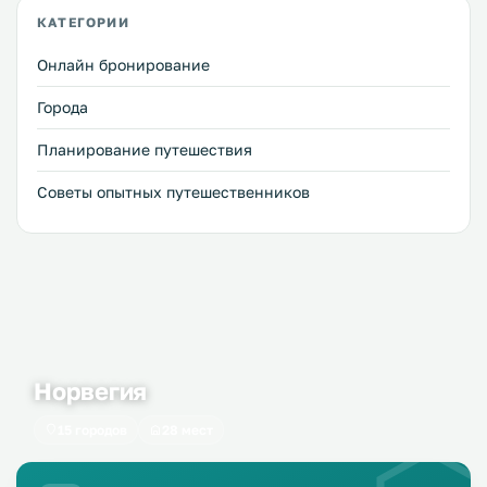
КАТЕГОРИИ
Онлайн бронирование
Города
Планирование путешествия
Советы опытных путешественников
Норвегия
15 городов
28 мест