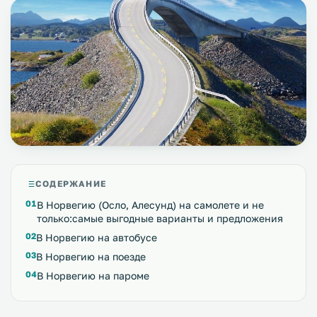
СОДЕРЖАНИЕ
В Норвегию (Осло, Алесунд) на самолете и не
только:самые выгодные варианты и предложения
В Норвегию на автобусе
В Норвегию на поезде
В Норвегию на пароме