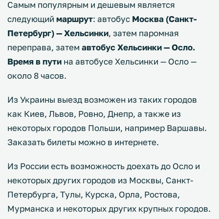
Самым популярным и дешевым является
следующий
маршрут
: автобус
Москва (Санкт-
Петербург) — Хельсинки
, затем паромная
переправа, затем
автобус Хельсинки — Осло.
Время в пути
на автобусе Хельсинки — Осло —
около 8 часов.
Из Украины выезд возможен из таких городов
как Киев, Львов, Ровно, Днепр, а также из
некоторых городов Польши, например Варшавы.
Заказать билеты можно в интернете.
Из России есть возможность доехать до Осло и
некоторых других городов из Москвы, Санкт-
Петербурга, Тулы, Курска, Орла, Ростова,
Мурманска и некоторых других крупных городов.