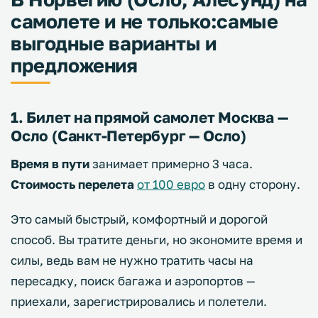
самолете и не только:самые
выгодные варианты и
предложения
1. Билет на прямой самолет Москва —
Осло (Санкт-Петербург — Осло)
Время в пути
занимает примерно 3 часа.
Стоимость перелета
от 100 евро
в одну сторону.
Это самый быстрый, комфортный и дорогой
способ. Вы тратите деньги, но экономите время и
силы, ведь вам не нужно тратить часы на
пересадку, поиск багажа и аэропортов —
приехали, зарегистрировались и полетели.