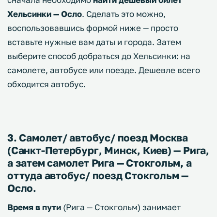
Хельсинки — Осло
. Сделать это можно,
воспользовавшись формой ниже — просто
вставьте нужные вам даты и города. Затем
выберите способ добраться до Хельсинки: на
самолете, автобусе или поезде. Дешевле всего
обходится автобус.
3. Самолет/ автобус/ поезд Москва
(Санкт-Петербург, Минск, Киев) — Рига,
а затем самолет Рига — Стокгольм, а
оттуда автобус/ поезд Стокгольм —
Осло.
Время в пути
(Рига — Стокгольм) занимает