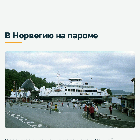
В Норвегию на пароме