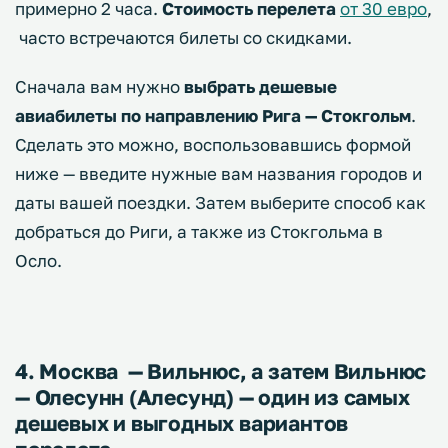
примерно 2 часа.
Стоимость перелета
от 30 евро
,
часто встречаются билеты со скидками.
Сначала вам нужно
выбрать дешевые
авиабилеты по направлению Рига — Стокгольм
.
Сделать это можно, воспользовавшись формой
ниже — введите нужные вам названия городов и
даты вашей поездки. Затем выберите способ как
добраться до Риги, а также из Стокгольма в
Осло.
4. Москва — Вильнюс, а затем Вильнюс
— Олесунн (Алесунд) — один из самых
дешевых и выгодных вариантов