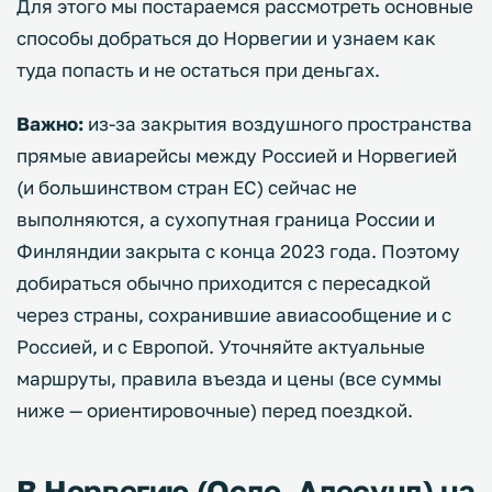
Для этого мы постараемся рассмотреть основные
способы добраться до Норвегии и узнаем как
туда попасть и не остаться при деньгах.
Важно:
из-за закрытия воздушного пространства
прямые авиарейсы между Россией и Норвегией
(и большинством стран ЕС) сейчас не
выполняются, а сухопутная граница России и
Финляндии закрыта с конца 2023 года. Поэтому
добираться обычно приходится с пересадкой
через страны, сохранившие авиасообщение и с
Россией, и с Европой. Уточняйте актуальные
маршруты, правила въезда и цены (все суммы
ниже — ориентировочные) перед поездкой.
В Норвегию (Осло, Алесунд) на