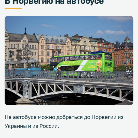
В Норвегию на автобусе
На автобусе можно добраться до Норвегии из
Украины и из России.