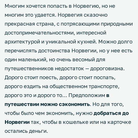
Многим хочется попасть в Норвегию, но не
многим это удается. Норвегия сказочно
прекрасная страна, с потрясающими природными
достопримечательностями, интересной
архитектурой и уникальной кухней. Можно долго
перечислять достоинства Норвегии, но у нее есть
один маленький, но очень весомый для
путешественников недостаток — дороговизна.
Дорого стоит поесть, дорого стоит поспать,
дорого ездить на общественном транспорте,
дорого это и дорого то… Предположим
в
путешествии можно сэкономить
. Но для того,
чтобы было чем экономить, нужно
добраться до
Норвегии
так, чтобы в кошельке или на карточке
остались деньги.