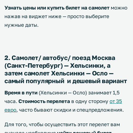
Узнать цены или купить билет на самолет
можно
нажав на виджет ниже — просто выберите
нужные даты.
2. Самолет/ автобус/ поезд Москва
(Санкт-Петербург) — Хельсинки, а
затем самолет Хельсинки — Осло —
самый популярный и дешевый вариант
Время в пути
(Хельсинки — Осло) занимает 1,5
часа.
Стоимость перелета
в одну сторону
от 35
евро
, часто бывают скидки и спецпредложения.
Для того, чтобы осуществить этот перелет вам
сначала необходимо
найти дешевый билет