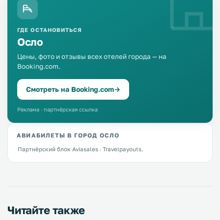
ГДЕ ОСТАНОВИТЬСЯ
Осло
Цены, фото и отзывы всех отелей города — на
Booking.com.
Смотреть на Booking.com
→
Реклама · партнёрская ссылка
АВИАБИЛЕТЫ В ГОРОД ОСЛО
Партнёрский блок Aviasales · Travelpayouts.
Читайте также