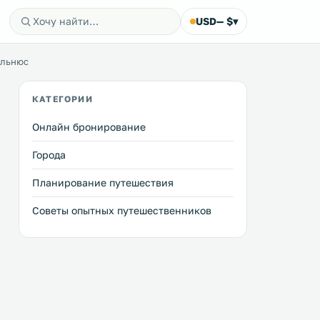
USD
— $
▾
ильнюс
КАТЕГОРИИ
Онлайн бронирование
Города
Планирование путешествия
Советы опытных путешественников