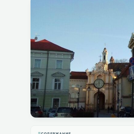
СОДЕРЖАНИЕ