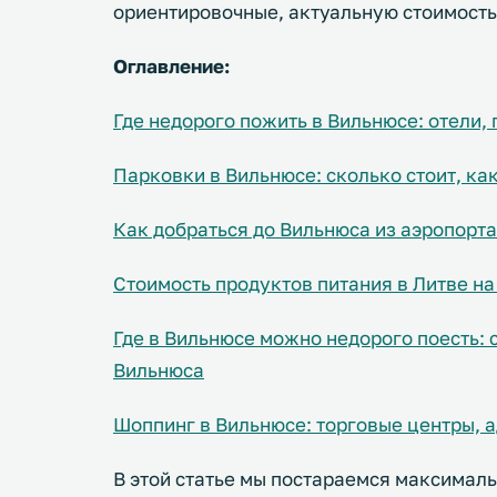
ориентировочные, актуальную стоимость
Оглавление:
Где недорого пожить в Вильнюсе: отели,
Парковки в Вильнюсе: сколько стоит, ка
Как добраться до Вильнюса из аэропорта
Стоимость продуктов питания в Литве н
Где в Вильнюсе можно недорого поесть: 
Вильнюса
Шоппинг в Вильнюсе: торговые центры, а
В этой статье мы постараемся максималь