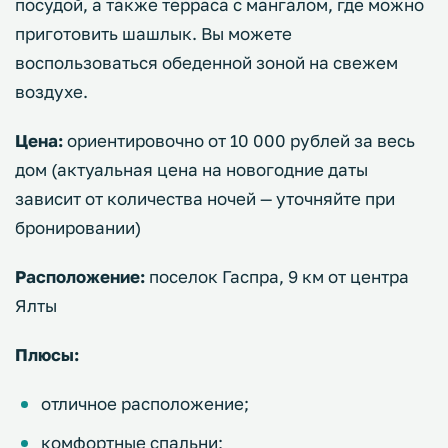
посудой, а также терраса с мангалом, где можно
приготовить шашлык. Вы можете
воспользоваться обеденной зоной на свежем
воздухе.
Цена:
ориентировочно от 10 000 рублей за весь
дом (актуальная цена на новогодние даты
зависит от количества ночей — уточняйте при
бронировании)
Расположение:
поселок Гаспра, 9 км от центра
Ялты
Плюсы:
отличное расположение;
комфортные спальни;