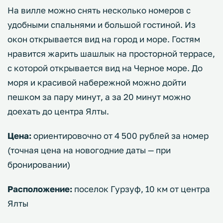
На вилле можно снять несколько номеров с
удобными спальнями и большой гостиной. Из
окон открывается вид на город и море. Гостям
нравится жарить шашлык на просторной террасе,
с которой открывается вид на Черное море. До
моря и красивой набережной можно дойти
пешком за пару минут, а за 20 минут можно
доехать до центра Ялты.
Цена:
ориентировочно от 4 500 рублей за номер
(точная цена на новогодние даты — при
бронировании)
Расположение:
поселок Гурзуф, 10 км от центра
Ялты