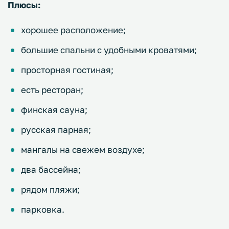
Плюсы:
хорошее расположение;
большие спальни с удобными кроватями;
просторная гостиная;
есть ресторан;
финская сауна;
русская парная;
мангалы на свежем воздухе;
два бассейна;
рядом пляжи;
парковка.