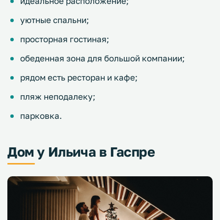
идеальное расположение;
уютные спальни;
просторная гостиная;
обеденная зона для большой компании;
рядом есть ресторан и кафе;
пляж неподалеку;
парковка.
Дом у Ильича в Гаспре