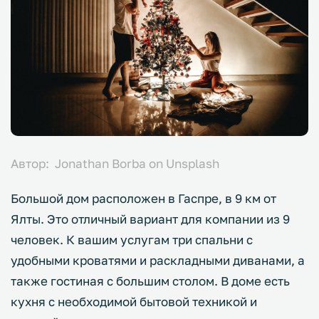
Автор: Jonathan Borba on Unsplash
Большой дом расположен в Гаспре, в 9 км от
Ялты. Это отличный вариант для компании из 9
человек. К вашим услугам три спальни с
удобными кроватями и раскладными диванами, а
также гостиная с большим столом. В доме есть
кухня с необходимой бытовой техникой и