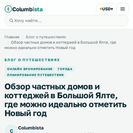
Columb
ista
USD
▾
Главная
Блог о путешествиях
Обзор частных домов и коттеджей в Большой Ялте, где
можно идеально отметить Новый год
БЛОГ О ПУТЕШЕСТВИЯХ
ОНЛАЙН БРОНИРОВАНИЕ
ГОРОДА
ПЛАНИРОВАНИЕ ПУТЕШЕСТВИЯ
Обзор частных домов и
коттеджей в Большой Ялте,
где можно идеально отметить
Новый год
Columbista
C