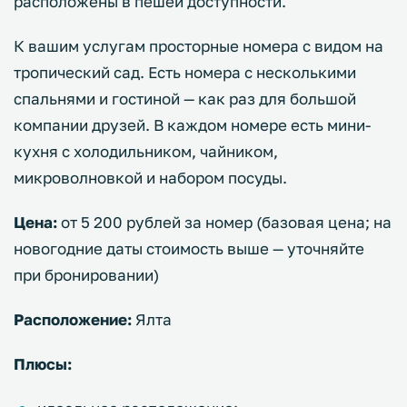
расположены в пешей доступности.
К вашим услугам просторные номера с видом на
тропический сад. Есть номера с несколькими
спальнями и гостиной — как раз для большой
компании друзей. В каждом номере есть мини-
кухня с холодильником, чайником,
микроволновкой и набором посуды.
Цена:
от 5 200 рублей за номер (базовая цена; на
новогодние даты стоимость выше — уточняйте
при бронировании)
Расположение:
Ялта
Плюсы: