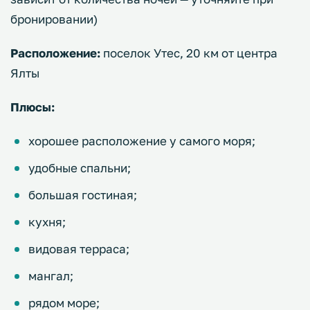
бронировании)
Расположение:
поселок Утес, 20 км от центра
Ялты
Плюсы:
хорошее расположение у самого моря;
удобные спальни;
большая гостиная;
кухня;
видовая терраса;
мангал;
рядом море;