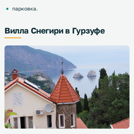
парковка.
Вилла Снегири в Гурзуфе