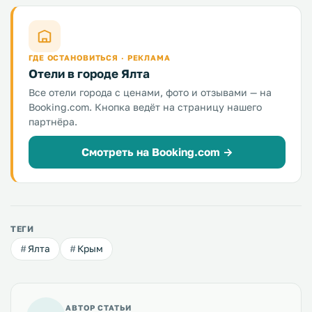
ГДЕ ОСТАНОВИТЬСЯ · РЕКЛАМА
Отели в городе Ялта
Все отели города с ценами, фото и отзывами — на
Booking.com. Кнопка ведёт на страницу нашего
партнёра.
Смотреть на Booking.com →
ТЕГИ
Ялта
Крым
АВТОР СТАТЬИ