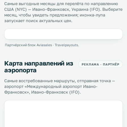
Самые выгодные месяцы для перелёта по направлению
США (NYC) — Ивано-Франковск, Украина (IFO). Выберите
месяц, чтобы увидеть предложения; иконка-лупа
запускает поиск актуальных цен.
Партнёрский блок Aviasales · Travelpayouts.
Карта направлений из
РЕКЛАМА · ПАРТНЁР
аэропорта
Самые востребованные маршруты, отправная точка —
аэропорт «Международный аэропорт Ивано-
Франковск», Ивано-Франковск (IFO).