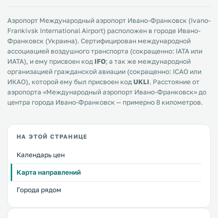
Аэропорт Международный аэропорт Ивано-Франковск (Ivano-
Frankivsk International Airport) расположен в городе Ивано-
Франковск (Украина). Сертифицирован международной
ассоциацией воздушного транспорта (сокращенно: IATA или
ИАТА), и ему присвоен код
IFO
; а так же международной
организацией гражданской авиации (сокращенно: ICAO или
ИКАО), которой ему был присвоен код
UKLI
. Расстояние от
аэропорта «Международный аэропорт Ивано-Франковск» до
центра города Ивано-Франковск — примерно 8 километров.
НА ЭТОЙ СТРАНИЦЕ
Календарь цен
Карта направлений
Города рядом