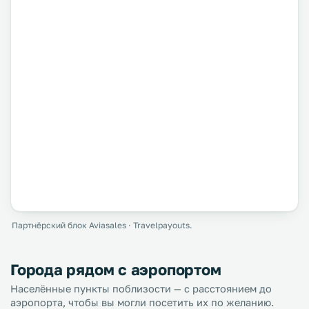
Партнёрский блок Aviasales · Travelpayouts.
Города рядом с аэропортом
Населённые пункты поблизости — с расстоянием до
аэропорта, чтобы вы могли посетить их по желанию.