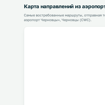
Карта направлений из аэропор
Самые востребованные маршруты, отправная 
аэропорт Черновцы», Черновцы (CWC).