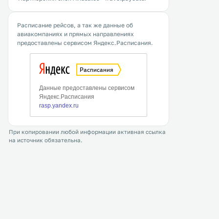
Расписание рейсов, а так же данные об
авиакомпаниях и прямых направлениях
предоставлены сервисом Яндекс.Расписания.
При копировании любой информации активная ссылка
на источник обязательна.