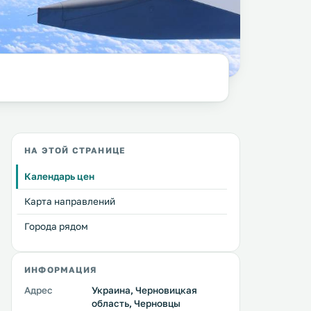
НА ЭТОЙ СТРАНИЦЕ
Календарь цен
Карта направлений
Города рядом
ИНФОРМАЦИЯ
Адрес
Украина, Черновицкая
область, Черновцы